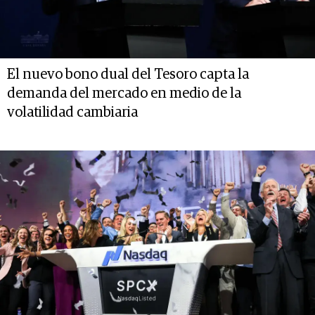
El nuevo bono dual del Tesoro capta la
demanda del mercado en medio de la
volatilidad cambiaria