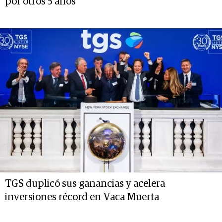
por otros 5 años
TGS duplicó sus ganancias y acelera
inversiones récord en Vaca Muerta