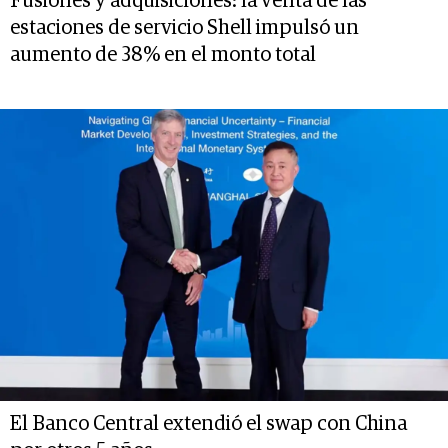
Fusiones y adquisiciones: la venta de las
estaciones de servicio Shell impulsó un
aumento de 38% en el monto total
El Banco Central extendió el swap con China