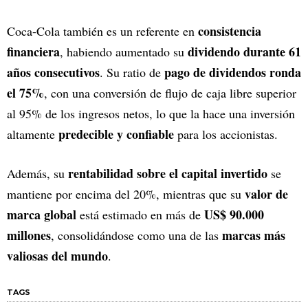
consistencia
Coca-Cola también es un referente en
financiera
dividendo durante 61
, habiendo aumentado su
años consecutivos
pago de dividendos ronda
. Su ratio de
el 75%
, con una conversión de flujo de caja libre superior
al 95% de los ingresos netos, lo que la hace una inversión
predecible y confiable
altamente
para los accionistas.
rentabilidad sobre el capital invertido
Además, su
se
valor de
mantiene por encima del 20%, mientras que su
marca global
US$ 90.000
está estimado en más de
millones
marcas más
, consolidándose como una de las
valiosas del mundo
.
TAGS