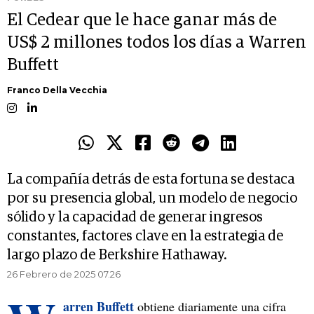
El Cedear que le hace ganar más de
US$ 2 millones todos los días a Warren
Buffett
Franco Della Vecchia
La compañía detrás de esta fortuna se destaca
por su presencia global, un modelo de negocio
sólido y la capacidad de generar ingresos
constantes, factores clave en la estrategia de
largo plazo de Berkshire Hathaway.
26 Febrero de 2025 07.26
arren Buffett
obtiene diariamente una cifra