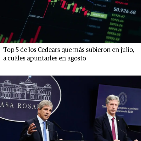
Top 5 de los Cedears que más subieron en julio,
a cuáles apuntarles en agosto