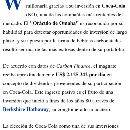
W
Coca-Cola
millonaria gracias a su inversión en
(KO), una de las compañías más rentables del
"Oráculo de Omaha"
mercado. El
es reconocido por su
habilidad para detectar oportunidades de inversión de largo
plazo, y su apuesta por la firma de bebidas carbonatadas
resultó ser una de las más exitosas dentro de su portafolio.
De acuerdo con datos de
Carbon Finance
, el magnate
US$ 2.125.342 por día
recibe aproximadamente
en
concepto de dividendos provenientes de su participación
en Coca-Cola. Este ingreso pasivo es el fruto de una
inversión que inició a fines de los años 80 a través de
Berkshire Hathaway
, su conglomerado financiero.
La elección de Coca-Cola como una de sus inversiones