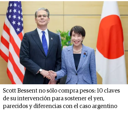
Scott Bessent no sólo compra pesos: 10 claves
de su intervención para sostener el yen,
parecidos y diferencias con el caso argentino