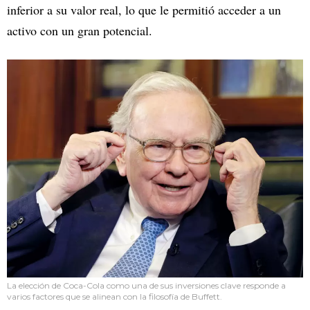
inferior a su valor real, lo que le permitió acceder a un
activo con un gran potencial.
La elección de Coca-Cola como una de sus inversiones clave responde a
varios factores que se alinean con la filosofía de Buffett.