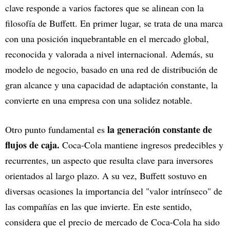
clave responde a varios factores que se alinean con la
filosofía de Buffett. En primer lugar, se trata de una marca
con una posición inquebrantable en el mercado global,
reconocida y valorada a nivel internacional. Además, su
modelo de negocio, basado en una red de distribución de
gran alcance y una capacidad de adaptación constante, la
convierte en una empresa con una solidez notable.
la generación constante de
Otro punto fundamental es
flujos de caja.
Coca-Cola mantiene ingresos predecibles y
recurrentes, un aspecto que resulta clave para inversores
orientados al largo plazo. A su vez, Buffett sostuvo en
diversas ocasiones la importancia del "valor intrínseco" de
las compañías en las que invierte. En este sentido,
considera que el precio de mercado de Coca-Cola ha sido