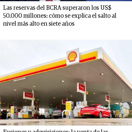
Las reservas del BCRA superaron los US$
50.000 millones: cómo se explica el salto al
nivel más alto en siete años