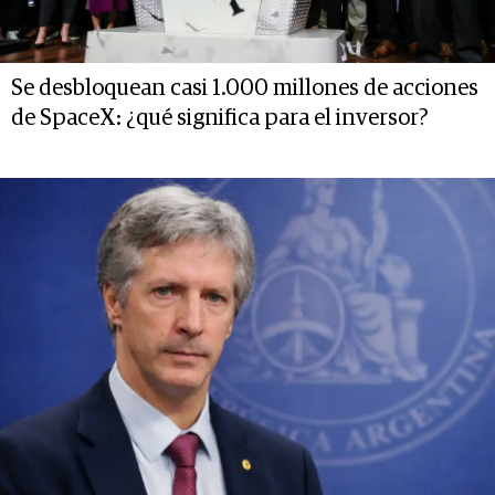
Se desbloquean casi 1.000 millones de acciones
de SpaceX: ¿qué significa para el inversor?