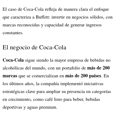
El caso de Coca-Cola refleja de manera clara el enfoque
que caracteriza a Buffett: invertir en negocios sólidos, con
marcas reconocidas y capacidad de generar ingresos
constantes.
El negocio de Coca-Cola
Coca-Cola
sigue siendo la mayor empresa de bebidas no
más de 200
alcohólicas del mundo, con un portafolio de
marcas
más de 200 países
que se comercializan en
. En
los últimos años, la compañía implementó iniciativas
estratégicas clave para ampliar su presencia en categorías
en crecimiento, como café listo para beber, bebidas
deportivas y aguas premium.