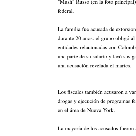
"Mush" Russo (en la foto principal)
federal.
La familia fue acusada de extorsion
durante 20 años: el grupo obligó al 
entidades relacionadas con Colombo
una parte de su salario y lavó sus g
una acusación revelada el martes.
Los fiscales también acusaron a var
drogas y ejecución de programas fe
en el área de Nueva York.
La mayoría de los acusados fueron a