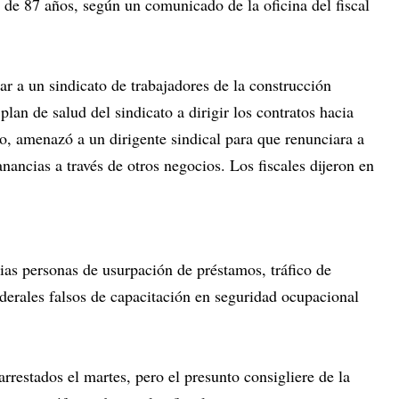
 de 87 años, según un comunicado de la oficina del fiscal
ar a un sindicato de trabajadores de la construcción
plan de salud del sindicato a dirigir los contratos hacia
, amenazó a un dirigente sindical para que renunciara a
anancias a través de otros negocios. Los fiscales dijeron en
ias personas de usurpación de préstamos, tráfico de
derales falsos de capacitación en seguridad ocupacional
rrestados el martes, pero el presunto consigliere de la