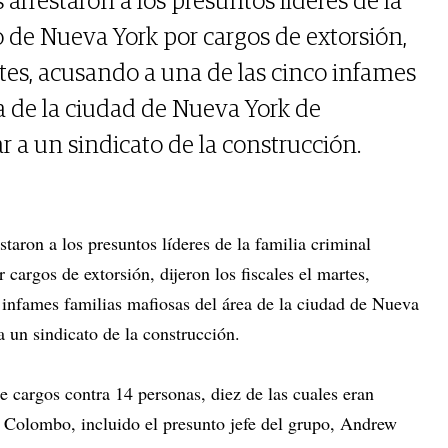
 arrestaron a los presuntos líderes de la
 de Nueva York por cargos de extorsión,
artes, acusando a una de las cinco infames
ea de la ciudad de Nueva York de
r a un sindicato de la construcción.
staron a los presuntos líderes de la familia criminal
argos de extorsión, dijeron los fiscales el martes,
 infames familias mafiosas del área de la ciudad de Nueva
a un sindicato de la construcción.
de cargos contra 14 personas, diez de las cuales eran
 Colombo, incluido el presunto jefe del grupo, Andrew