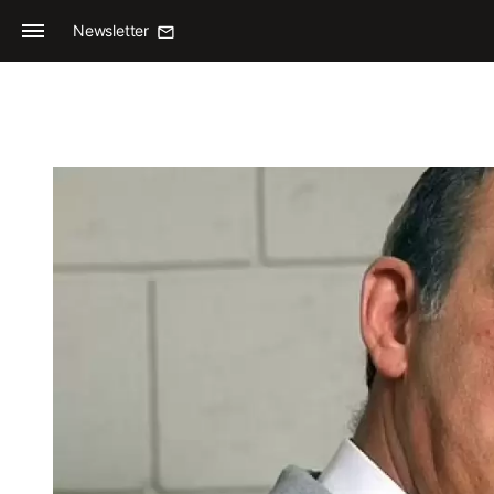
Newsletter