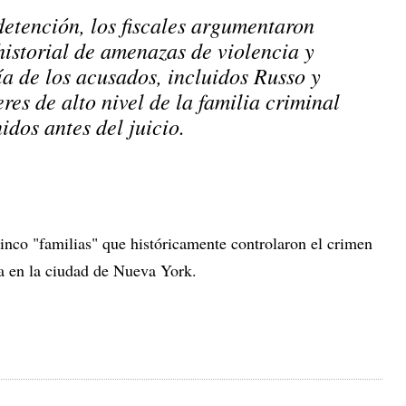
tención, los fiscales argumentaron
historial de amenazas de violencia y
a de los acusados, incluidos Russo y
eres de alto nivel de la familia criminal
idos antes del juicio.
inco "familias" que históricamente controlaron el crimen
ia en la ciudad de Nueva York.