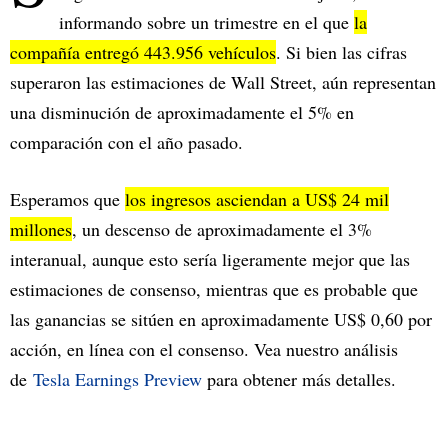
informando sobre un trimestre en el que
la
compañía entregó 443.956 vehículos
. Si bien las cifras
superaron las estimaciones de Wall Street, aún representan
una disminución de aproximadamente el 5% en
comparación con el año pasado.
Esperamos que
los ingresos asciendan a US$ 24 mil
millones
, un descenso de aproximadamente el 3%
interanual, aunque esto sería ligeramente mejor que las
estimaciones de consenso, mientras que es probable que
las ganancias se sitúen en aproximadamente US$ 0,60 por
acción, en línea con el consenso. Vea nuestro análisis
de
Tesla Earnings Preview
para obtener más detalles.