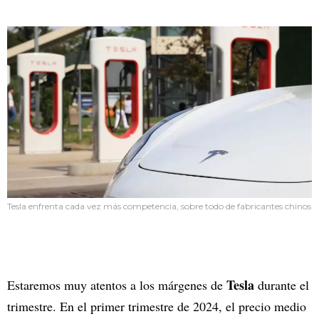
Tesla enfrenta cada vez más competencia, sobre todo de fabricantes chinos
Tesla
Estaremos muy atentos a los márgenes de
durante el
trimestre. En el primer trimestre de 2024, el precio medio