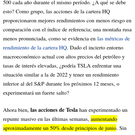
500 cada año durante el mismo período. ¿A qué se debe
esto? Como grupo, las acciones de la cartera HQ
proporcionaron mejores rendimientos con menos riesgo en
comparación con el índice de referencia; una montaña rusa
menos pronunciada, como se evidencia en
las métricas de
rendimiento de la cartera HQ
. Dado el incierto entorno
macroeconómico actual con altos precios del petróleo y
tasas de interés elevadas, ¿podría TSLA enfrentar una
situación similar a la de 2022 y tener un rendimiento
inferior al del S&P durante los próximos 12 meses, o
experimentará un fuerte salto?
las acciones de
Tesla
Ahora bien,
han experimentado un
repunte masivo en las últimas semanas,
aumentando
aproximadamente un 50% desde principios de junio
. Sin