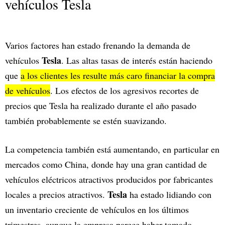
vehículos Tesla
Varios factores han estado frenando la demanda de
Tesla
vehículos
. Las altas tasas de interés están haciendo
que
a los clientes les resulte más caro financiar la compra
de vehículos
. Los efectos de los agresivos recortes de
precios que Tesla ha realizado durante el año pasado
también probablemente se estén suavizando.
La competencia también está aumentando, en particular en
mercados como China, donde hay una gran cantidad de
vehículos eléctricos atractivos producidos por fabricantes
Tesla
locales a precios atractivos.
ha estado lidiando con
un inventario creciente de vehículos en los últimos
trimestres, aunque la empresa parece haber tomado