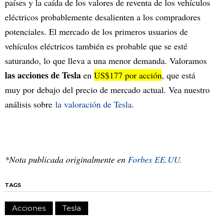
países y la caída de los valores de reventa de los vehículos
eléctricos probablemente desalienten a los compradores
potenciales. El mercado de los primeros usuarios de
vehículos eléctricos también es probable que se esté
saturando, lo que lleva a una menor demanda. Valoramos
las acciones de Tesla
en
US$177 por acción
, que está
muy por debajo del precio de mercado actual. Vea nuestro
análisis sobre
la valoración de Tesla
.
*Nota publicada originalmente en
Forbes EE.UU.
TAGS
Acciones
Tesla