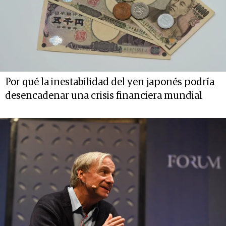
Por qué la inestabilidad del yen japonés podría
desencadenar una crisis financiera mundial