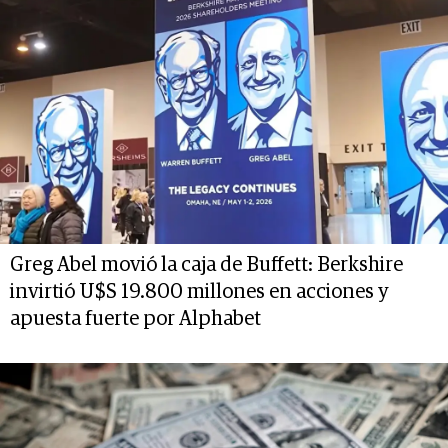
Greg Abel movió la caja de Buffett: Berkshire
invirtió U$S 19.800 millones en acciones y
apuesta fuerte por Alphabet