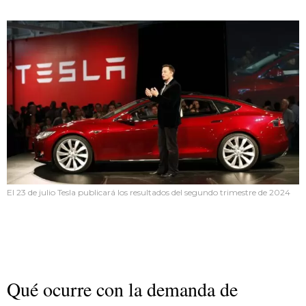
El 23 de julio Tesla publicará los resultados del segundo trimestre de 2024
Qué ocurre con la demanda de