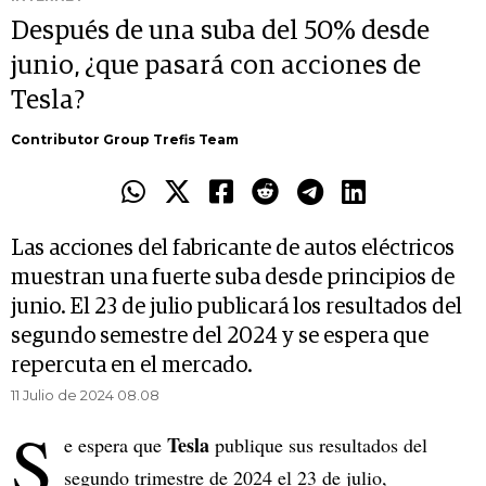
Después de una suba del 50% desde
junio, ¿que pasará con acciones de
Tesla?
Contributor Group Trefis Team
Las acciones del fabricante de autos eléctricos
muestran una fuerte suba desde principios de
junio. El 23 de julio publicará los resultados del
segundo semestre del 2024 y se espera que
repercuta en el mercado.
11 Julio de 2024 08.08
S
Tesla
e espera que
publique sus resultados del
segundo trimestre de 2024 el 23 de julio,