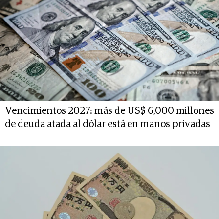
Vencimientos 2027: más de US$ 6,000 millones
de deuda atada al dólar está en manos privadas