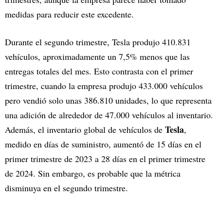
medidas para reducir este excedente.
Durante el segundo trimestre, Tesla produjo 410.831
vehículos, aproximadamente un 7,5% menos que las
entregas totales del mes. Esto contrasta con el primer
trimestre, cuando la empresa produjo 433.000 vehículos
pero vendió solo unas 386.810 unidades, lo que representa
una adición de alrededor de 47.000 vehículos al inventario.
Tesla
Además, el inventario global de vehículos de
,
medido en días de suministro, aumentó de 15 días en el
primer trimestre de 2023 a 28 días en el primer trimestre
de 2024. Sin embargo, es probable que la métrica
disminuya en el segundo trimestre.