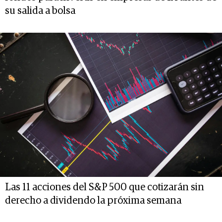
su salida a bolsa
Las 11 acciones del S&P 500 que cotizarán sin
derecho a dividendo la próxima semana