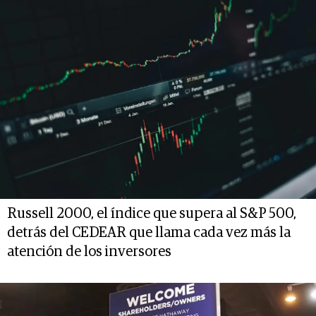
Russell 2000, el índice que supera al S&P 500,
detrás del CEDEAR que llama cada vez más la
atención de los inversores