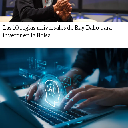
Las 10 reglas universales de Ray Dalio para
invertir en la Bolsa