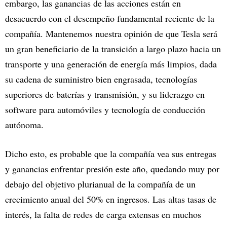
embargo, las ganancias de las acciones están en
desacuerdo con el desempeño fundamental reciente de la
compañía. Mantenemos nuestra opinión de que Tesla será
un gran beneficiario de la transición a largo plazo hacia un
transporte y una generación de energía más limpios, dada
su cadena de suministro bien engrasada, tecnologías
superiores de baterías y transmisión, y su liderazgo en
software para automóviles y tecnología de conducción
autónoma.
Dicho esto, es probable que la compañía vea sus entregas
y ganancias enfrentar presión este año, quedando muy por
debajo del objetivo plurianual de la compañía de un
crecimiento anual del 50% en ingresos. Las altas tasas de
interés, la falta de redes de carga extensas en muchos