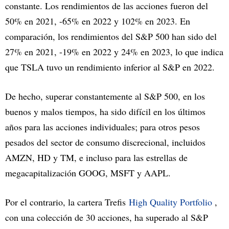
constante. Los rendimientos de las acciones fueron del
50% en 2021, -65% en 2022 y 102% en 2023. En
comparación, los rendimientos del S&P 500 han sido del
27% en 2021, -19% en 2022 y 24% en 2023, lo que indica
que TSLA tuvo un rendimiento inferior al S&P en 2022.
De hecho, superar constantemente al S&P 500, en los
buenos y malos tiempos, ha sido difícil en los últimos
años para las acciones individuales; para otros pesos
pesados del sector de consumo discrecional, incluidos
AMZN, HD y TM, e incluso para las estrellas de
megacapitalización GOOG, MSFT y AAPL.
Por el contrario, la cartera Trefis
High Quality Portfolio
,
con una colección de 30 acciones, ha superado al S&P