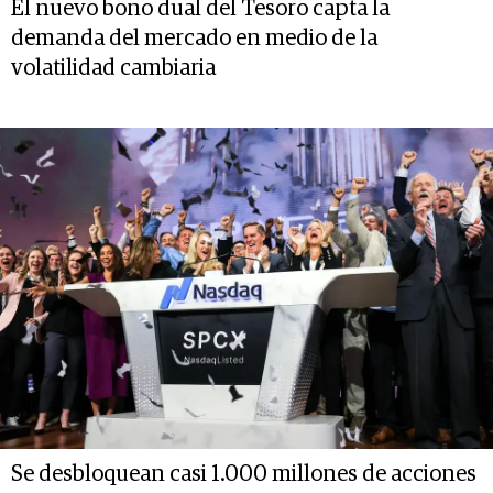
El nuevo bono dual del Tesoro capta la
demanda del mercado en medio de la
volatilidad cambiaria
Se desbloquean casi 1.000 millones de acciones