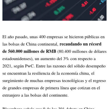
El año pasado, unas 400 empresas se hicieron públicas en
recaudando un récord
las bolsas de China continental,
de 560.000 millones de RMB
(80.400 millones de dólares
estadounidenses), un aumento del 3% con respecto a
2021, según PwC. Entre las razones del sólido desempeño
se encuentran la resiliencia de la economía china, el
surgimiento de muchas empresas tecnológicas y el regreso
de grandes empresas de primera línea que cotizan en el
extranjero a las bolsas del continente.
Bloomberg señala que 9 de los 391 debuts en China