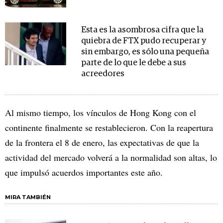
Esta es la asombrosa cifra que la
quiebra de FTX pudo recuperar y
sin embargo, es sólo una pequeña
parte de lo que le debe a sus
acreedores
Al mismo tiempo, los vínculos de Hong Kong con el
continente finalmente se restablecieron. Con la reapertura
de la frontera el 8 de enero, las expectativas de que la
actividad del mercado volverá a la normalidad son altas, lo
que impulsó acuerdos importantes este año.
MIRA TAMBIÉN