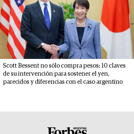
Scott Bessent no sólo compra pesos: 10 claves
de su intervención para sostener el yen,
parecidos y diferencias con el caso argentino