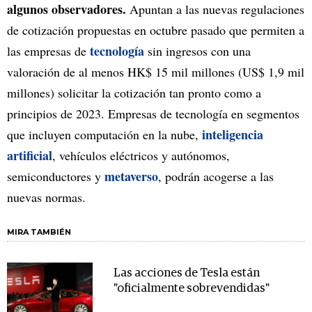
algunos observadores.
Apuntan a las nuevas regulaciones
de cotización propuestas en octubre pasado que permiten a
tecnología
las empresas de
sin ingresos con una
valoración de al menos HK$ 15 mil millones (US$ 1,9 mil
millones) solicitar la cotización tan pronto como a
principios de 2023. Empresas de tecnología en segmentos
inteligencia
que incluyen computación en la nube,
artificial
, vehículos eléctricos y autónomos,
metaverso
semiconductores y
, podrán acogerse a las
nuevas normas.
MIRA TAMBIÉN
Las acciones de Tesla están
"oficialmente sobrevendidas"