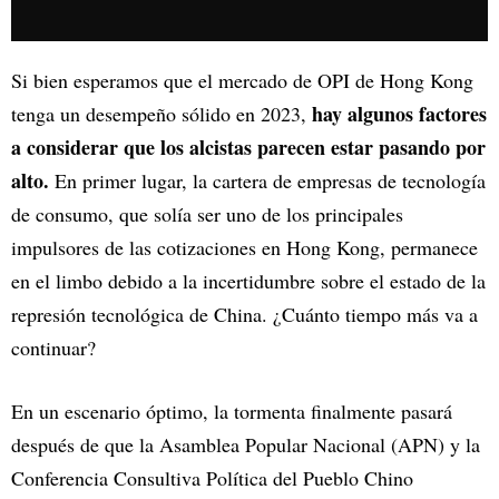
Si bien esperamos que el mercado de OPI de Hong Kong
hay algunos factores
tenga un desempeño sólido en 2023,
a considerar que los alcistas parecen estar pasando por
alto.
En primer lugar, la cartera de empresas de tecnología
de consumo, que solía ser uno de los principales
impulsores de las cotizaciones en Hong Kong, permanece
en el limbo debido a la incertidumbre sobre el estado de la
represión tecnológica de China. ¿Cuánto tiempo más va a
continuar?
En un escenario óptimo, la tormenta finalmente pasará
después de que la Asamblea Popular Nacional (APN) y la
Conferencia Consultiva Política del Pueblo Chino