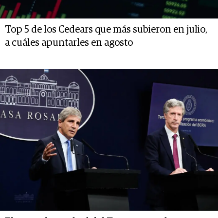
Top 5 de los Cedears que más subieron en julio,
a cuáles apuntarles en agosto