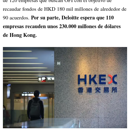
de 120 empresas que buscan OPI con el objetivo de
recaudar fondos de HKD 180 mil millones de alrededor de
Por su parte, Deloitte espera que 110
90 acuerdos.
empresas recauden unos 230.000 millones de dólares
de Hong Kong.