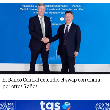
El Banco Central extendió el swap con China
por otros 5 años