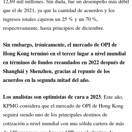
12,69 mil millones. Sin duda, fue un desempeño más débil
que el de 2021, ya que la cantidad de acuerdos y los
ingresos totales cayeron un 25 % y un 70 %,
respectivamente, hasta principios de diciembre.
Sin embargo, irónicamente, el mercado de OPI de
Hong Kong terminó en el tercer lugar a nivel mundial
en términos de fondos recaudados en 2022 después de
Shanghái y Shenzhen, gracias al repunte de los
acuerdos en la segunda mitad del año.
Los analistas son optimistas de cara a 2023
. Este año,
KPMG considera que el mercado de OPI de Hong Kong
seguirá siendo uno de los principales destinos de
cotización a nivel mundial con una sólida cartera de más