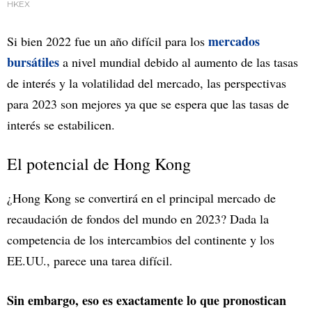
HKEX
mercados
Si bien 2022 fue un año difícil para los
bursátiles
a nivel mundial debido al aumento de las tasas
de interés y la volatilidad del mercado, las perspectivas
para 2023 son mejores ya que se espera que las tasas de
interés se estabilicen.
El potencial de Hong Kong
¿Hong Kong se convertirá en el principal mercado de
recaudación de fondos del mundo en 2023? Dada la
competencia de los intercambios del continente y los
EE.UU., parece una tarea difícil.
Sin embargo, eso es exactamente lo que pronostican