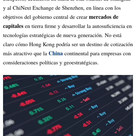
y al ChiNext Exchange de Shenzhen, en línea con los
mercados de
objetivos del gobierno central de crear
capitales
en tierra firme y desarrollar la autosuficiencia en
tecnologías estratégicas de nueva generación. No está
claro cómo Hong Kong podría ser un destino de cotización
China
más atractivo que la
continental para empresas con
consideraciones políticas y geoestratégicas.