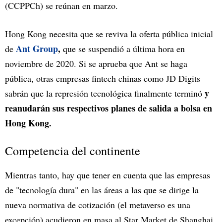
(CCPPCh) se reúnan en marzo.
Hong Kong necesita que se reviva la oferta pública inicial
Ant Group
,
de
que se suspendió a última hora en
noviembre de 2020. Si se aprueba que Ant se haga
pública, otras empresas fintech chinas como JD Digits
y
sabrán que la represión tecnológica finalmente terminó
reanudarán sus respectivos planes de salida a bolsa en
Hong Kong.
Competencia del continente
Mientras tanto, hay que tener en cuenta que las empresas
de "tecnología dura" en las áreas a las que se dirige la
nueva normativa de cotización (el metaverso es una
excepción) acudieron en masa al Star Market de Shanghai