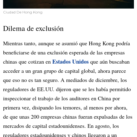
Ciudad De Hong Kong
Dilema de exclusión
Mientras tanto, aunque se asumió que Hong Kong podría
beneficiarse de una exclusión esperada de las empresas
Estados Unidos
chinas que cotizan en
que aún buscaban
acceder a un gran grupo de capital global, ahora parece
que eso no es tan seguro. A mediados de diciembre, los
reguladores de EE.UU. dijeron que se les había permitido
inspeccionar el trabajo de los auditores en China por
primera vez, disipando los temores, al menos por ahora,
de que unas 200 empresas chinas fueran expulsadas de los
mercados de capital estadounidenses. En agosto, los
reguladores estadounidenses y chinos llegaron a un