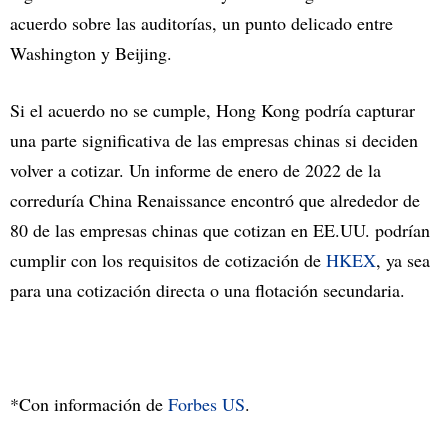
acuerdo sobre las auditorías, un punto delicado entre
Washington y Beijing.
Si el acuerdo no se cumple, Hong Kong podría capturar
una parte significativa de las empresas chinas si deciden
volver a cotizar. Un informe de enero de 2022 de la
correduría China Renaissance encontró que alrededor de
80 de las empresas chinas que cotizan en EE.UU. podrían
cumplir con los requisitos de cotización de
HKEX
, ya sea
para una cotización directa o una flotación secundaria.
*Con información de
Forbes US
.