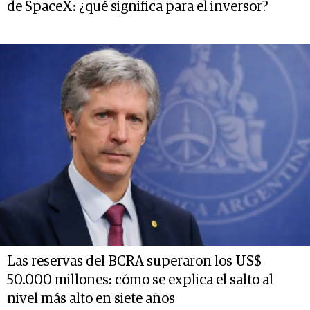
de SpaceX: ¿qué significa para el inversor?
Las reservas del BCRA superaron los US$
50.000 millones: cómo se explica el salto al
nivel más alto en siete años