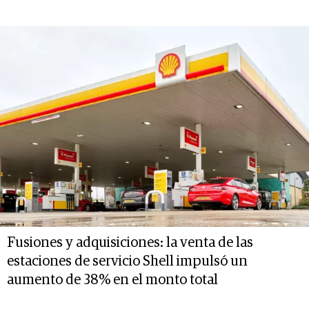
Fusiones y adquisiciones: la venta de las
estaciones de servicio Shell impulsó un
aumento de 38% en el monto total