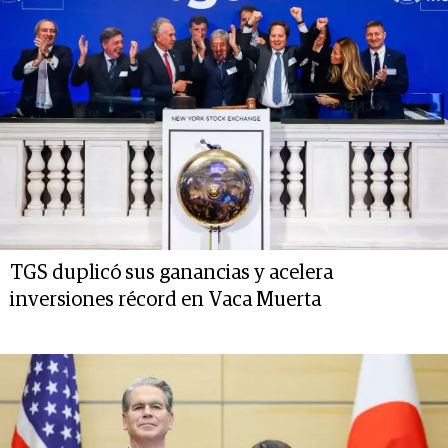
TGS duplicó sus ganancias y acelera
inversiones récord en Vaca Muerta