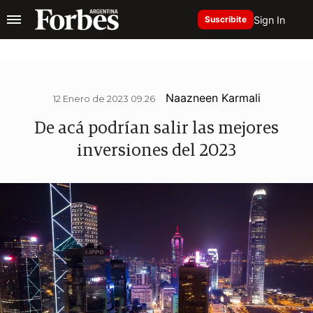
Sign In
Suscribite
Naazneen Karmali
12 Enero de 2023 09.26
De acá podrían salir las mejores
inversiones del 2023