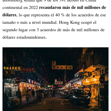
recaudaron más de mil millones de
continental en 2022
dólares
, lo que representa el 40 % de los acuerdos de ese
tamaño o más a nivel mundial. Hong Kong ocupó el
segundo lugar con 3 acuerdos de más de mil millones de
dólares estadounidenses.