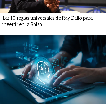
Las 10 reglas universales de Ray Dalio para
invertir en la Bolsa