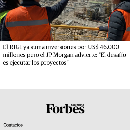
El RIGI ya suma inversiones por US$ 46.000
millones pero el JP Morgan advierte: "El desafío
es ejecutar los proyectos"
Contactos