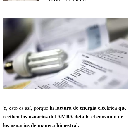
la factura de energía eléctrica que
Y, esto es así, porque
reciben los usuarios del AMBA detalla el consumo de
los usuarios de manera bimestral.