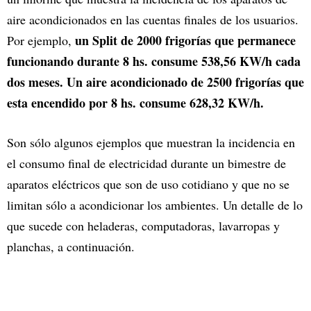
aire acondicionados en las cuentas finales de los usuarios.
un Split de 2000 frigorías que permanece
Por ejemplo,
funcionando durante 8 hs. consume 538,56 KW/h cada
dos meses. Un aire acondicionado de 2500 frigorías que
esta encendido por 8 hs. consume 628,32 KW/h.
Son sólo algunos ejemplos que muestran la incidencia en
el consumo final de electricidad durante un bimestre de
aparatos eléctricos que son de uso cotidiano y que no se
limitan sólo a acondicionar los ambientes. Un detalle de lo
que sucede con heladeras, computadoras, lavarropas y
planchas, a continuación.