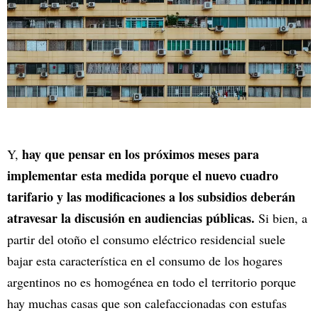
hay que pensar en los próximos meses para
Y,
implementar esta medida porque el nuevo cuadro
tarifario y las modificaciones a los subsidios deberán
atravesar la discusión en audiencias públicas.
Si bien, a
partir del otoño el consumo eléctrico residencial suele
bajar esta característica en el consumo de los hogares
argentinos no es homogénea en todo el territorio porque
hay muchas casas que son calefaccionadas con estufas