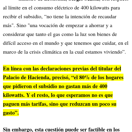
al límite en el consumo eléctrico de 400 kilowatts para
recibir el subsidio, “no tiene la intención de recaudar
más". Sino "una vocación de empezar a ahorrar y a
considerar que tanto el gas como la luz son bienes de
difícil acceso en el mundo y que tenemos que cuidar, en el
marco de la crisis climática en la cual estamos viviendo”.
En línea con las declaraciones previas del titular del
Palacio de Hacienda, precisó, “el 80% de los hogares
que pidieron el subsidio no gastan más de 400
kilowatts. Y el resto, lo que esperamos no es que
paguen más tarifas, sino que reduzcan un poco su
gasto”.
Sin embargo, esta cuestión puede ser factible en los