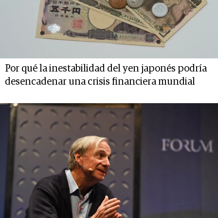
Por qué la inestabilidad del yen japonés podría
desencadenar una crisis financiera mundial