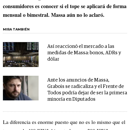
consumidores es conocer si el tope se aplicará de forma
mensual o bimestral. Massa aún no lo aclaró.
MIRA TAMBIÉN
Así reaccionó el mercado a las
medidas de Massa: bonos, ADRs y
dólar
Ante los anuncios de Massa,
Grabois se radicaliza y el Frente de
Todos podría dejar de ser la primera
minoría en Diputados
La diferencia es enorme puesto que no es lo mismo que el