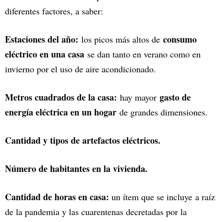
diferentes factores, a saber:
Estaciones del año:
consumo
los picos más altos de
eléctrico en una casa
se dan tanto en verano como en
invierno por el uso de aire acondicionado.
Metros cuadrados de la casa:
gasto de
hay mayor
energía eléctrica en un hogar
de grandes dimensiones.
Cantidad y tipos de artefactos eléctricos.
Número de habitantes en la vivienda.
Cantidad de horas en casa:
un ítem que se incluye a raíz
de la pandemia y las cuarentenas decretadas por la