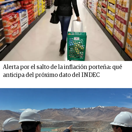
Alerta por el salto de la inflación porteña: qué
anticipa del próximo dato del INDEC