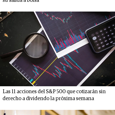
su salida a bolsa
Las 11 acciones del S&P 500 que cotizarán sin
derecho a dividendo la próxima semana