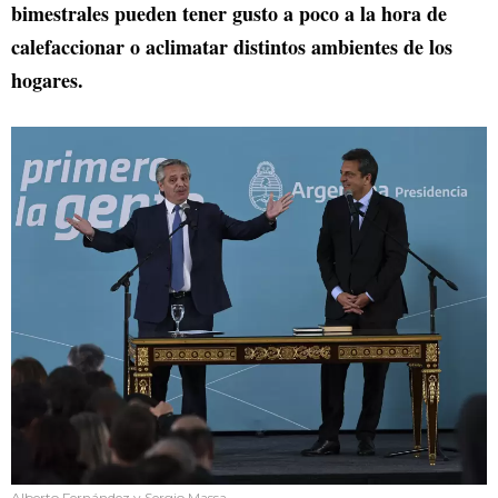
bimestrales pueden tener gusto a poco a la hora de
calefaccionar o aclimatar distintos ambientes de los
hogares.
Alberto Fernández y Sergio Massa