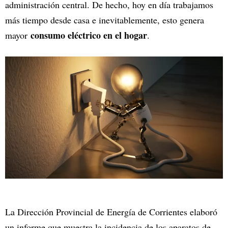
administración central. De hecho, hoy en día trabajamos
más tiempo desde casa e inevitablemente, esto genera
consumo eléctrico en el hogar
mayor
.
La Dirección Provincial de Energía de Corrientes elaboró
un informe que muestra la incidencia de los aparatos de