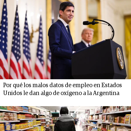
Por qué los malos datos de empleo en Estados
Unidos le dan algo de oxígeno a la Argentina