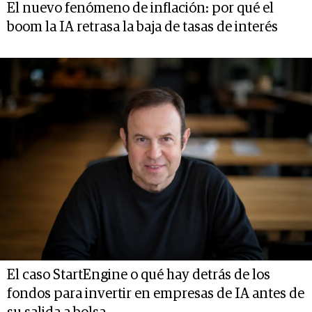
El nuevo fenómeno de inflación: por qué el
boom la IA retrasa la baja de tasas de interés
El caso StartEngine o qué hay detrás de los
fondos para invertir en empresas de IA antes de