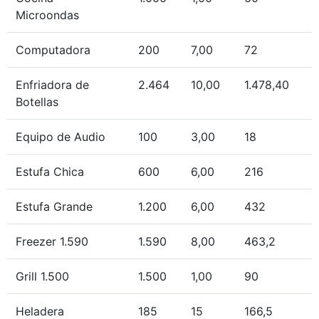
Microondas
Computadora
200
7,00
72
Enfriadora de
2.464
10,00
1.478,40
Botellas
Equipo de Audio
100
3,00
18
Estufa Chica
600
6,00
216
Estufa Grande
1.200
6,00
432
Freezer 1.590
1.590
8,00
463,2
Grill 1.500
1.500
1,00
90
Heladera
185
15
166,5