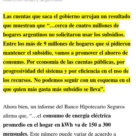
Las cuentas que saca el gobierno arrojan un resultado
que muestran que “…cerca de cuatro millones de
hogares argentinos no solicitaron usar los subsidios.
Entre los más de 9 millones de hogares que sí pidieron
mantener el subsidio, vamos a promover el ahorro de
consumo. Por economía de las cuentas públicas, por
progresividad del sistema y por eficiencia en el uso de
los recursos. No podemos seguir con un esquema en el
que quien más gasta más subsidio se lleva”.
Ahora bien, un informe del Banco Hipotecario Seguros
consumo de energía eléctrica
afirma que, “…el
promedio en el hogar en kWh va de 150 a 300
mensuales.
Este número puede variar de acuerdo a