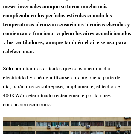
meses invernales aunque se torna mucho más
complicado en los períodos estivales cuando las
temperaturas alcanzan sensaciones térmicas elevadas y
comienzan a funcionar a pleno los aires acondicionados
y los ventiladores, aunque también el aire se usa para
calefaccionar.
Sólo por citar dos artículos que consumen mucha
electricidad y qué de utilizarse durante buena parte del
día, harán que se sobrepase, ampliamente, el techo de
400KW/h determinado recientemente por la nueva
conducción económica.