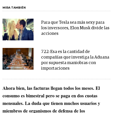
MIRA TAMBIÉN
Para que Tesla sea más sexy para
los inversores, Elon Musk divide las
acciones
722: Esa es la cantidad de
compañías que investiga la Aduana
por supuesta maniobras con
importaciones
Ahora bien, las facturas llegan todos los meses. El
consumo es bimestral pero se paga en dos cuotas
mensuales. La duda que tienen muchos usuarios y
miembros de organismos de defensa de los