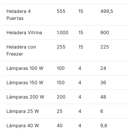
Heladera 4
555
15
499,5
Puertas
Heladera Vitrina
1.000
15
900
Heladera con
255
15
225
Freezer
Lámparas 100 W
100
4
24
Lámparas 150 W
150
4
36
Lámparas 200 W
200
4
48
Lámpara 25 W
25
4
6
Lámpara 40 W
40
4
9,6