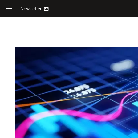
Newsletter