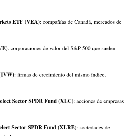
rkets ETF (VEA)
: compañías de Canadá, mercados de
VE)
: corporaciones de valor del S&P 500 que suelen
 (IVW)
: firmas de crecimiento del mismo índice,
elect Sector SPDR Fund (XLC)
: acciones de empresas
Select Sector SPDR Fund (XLRE)
: sociedades de