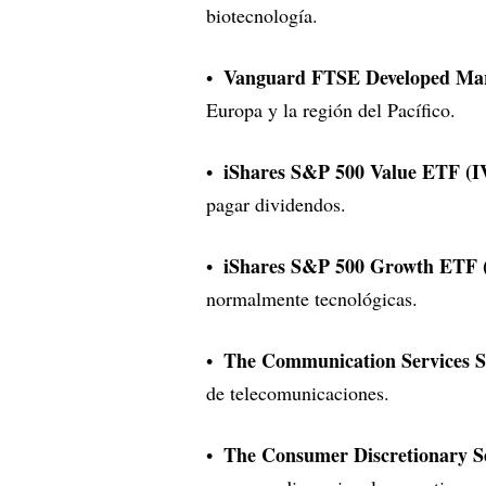
biotecnología.
Vanguard FTSE Developed Ma
Europa y la región del Pacífico.
iShares S&P 500 Value ETF (I
pagar dividendos.
iShares S&P 500 Growth ETF
normalmente tecnológicas.
The Communication Services S
de telecomunicaciones.
The Consumer Discretionary 