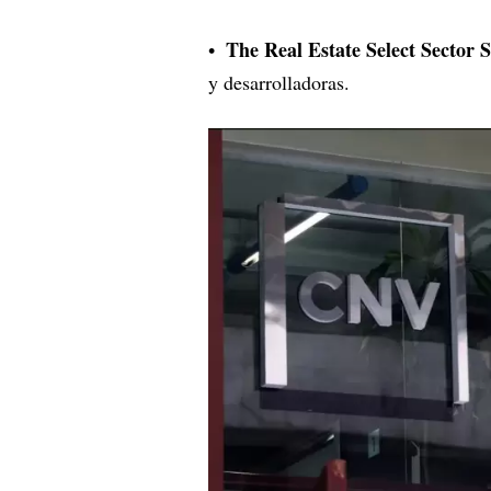
The Real Estate Select Secto
y desarrolladoras.