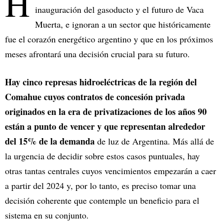
H
inauguración del gasoducto y el futuro de Vaca
Muerta, e ignoran a un sector que históricamente
fue el corazón energético argentino y que en los próximos
meses afrontará una decisión crucial para su futuro.
Hay cinco represas hidroeléctricas de la región del
Comahue cuyos contratos de concesión privada
originados en la era de privatizaciones de los años 90
están a punto de vencer y que representan alrededor
del 15% de la demanda
de luz de Argentina. Más allá de
la urgencia de decidir sobre estos casos puntuales, hay
otras tantas centrales cuyos vencimientos empezarán a caer
a partir del 2024 y, por lo tanto, es preciso tomar una
decisión coherente que contemple un beneficio para el
sistema en su conjunto.