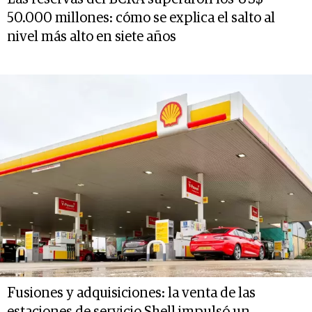
50.000 millones: cómo se explica el salto al
nivel más alto en siete años
Fusiones y adquisiciones: la venta de las