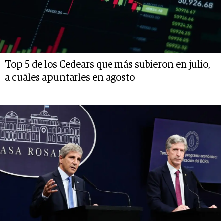
Top 5 de los Cedears que más subieron en julio,
a cuáles apuntarles en agosto