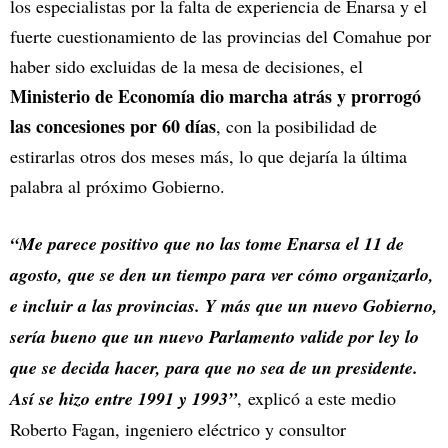
los especialistas por la falta de experiencia de Enarsa y el
fuerte cuestionamiento de las provincias del Comahue por
haber sido excluidas de la mesa de decisiones, el
Ministerio de Economía dio marcha atrás y prorrogó
las concesiones por 60 días
, con la posibilidad de
estirarlas otros dos meses más, lo que dejaría la última
palabra al próximo Gobierno.
“Me parece positivo que no las tome Enarsa el 11 de
agosto, que se den un tiempo para ver cómo organizarlo,
e incluir a las provincias. Y más que un nuevo Gobierno,
sería bueno que un nuevo Parlamento valide por ley lo
que se decida hacer, para que no sea de un presidente.
Así se hizo entre 1991 y 1993”
, explicó a este medio
Roberto Fagan, ingeniero eléctrico y consultor