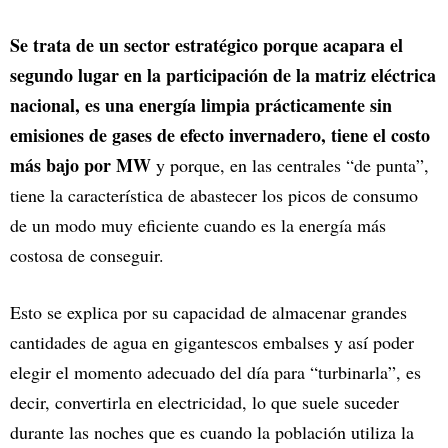
Se trata de un sector estratégico porque acapara el
segundo lugar en la participación de la matriz eléctrica
nacional, es una energía limpia prácticamente sin
emisiones de gases de efecto invernadero, tiene el costo
más bajo por MW
y porque, en las centrales “de punta”,
tiene la característica de abastecer los picos de consumo
de un modo muy eficiente cuando es la energía más
costosa de conseguir.
Esto se explica por su capacidad de almacenar grandes
cantidades de agua en gigantescos embalses y así poder
elegir el momento adecuado del día para “turbinarla”, es
decir, convertirla en electricidad, lo que suele suceder
durante las noches que es cuando la población utiliza la