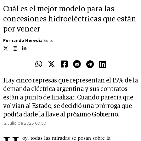
Cuál es el mejor modelo para las
concesiones hidroeléctricas que están
por vencer
Fernando Heredia
Editor
Hay cinco represas que representan el 15% de la
demanda eléctrica argentina y sus contratos
están a punto de finalizar. Cuando parecía que
volvían al Estado, se decidió una prórroga que
podría darle la llave al próximo Gobierno.
12 Julio de 2023 09.50
oy, todas las miradas se posan sobre la