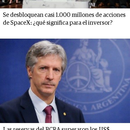
Se desbloquean casi 1.000 millones de acciones
de SpaceX: ¿qué significa para el inversor?
Las reservas del BCRA superaron los US$