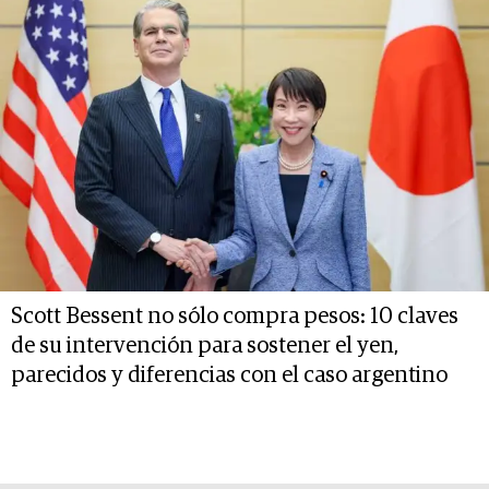
Scott Bessent no sólo compra pesos: 10 claves
de su intervención para sostener el yen,
parecidos y diferencias con el caso argentino