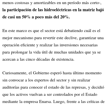
menos costosas y amortizables en un período más corto-,
la participación de las hidroeléctricas en la matriz bajó
de casi un 50% a poco más del 20%.
En este marco es que el sector está debatiendo cuál es el
mejor mecanismo para revertir este declive, garantizar una
operación eficiente y realizar las inversiones necesarias
para prolongar la vida útil de muchas unidades que ya se
acercan a las cinco décadas de existencia.
Curiosamente, el Gobierno esperó hasta último momento
sin convocar a los expertos del sector y sin realizar
auditorías para conocer el estado de las represas, y decidió
que los activos vuelvan a ser controlados por el Estado
mediante la empresa Enarsa. Luego, frente a las críticas de