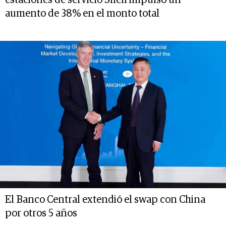
estaciones de servicio Shell impulsó un
aumento de 38% en el monto total
El Banco Central extendió el swap con China
por otros 5 años