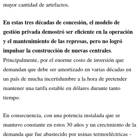
mayor cantidad de artefactos.
En estas tres décadas de concesión, el modelo de
gestión privada demostró ser eficiente en la operación
y el mantenimiento de las represas, pero no logró
impulsar la construcción de nuevas centrales
.
Principalmente, por el enorme costo de inversión que
demandan que debe ser amortizado en varias décadas en
un país de mucha incertidumbre a la hora de pretender
mantener una tarifa estable en dólares durante tanto
tiempo.
En consecuencia, con una potencia instalada que se
mantuvo constante en estos 30 años y un crecimiento de la
demanda que fue abastecido por usinas termoeléctricas -