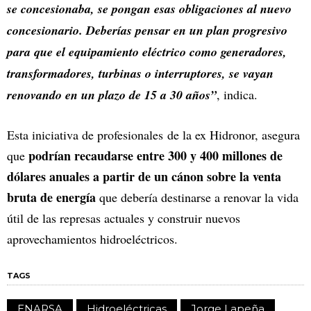
se concesionaba, se pongan esas obligaciones al nuevo
concesionario. Deberías pensar en un plan progresivo
para que el equipamiento eléctrico como generadores,
transformadores, turbinas o interruptores, se vayan
renovando en un plazo de 15 a 30 años”
, indica.
Esta iniciativa de profesionales de la ex Hidronor, asegura
podrían recaudarse entre 300 y 400 millones de
que
dólares anuales a partir de un cánon sobre la venta
bruta de energía
que debería destinarse a renovar la vida
útil de las represas actuales y construir nuevos
aprovechamientos hidroeléctricos.
TAGS
ENARSA
Hidroeléctricas
Jorge Lapeña