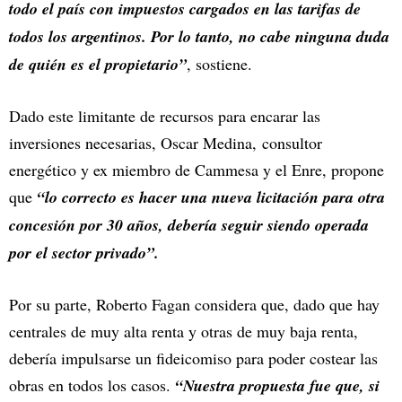
todo el país con impuestos cargados en las tarifas de
todos los argentinos. Por lo tanto, no cabe ninguna duda
de quién es el propietario”
, sostiene.
Dado este limitante de recursos para encarar las
inversiones necesarias, Oscar Medina, consultor
energético y ex miembro de Cammesa y el Enre, propone
que
“lo correcto es hacer una nueva licitación para otra
concesión por 30 años, debería seguir siendo operada
por el sector privado”.
Por su parte, Roberto Fagan considera que, dado que hay
centrales de muy alta renta y otras de muy baja renta,
debería impulsarse un fideicomiso para poder costear las
obras en todos los casos.
“Nuestra propuesta fue que, si