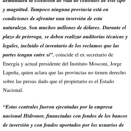
demandará la extensión de vida de centrales de este tipo
y magnitud. Tampoco ninguna provincia está en
condiciones de afrontar una inversión de esta
naturaleza. Son muchos millones de dólares. Durante el
plazo de prórroga, se deben realizar auditorías técnicas y
legales, incluido el inventario de los reclamos que las
partes tengan entre sí”
, coincide el ex secretario de
Energía y actual presidente del Instituto Mosconi, Jorge
Lapeña, quien aclara que las provincias no tienen derecho
sobre las presas dado que el propietario es el Estado
Nacional.
“Estas centrales fueron ejecutadas por la empresa
nacional Hidronor, financiadas con fondos de los bancos
de inversión y con fondos aportados por los usuarios de