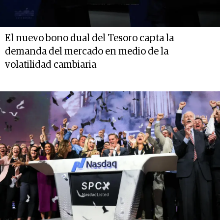
El nuevo bono dual del Tesoro capta la
demanda del mercado en medio de la
volatilidad cambiaria