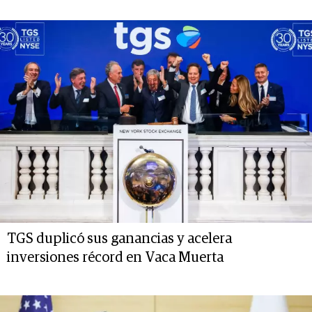
TGS duplicó sus ganancias y acelera
inversiones récord en Vaca Muerta