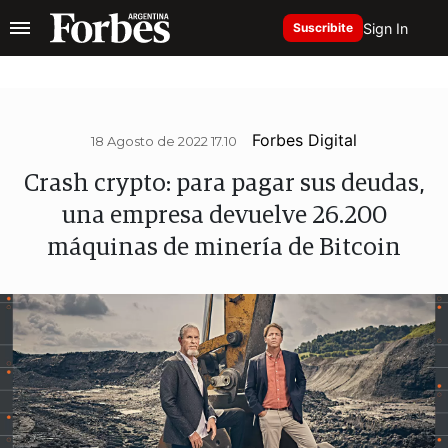
Sign In
Suscribite
Forbes Digital
18 Agosto de 2022 17.10
Crash crypto: para pagar sus deudas,
una empresa devuelve 26.200
máquinas de minería de Bitcoin