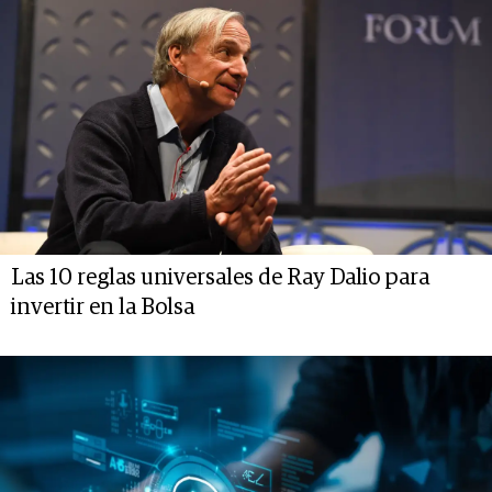
Las 10 reglas universales de Ray Dalio para
invertir en la Bolsa