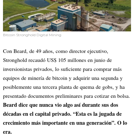
Bitcoin Stronghold Digital Mining
Con Beard, de 49 años, como director ejecutivo,
Stronghold recaudó US$ 105 millones en junio de
inversionistas privados, lo suficiente para comprar más
equipos de minería de bitcoin y adquirir una segunda y
posiblemente una tercera planta de quema de gobs, y ha
presentado documentos preliminares para cotizar en bolsa.
Beard dice que nunca vio algo así durante sus dos
décadas en el capital privado. “Esta es la jugada de
crecimiento más importante en una generación”. O lo
era.