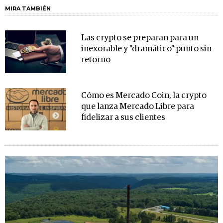
MIRA TAMBIÉN
Las crypto se preparan para un
inexorable y "dramático" punto sin
retorno
Cómo es Mercado Coin, la crypto
que lanza Mercado Libre para
fidelizar a sus clientes