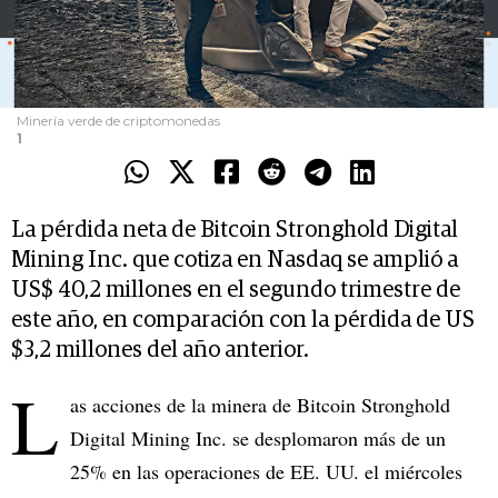
Minería verde de criptomonedas
1
La pérdida neta de Bitcoin Stronghold Digital
Mining Inc. que cotiza en Nasdaq se amplió a
US$ 40,2 millones en el segundo trimestre de
este año, en comparación con la pérdida de US
$3,2 millones del año anterior.
L
as acciones de la minera de Bitcoin Stronghold
Digital Mining Inc. se desplomaron más de un
25% en las operaciones de EE. UU. el miércoles