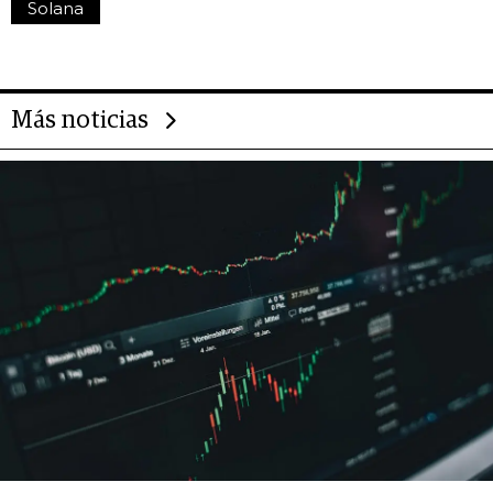
Solana
Más noticias