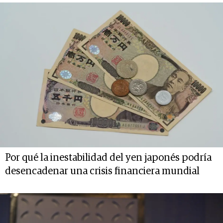
Por qué la inestabilidad del yen japonés podría
desencadenar una crisis financiera mundial