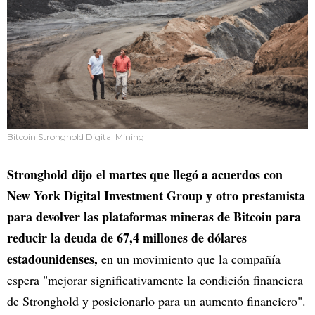
Bitcoin Stronghold Digital Mining
Stronghold dijo el martes que llegó a acuerdos con
New York Digital Investment Group y otro prestamista
para devolver las plataformas mineras de Bitcoin para
reducir la deuda de 67,4 millones de dólares
estadounidenses,
en un movimiento que la compañía
espera "mejorar significativamente la condición financiera
de Stronghold y posicionarlo para un aumento financiero".