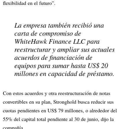
flexibilidad en el futuro”.
La empresa también recibió una
carta de compromiso de
WhiteHawk Finance LLC para
reestructurar y ampliar sus actuales
acuerdos de financiación de
equipos para sumar hasta US$ 20
millones en capacidad de préstamo.
Con estos acuerdos y otra reestructuración de notas
convertibles en su plan, Stronghold busca reducir sus
cuotas pendientes en US$ 79 millones, o alrededor del
55% del capital total pendiente al 30 de junio, dijo la
compañía.