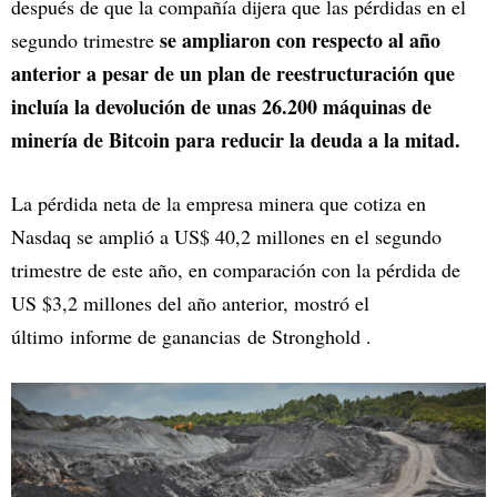
después de que la compañía dijera que las pérdidas en el
se ampliaron con respecto al año
segundo trimestre
anterior a pesar de un plan de reestructuración que
incluía la devolución de unas 26.200 máquinas de
minería de Bitcoin para reducir la deuda a la mitad.
La pérdida neta de la empresa minera que cotiza en
Nasdaq se amplió a US$ 40,2 millones en el segundo
trimestre de este año, en comparación con la pérdida de
US $3,2 millones del año anterior, mostró el
último informe de ganancias de Stronghold .