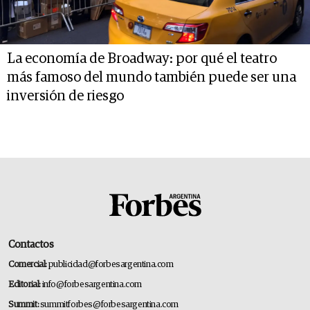
La economía de Broadway: por qué el teatro
más famoso del mundo también puede ser una
inversión de riesgo
Contactos
Comercial:
publicidad@forbesargentina.com
Editorial:
info@forbesargentina.com
Summit:
summitforbes@forbesargentina.com