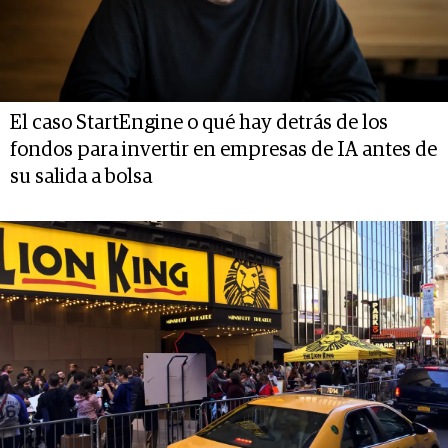
El caso StartEngine o qué hay detrás de los
fondos para invertir en empresas de IA antes de
su salida a bolsa