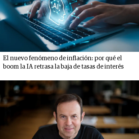
El nuevo fenómeno de inflación: por qué el
boom la IA retrasa la baja de tasas de interés