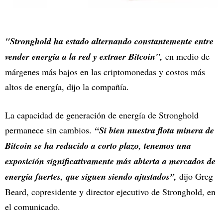
"Stronghold ha estado alternando constantemente entre
vender energía a la red y extraer Bitcoin",
en medio de
márgenes más bajos en las criptomonedas y costos más
altos de energía, dijo la compañía.
La capacidad de generación de energía de Stronghold
permanece sin cambios.
“Si bien nuestra flota minera de
Bitcoin se ha reducido a corto plazo, tenemos una
exposición significativamente más abierta a mercados de
energía fuertes, que siguen siendo ajustados”,
dijo Greg
Beard, copresidente y director ejecutivo de Stronghold, en
el comunicado.