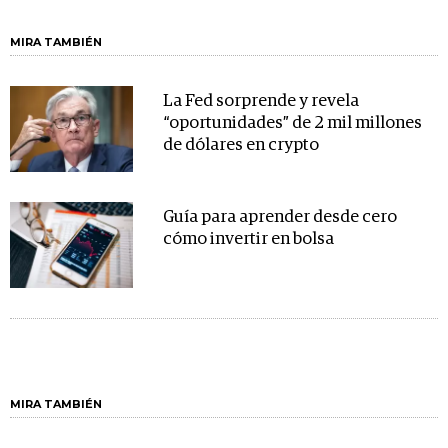
MIRA TAMBIÉN
La Fed sorprende y revela
“oportunidades” de 2 mil millones
de dólares en crypto
Guía para aprender desde cero
cómo invertir en bolsa
MIRA TAMBIÉN