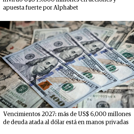
apuesta fuerte por Alphabet
Vencimientos 2027: más de US$ 6,000 millones
de deuda atada al dólar está en manos privadas