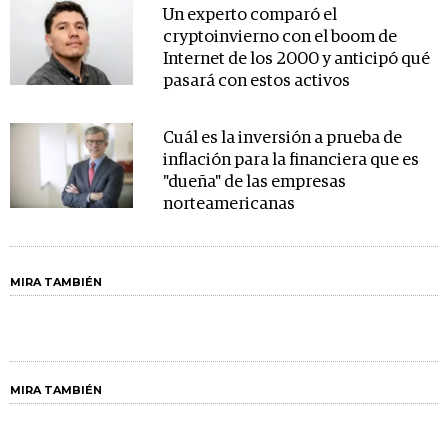
Un experto comparó el
cryptoinvierno con el boom de
Internet de los 2000 y anticipó qué
pasará con estos activos
Cuál es la inversión a prueba de
inflación para la financiera que es
"dueña" de las empresas
norteamericanas
MIRA TAMBIÉN
MIRA TAMBIÉN