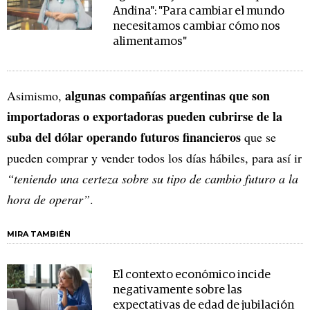
Andina": "Para cambiar el mundo
necesitamos cambiar cómo nos
alimentamos"
algunas compañías argentinas que son
Asimismo,
importadoras o exportadoras pueden cubrirse de la
suba del dólar operando futuros financieros
que se
pueden comprar y vender todos los días hábiles, para así ir
“teniendo una certeza sobre su tipo de cambio futuro a la
hora de operar”
.
MIRA TAMBIÉN
El contexto económico incide
negativamente sobre las
expectativas de edad de jubilación