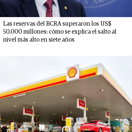
Las reservas del BCRA superaron los US$
50.000 millones: cómo se explica el salto al
nivel más alto en siete años