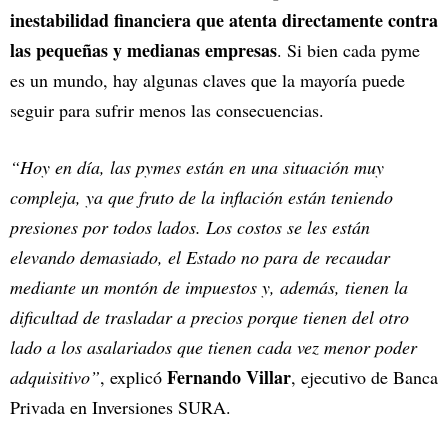
inestabilidad financiera que atenta directamente contra
las pequeñas y medianas empresas
. Si bien cada pyme
es un mundo, hay algunas claves que la mayoría puede
seguir para sufrir menos las consecuencias.
“Hoy en día, las pymes están en una situación muy
compleja, ya que fruto de la inflación están teniendo
presiones por todos lados. Los costos se les están
elevando demasiado, el Estado no para de recaudar
mediante un montón de impuestos y, además, tienen la
dificultad de trasladar a precios porque tienen del otro
lado a los asalariados que tienen cada vez menor poder
Fernando Villar
adquisitivo”
, explicó
, ejecutivo de Banca
Privada en Inversiones SURA.