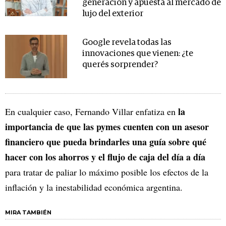
generación y apuesta al mercado de
lujo del exterior
Google revela todas las
innovaciones que vienen: ¿te
querés sorprender?
la
En cualquier caso, Fernando Villar enfatiza en
importancia de que las pymes cuenten con un asesor
financiero que pueda brindarles una guía sobre qué
hacer con los ahorros y el flujo de caja del día a día
para tratar de paliar lo máximo posible los efectos de la
inflación y la inestabilidad económica argentina.
MIRA TAMBIÉN