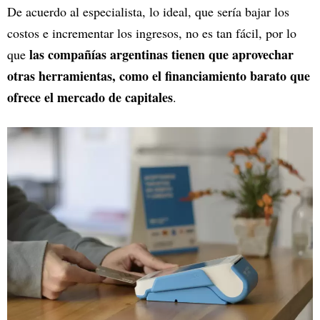
De acuerdo al especialista, lo ideal, que sería bajar los
costos e incrementar los ingresos, no es tan fácil, por lo
las compañías argentinas tienen que aprovechar
que
otras herramientas, como el financiamiento barato que
ofrece el mercado de capitales
.