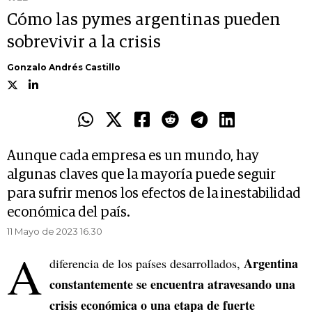
Cómo las pymes argentinas pueden
sobrevivir a la crisis
Gonzalo Andrés Castillo
Aunque cada empresa es un mundo, hay
algunas claves que la mayoría puede seguir
para sufrir menos los efectos de la inestabilidad
económica del país.
11 Mayo de 2023 16.30
A
Argentina
diferencia de los países desarrollados,
constantemente se encuentra atravesando una
crisis económica o una etapa de fuerte