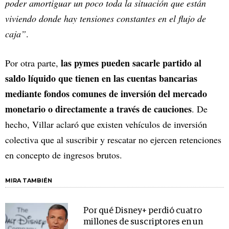
poder amortiguar un poco toda la situación que están
viviendo donde hay tensiones constantes en el flujo de
caja”
.
las pymes pueden sacarle partido al
Por otra parte,
saldo líquido que tienen en las cuentas bancarias
mediante fondos comunes de inversión del mercado
monetario o directamente a través de cauciones
. De
hecho, Villar aclaró que existen vehículos de inversión
colectiva que al suscribir y rescatar no ejercen retenciones
en concepto de ingresos brutos.
MIRA TAMBIÉN
Por qué Disney+ perdió cuatro
millones de suscriptores en un