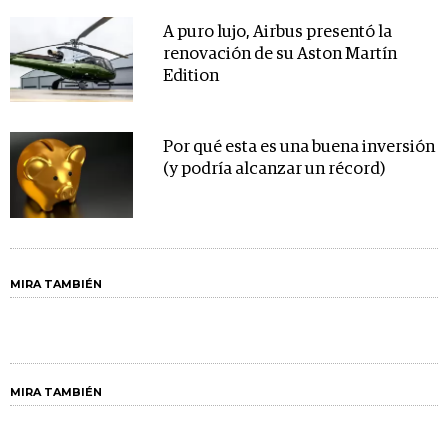
A puro lujo, Airbus presentó la
renovación de su Aston Martín
Edition
Por qué esta es una buena inversión
(y podría alcanzar un récord)
MIRA TAMBIÉN
MIRA TAMBIÉN