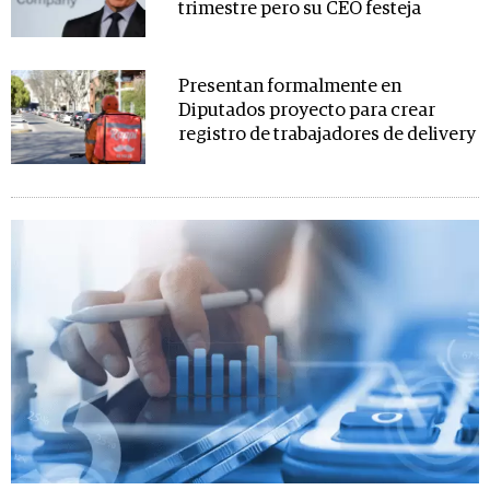
trimestre pero su CEO festeja
Presentan formalmente en
Diputados proyecto para crear
registro de trabajadores de delivery