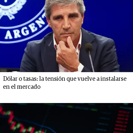
Dólar o tasas: la tensión que vuelve a instalarse
en el mercado