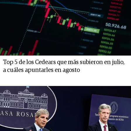
Top 5 de los Cedears que más subieron en julio,
a cuáles apuntarles en agosto