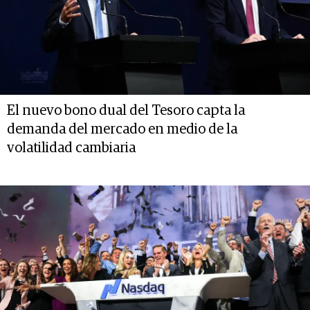
El nuevo bono dual del Tesoro capta la
demanda del mercado en medio de la
volatilidad cambiaria