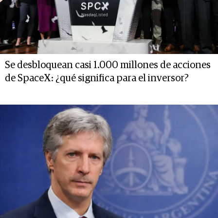
Se desbloquean casi 1.000 millones de acciones
de SpaceX: ¿qué significa para el inversor?