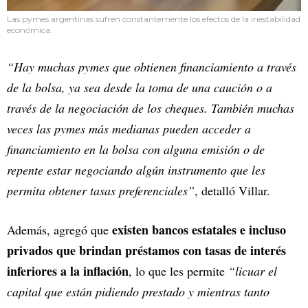
Las pymes argentinas sufren constantemente los efectos de la inestabilidad
económica.
“Hay muchas pymes que obtienen financiamiento a través
de la bolsa, ya sea desde la toma de una caución o a
través de la negociación de los cheques. También muchas
veces las pymes más medianas pueden acceder a
financiamiento en la bolsa con alguna emisión o de
repente estar negociando algún instrumento que les
permita obtener tasas preferenciales”
, detalló Villar.
existen bancos estatales e incluso
Además, agregó que
privados que brindan préstamos con tasas de interés
inferiores a la inflación
, lo que les permite
“licuar el
capital que están pidiendo prestado y mientras tanto