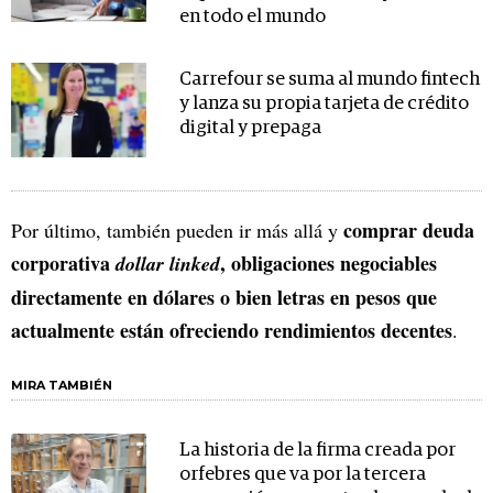
en todo el mundo
Carrefour se suma al mundo fintech
y lanza su propia tarjeta de crédito
digital y prepaga
comprar deuda
Por último, también pueden ir más allá y
corporativa
, obligaciones negociables
dollar linked
directamente en dólares o bien letras en pesos que
actualmente están ofreciendo rendimientos decentes
.
MIRA TAMBIÉN
La historia de la firma creada por
orfebres que va por la tercera