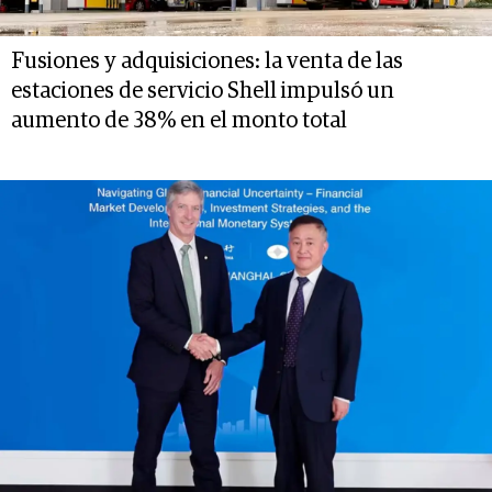
Fusiones y adquisiciones: la venta de las
estaciones de servicio Shell impulsó un
aumento de 38% en el monto total