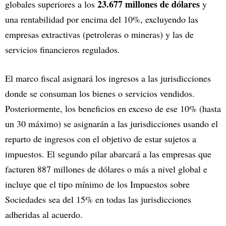
23.677 millones de dólares
globales superiores a los
y
una rentabilidad por encima del 10%, excluyendo las
empresas extractivas (petroleras o mineras) y las de
servicios financieros regulados.
El marco fiscal asignará los ingresos a las jurisdicciones
donde se consuman los bienes o servicios vendidos.
Posteriormente, los beneficios en exceso de ese 10% (hasta
un 30 máximo) se asignarán a las jurisdicciones usando el
reparto de ingresos con el objetivo de estar sujetos a
impuestos. El segundo pilar abarcará a las empresas que
facturen 887 millones de dólares o más a nivel global e
incluye que el tipo mínimo de los Impuestos sobre
Sociedades sea del 15% en todas las jurisdicciones
adheridas al acuerdo.