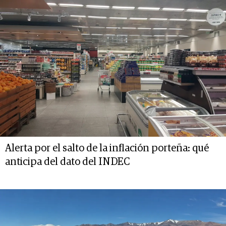
Alerta por el salto de la inflación porteña: qué
anticipa del dato del INDEC