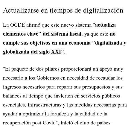
Actualizarse en tiempos de digitalización
actualiza
La OCDE afirmó que este nuevo sistema "
elementos clave" del sistema fiscal
no
, ya que este
cumple sus objetivos en una economía "digitalizada y
globalizada del siglo XXI"
.
"El paquete de dos pilares proporcionará un apoyo muy
necesario a los Gobiernos en necesidad de recaudar los
ingresos necesarios para reparar sus presupuestos y sus
balances al tiempo que invierten en servicios públicos
esenciales, infraestructuras y las medidas necesarias para
ayudar a optimizar la fortaleza y la calidad de la
recuperación post Covid", inició el club de países.