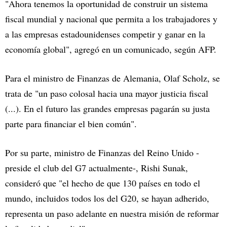
"Ahora tenemos la oportunidad de construir un sistema
fiscal mundial y nacional que permita a los trabajadores y
a las empresas estadounidenses competir y ganar en la
economía global", agregó en un comunicado, según AFP.
Para el ministro de Finanzas de Alemania, Olaf Scholz, se
trata de "un paso colosal hacia una mayor justicia fiscal
(...). En el futuro las grandes empresas pagarán su justa
parte para financiar el bien común".
Por su parte, ministro de Finanzas del Reino Unido -
preside el club del G7 actualmente-, Rishi Sunak,
consideró que "el hecho de que 130 países en todo el
mundo, incluidos todos los del G20, se hayan adherido,
representa un paso adelante en nuestra misión de reformar