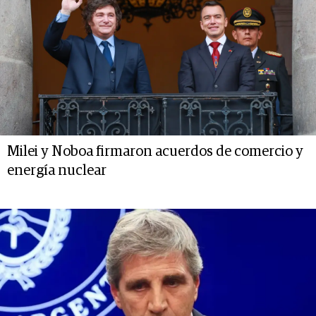
Milei y Noboa firmaron acuerdos de comercio y
energía nuclear