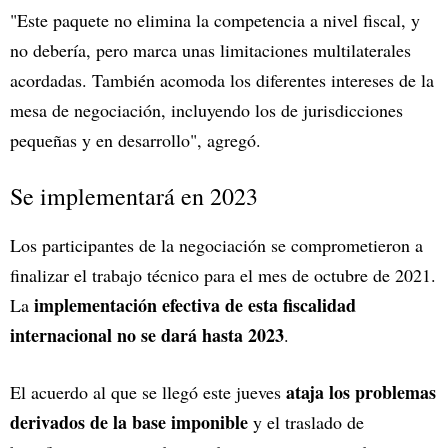
"Este paquete no elimina la competencia a nivel fiscal, y
no debería, pero marca unas limitaciones multilaterales
acordadas. También acomoda los diferentes intereses de la
mesa de negociación, incluyendo los de jurisdicciones
pequeñas y en desarrollo", agregó.
Se implementará en 2023
Los participantes de la negociación se comprometieron a
finalizar el trabajo técnico para el mes de octubre de 2021.
implementación efectiva de esta fiscalidad
La
internacional no se dará hasta 2023
.
ataja los problemas
El acuerdo al que se llegó este jueves
derivados de la base imponible
y el traslado de