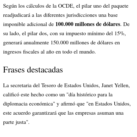
Según los cálculos de la OCDE, el pilar uno del paquete
readjudicará a las diferentes jurisdicciones una base
100.000 millones de dólares
imponible adicional de
. De
su lado, el pilar dos, con su impuesto mínimo del 15%,
generará anualmente 150.000 millones de dólares en
ingresos fiscales al año en todo el mundo.
Frases destacadas
La secretaria del Tesoro de Estados Unidos, Janet Yellen,
calificó este hecho como un "día histórico para la
diplomacia económica" y afirmó que "en Estados Unidos,
este acuerdo garantizará que las empresas asuman una
parte justa".