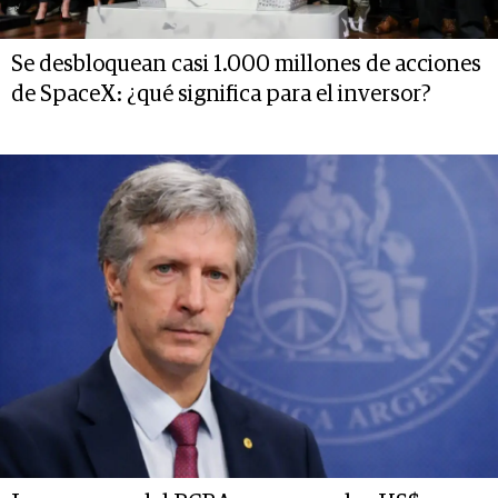
Se desbloquean casi 1.000 millones de acciones
de SpaceX: ¿qué significa para el inversor?