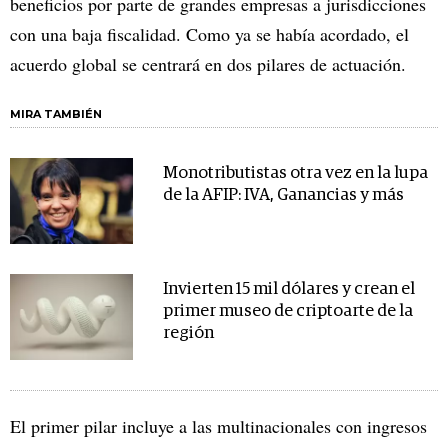
beneficios por parte de grandes empresas a jurisdicciones
con una baja fiscalidad. Como ya se había acordado, el
acuerdo global se centrará en dos pilares de actuación.
MIRA TAMBIÉN
Monotributistas otra vez en la lupa
de la AFIP: IVA, Ganancias y más
Invierten 15 mil dólares y crean el
primer museo de criptoarte de la
región
El primer pilar incluye a las multinacionales con ingresos