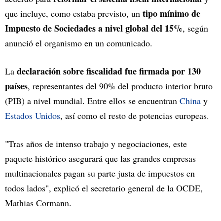
tipo mínimo de
que incluye, como estaba previsto, un
Impuesto de Sociedades a nivel global del 15%
, según
anunció el organismo en un comunicado.
declaración sobre fiscalidad fue firmada por 130
La
países
, representantes del 90% del producto interior bruto
(PIB) a nivel mundial. Entre ellos se encuentran
China
y
Estados Unidos
, así como el resto de potencias europeas.
"Tras años de intenso trabajo y negociaciones, este
paquete histórico asegurará que las grandes empresas
multinacionales pagan su parte justa de impuestos en
todos lados", explicó el secretario general de la OCDE,
Mathias Cormann.