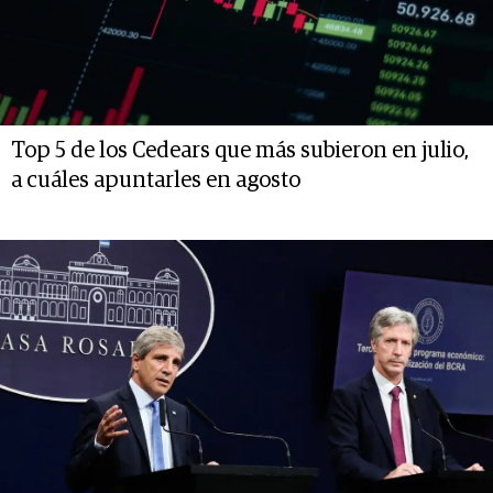
Top 5 de los Cedears que más subieron en julio,
a cuáles apuntarles en agosto