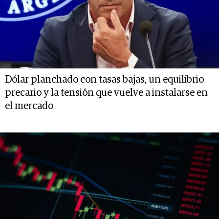
Dólar planchado con tasas bajas, un equilibrio
precario y la tensión que vuelve a instalarse en
el mercado