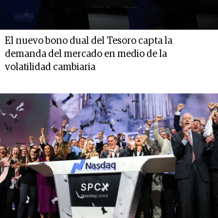
El nuevo bono dual del Tesoro capta la
demanda del mercado en medio de la
volatilidad cambiaria