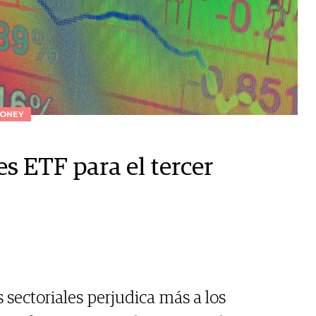
ONEY
s ETF para el tercer
 sectoriales perjudica más a los