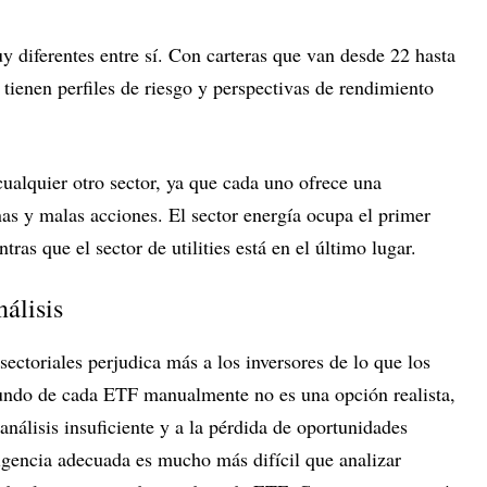
 diferentes entre sí. Con carteras que van desde 22 hasta
tienen perfiles de riesgo y perspectivas de rendimiento
alquier otro sector, ya que cada uno ofrece una
s y malas acciones. El sector energía ocupa el primer
ras que el sector de utilities está en el último lugar.
nálisis
ectoriales perjudica más a los inversores de lo que los
ofundo de cada ETF manualmente no es una opción realista,
análisis insuficiente y a la pérdida de oportunidades
ligencia adecuada es mucho más difícil que analizar