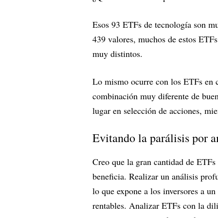
Esos 93 ETFs de tecnología son muy
439 valores, muchos de estos ETFs 
muy distintos.
Lo mismo ocurre con los ETFs en cu
combinación muy diferente de buena
lugar en selección de acciones, mient
Evitando la parálisis por a
Creo que la gran cantidad de ETFs s
beneficia. Realizar un análisis pr
lo que expone a los inversores a un 
rentables. Analizar ETFs con la di