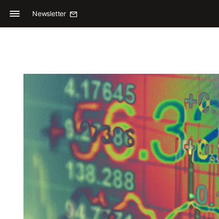
Newsletter