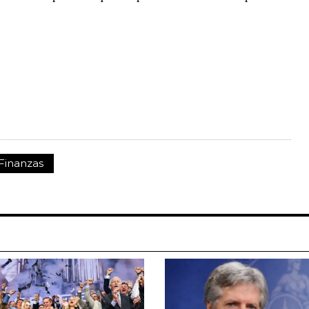
Finanzas