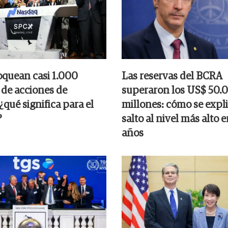
oquean casi 1.000
Las reservas del BCRA
 de acciones de
superaron los US$ 50.
qué significa para el
millones: cómo se expli
?
salto al nivel más alto e
años