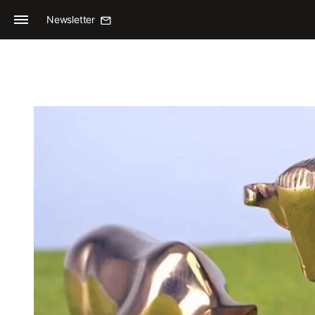
Newsletter