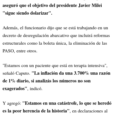
aseguró que el objetivo del presidente Javier Milei
"sigue siendo dolarizar".
Además, el funcionario dijo que se está trabajando en un
decreto de desregulación abarcativo que incluirá reformas
estructurales como la boleta única, la eliminación de las
PASO, entre otros.
"Estamos con un paciente que está en terapia intensiva",
"La inflación da una 3.700% una razón
señaló Caputo.
de 1% diario, si analizás los números no son
exagerados"
, indicó.
"Estamos en una catástrofe, lo que se heredó
Y agregó:
es la peor herencia de la historia"
, en declaraciones al