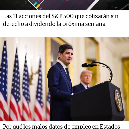
Las 11 acciones del S&P 500 que cotizarán sin
derecho a dividendo la próxima semana
Por qué los malos datos de empleo en Estados