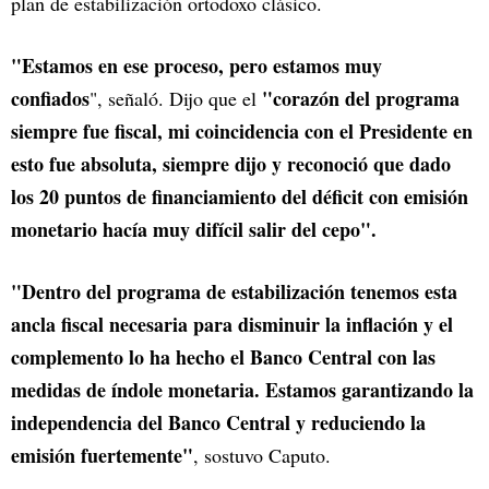
plan de estabilización ortodoxo clásico.
"Estamos en ese proceso, pero estamos muy
confiados
"corazón del programa
", señaló. Dijo que el
siempre fue fiscal, mi coincidencia con el Presidente en
esto fue absoluta, siempre dijo y reconoció que dado
los 20 puntos de financiamiento del déficit con emisión
monetario hacía muy difícil salir del cepo".
"Dentro del programa de estabilización tenemos esta
ancla fiscal necesaria para disminuir la inflación y el
complemento lo ha hecho el Banco Central con las
medidas de índole monetaria. Estamos garantizando la
independencia del Banco Central y reduciendo la
emisión fuertemente"
, sostuvo Caputo.