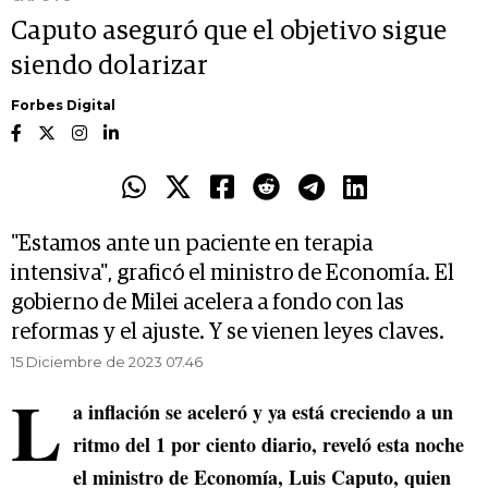
Caputo aseguró que el objetivo sigue
siendo dolarizar
Forbes Digital
"Estamos ante un paciente en terapia
intensiva", graficó el ministro de Economía. El
gobierno de Milei acelera a fondo con las
reformas y el ajuste. Y se vienen leyes claves.
15 Diciembre de 2023 07.46
L
a inflación se aceleró y ya está creciendo a un
ritmo del 1 por ciento diario, reveló esta noche
el ministro de Economía, Luis Caputo, quien