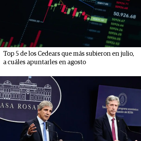
Top 5 de los Cedears que más subieron en julio,
a cuáles apuntarles en agosto