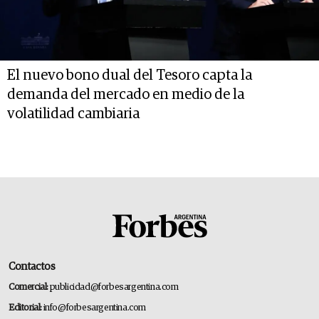
El nuevo bono dual del Tesoro capta la
demanda del mercado en medio de la
volatilidad cambiaria
Contactos
Comercial:
publicidad@forbesargentina.com
Editorial:
info@forbesargentina.com