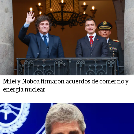
Milei y Noboa firmaron acuerdos de comercio y
energía nuclear