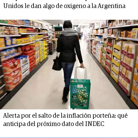
Unidos le dan algo de oxigeno a la Argentina
Alerta por el salto de la inflación porteña: qué
anticipa del próximo dato del INDEC