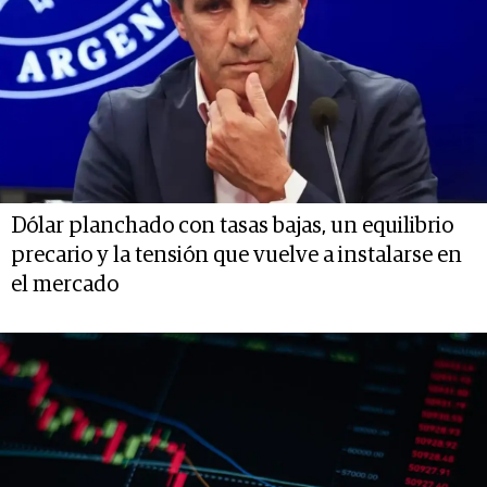
Dólar planchado con tasas bajas, un equilibrio
precario y la tensión que vuelve a instalarse en
el mercado