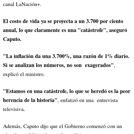
canal LaNación+.
El costo de vida ya se proyecta a un 3.700 por ciento
anual, lo que claramente es una "catástrofe", aseguró
Caputo.
"La inflación da una 3.700%, una razón de 1% diario.
Si se analizan los números, no son exagerados"
,
explicó el ministro.
"Estamos en una catástrofe, lo que se heredó es la peor
herencia de la historia"
, enfatizó en una entrevista
televisiva.
Además, Caputo dijo que el Gobierno comenzó con un