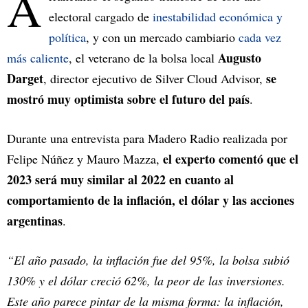
A
electoral cargado de
inestabilidad económica y
política
, y con un mercado cambiario
cada vez
Augusto
más caliente
, el veterano de la bolsa local
Darget
se
, director ejecutivo de Silver Cloud Advisor,
mostró muy optimista sobre el futuro del país
.
Durante una entrevista para Madero Radio realizada por
el experto comentó que el
Felipe Núñez y Mauro Mazza,
2023 será muy similar al 2022 en cuanto al
comportamiento de la inflación, el dólar y las acciones
argentinas
.
“El año pasado, la inflación fue del 95%, la bolsa subió
130% y el dólar creció 62%, la peor de las inversiones.
Este año parece pintar de la misma forma: la inflación,