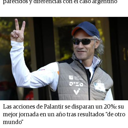
parecidos y diferencias con el caso argentino
Las acciones de Palantir se disparan un 20%: su
mejor jornada en un año tras resultados “de otro
mundo”