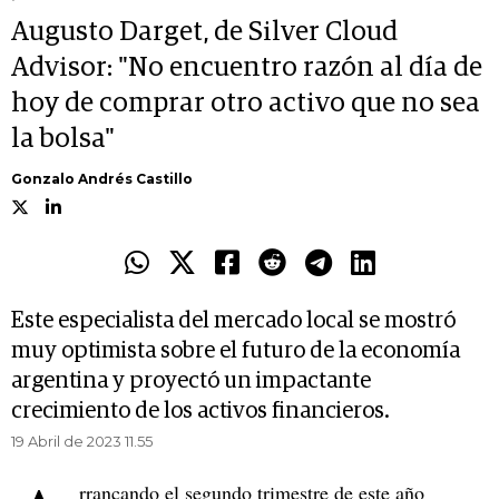
Augusto Darget, de Silver Cloud
Advisor: "No encuentro razón al día de
hoy de comprar otro activo que no sea
la bolsa"
Gonzalo Andrés Castillo
Este especialista del mercado local se mostró
muy optimista sobre el futuro de la economía
argentina y proyectó un impactante
crecimiento de los activos financieros.
19 Abril de 2023 11.55
rrancando el segundo trimestre de este año