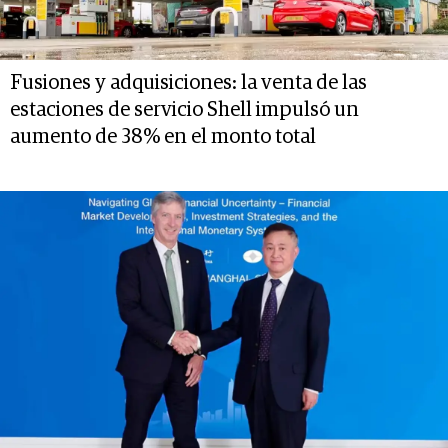
Fusiones y adquisiciones: la venta de las
estaciones de servicio Shell impulsó un
aumento de 38% en el monto total