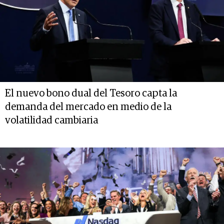
El nuevo bono dual del Tesoro capta la
demanda del mercado en medio de la
volatilidad cambiaria