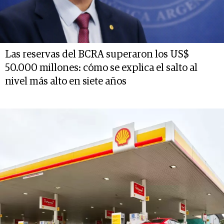
Las reservas del BCRA superaron los US$
50.000 millones: cómo se explica el salto al
nivel más alto en siete años