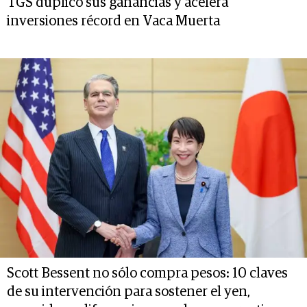
TGS duplicó sus ganancias y acelera
inversiones récord en Vaca Muerta
Scott Bessent no sólo compra pesos: 10 claves
de su intervención para sostener el yen,