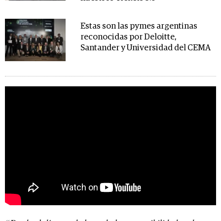
Estas son las pymes argentinas
reconocidas por Deloitte,
Santander y Universidad del CEMA