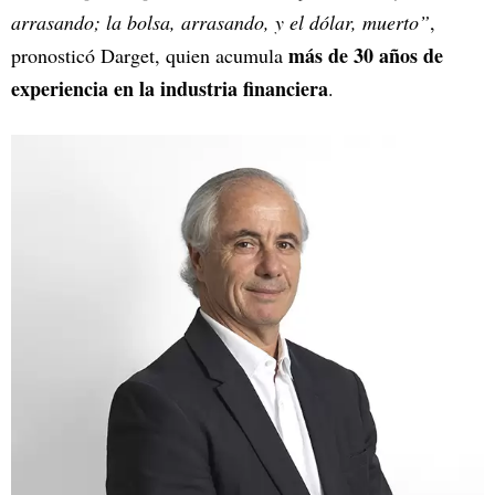
arrasando; la bolsa, arrasando, y el dólar, muerto”
,
más de 30 años de
pronosticó Darget, quien acumula
experiencia en la industria financiera
.