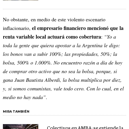
No obstante, en medio de este violento escenario
el empresario financiero mencionó que la
inflacionario,
renta variable local actuará como cobertura
:
“Yo a
toda la gente que quiera apostar a la Argentina le digo:
los bonos van a subir 100%; las propiedades, 50%; la
bolsa, 500% o 1.000%. No encuentro razón a día de hoy
de comprar otro activo que no sea la bolsa, porque, si
gana Juan Bautista Alberdi, la bolsa multiplica por diez,
y, si somos comunistas, vale todo cero. Con lo cual, en el
medio no hay nada”
.
MIRA TAMBIÉN
Colectivos en AMBA: se extiende la