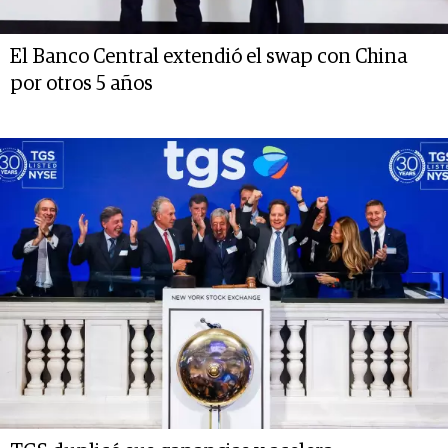
El Banco Central extendió el swap con China
por otros 5 años