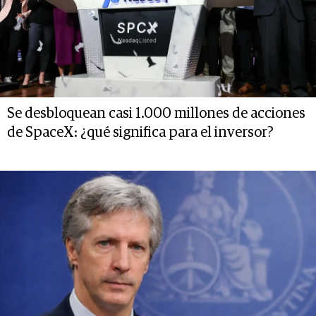
Se desbloquean casi 1.000 millones de acciones
de SpaceX: ¿qué significa para el inversor?