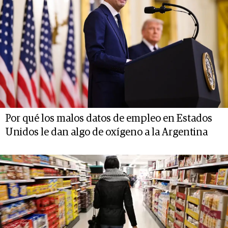
Por qué los malos datos de empleo en Estados
Unidos le dan algo de oxígeno a la Argentina