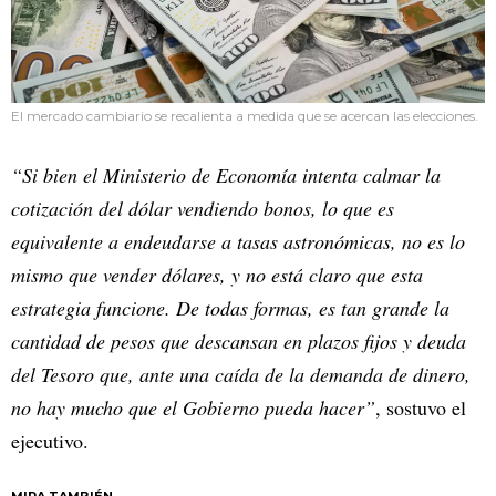
El mercado cambiario se recalienta a medida que se acercan las elecciones.
“Si bien el Ministerio de Economía intenta calmar la
cotización del dólar vendiendo bonos, lo que es
equivalente a endeudarse a tasas astronómicas, no es lo
mismo que vender dólares, y no está claro que esta
estrategia funcione. De todas formas, es tan grande la
cantidad de pesos que descansan en plazos fijos y deuda
del Tesoro que, ante una caída de la demanda de dinero,
no hay mucho que el Gobierno pueda hacer”
, sostuvo el
ejecutivo.
MIRA TAMBIÉN