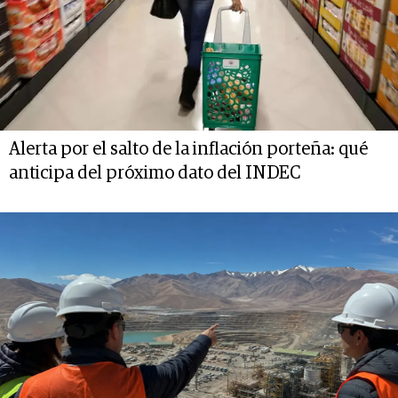
Alerta por el salto de la inflación porteña: qué
anticipa del próximo dato del INDEC