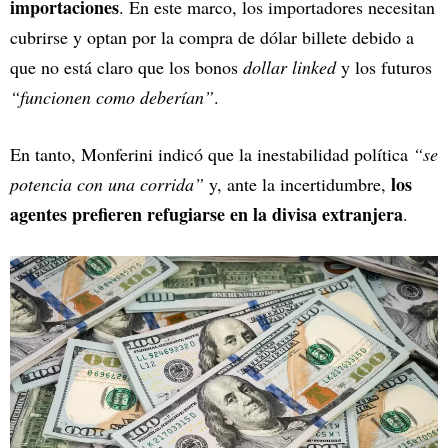
importaciones
. En este marco, los importadores necesitan
cubrirse y optan por la compra de dólar billete debido a
que no está claro que los bonos
dollar linked
y los futuros
“funcionen como deberían”
.
En tanto, Monferini indicó que la inestabilidad política
“se
los
potencia con una corrida”
y, ante la incertidumbre,
agentes prefieren refugiarse en la divisa extranjera
.