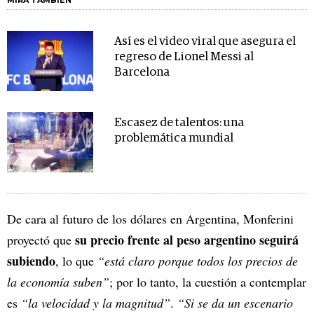
Así es el video viral que asegura el
regreso de Lionel Messi al
Barcelona
Escasez de talentos: una
problemática mundial
De cara al futuro de los dólares en Argentina, Monferini
su precio frente al peso argentino seguirá
proyectó que
subiendo
, lo que
“está claro porque todos los precios de
la economía suben”
; por lo tanto, la cuestión a contemplar
es
“la velocidad y la magnitud”
.
“Si se da un escenario