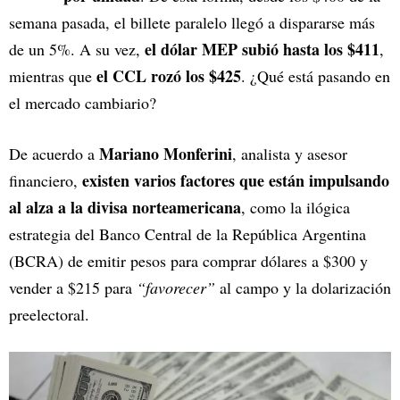
semana pasada, el billete paralelo llegó a dispararse más
el dólar MEP subió hasta los $411
de un 5%. A su vez,
,
el CCL rozó los $425
mientras que
. ¿Qué está pasando en
el mercado cambiario?
Mariano Monferini
De acuerdo a
, analista y asesor
existen varios factores que están impulsando
financiero,
al alza a la divisa norteamericana
, como la ilógica
estrategia del Banco Central de la República Argentina
(BCRA) de emitir pesos para comprar dólares a $300 y
vender a $215 para
“favorecer”
al campo y la dolarización
preelectoral.