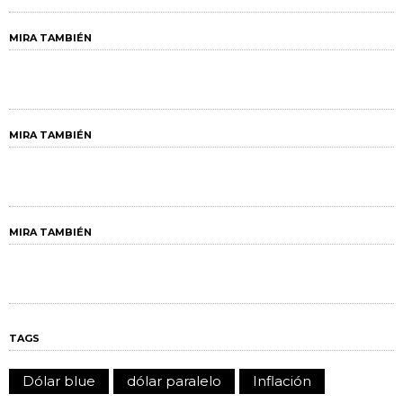
MIRA TAMBIÉN
MIRA TAMBIÉN
MIRA TAMBIÉN
TAGS
Dólar blue
dólar paralelo
Inflación