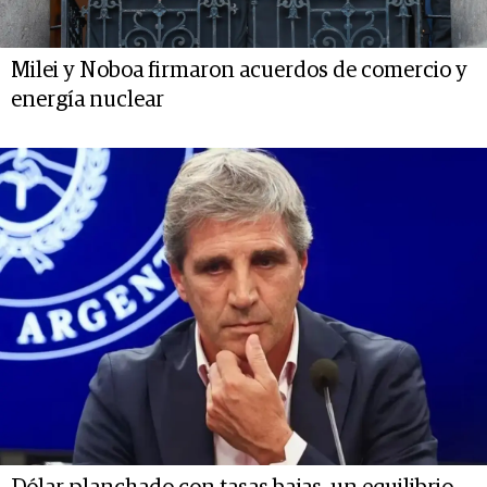
Milei y Noboa firmaron acuerdos de comercio y
energía nuclear