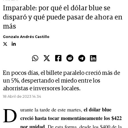
Imparable: por qué el dólar blue se
disparó y qué puede pasar de ahora en
más
Gonzalo Andrés Castillo
En pocos días, el billete paralelo creció más de
un 5%, despertando el miedo entre los
ahorristas e inversores locales.
18 Abril de 2023 14.34
D
el dólar blue
urante la tarde de este martes,
creció hasta tocar momentáneamente los $422
por unidad
. De esta forma, desde los $400 de la