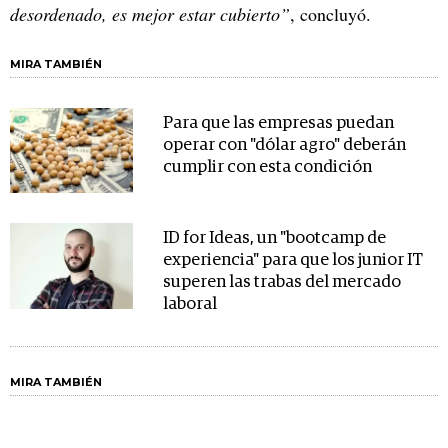
desordenado, es mejor estar cubierto”
, concluyó.
MIRA TAMBIÉN
Para que las empresas puedan
operar con "dólar agro" deberán
cumplir con esta condición
ID for Ideas, un "bootcamp de
experiencia" para que los junior IT
superen las trabas del mercado
laboral
MIRA TAMBIÉN