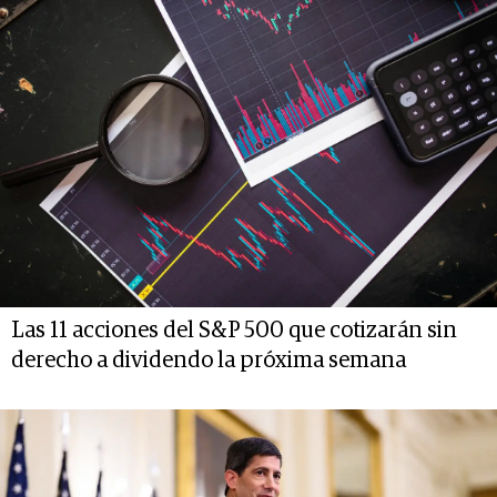
Las 11 acciones del S&P 500 que cotizarán sin
derecho a dividendo la próxima semana