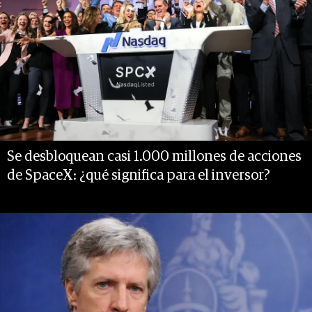
Se desbloquean casi 1.000 millones de acciones
de SpaceX: ¿qué significa para el inversor?