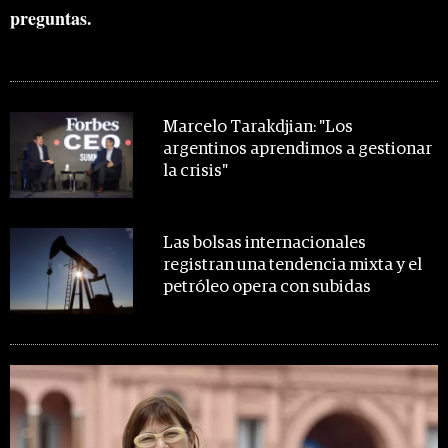
preguntas.
MIRA TAMBIÉN
Marcelo Tarakdjian: "Los
argentinos aprendimos a gestionar
la crisis"
Las bolsas internacionales
registran una tendencia mixta y el
petróleo opera con subidas