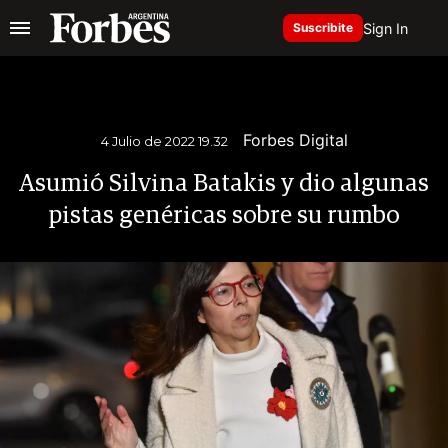
Sign In
Suscribite
Forbes Digital
4 Julio de 2022 19.32
Asumió Silvina Batakis y dio algunas
pistas genéricas sobre su rumbo