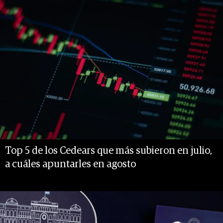
Top 5 de los Cedears que más subieron en julio,
a cuáles apuntarles en agosto