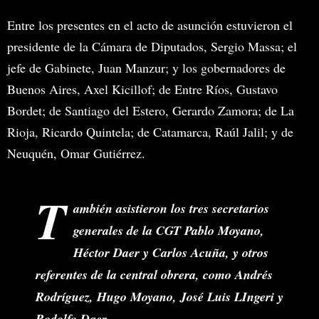
Entre los presentes en el acto de asunción estuvieron el
presidente de la Cámara de Diputados, Sergio Massa; el
jefe de Gabinete, Juan Manzur; y los gobernadores de
Buenos Aires, Axel Kicillof; de Entre Ríos, Gustavo
Bordet; de Santiago del Estero, Gerardo Zamora; de La
Rioja, Ricardo Quintela; de Catamarca, Raúl Jalil; y de
Neuquén, Omar Gutiérrez.
T
ambién asistieron los tres secretarios
generales de la CGT Pablo Moyano,
Héctor Daer y Carlos Acuña, y otros
referentes de la central obrera, como Andrés
Rodríguez, Hugo Moyano, José Luis LIngeri y
Rodolfo Daer.