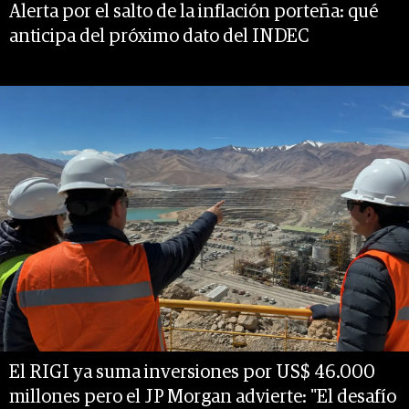
Alerta por el salto de la inflación porteña: qué
anticipa del próximo dato del INDEC
El RIGI ya suma inversiones por US$ 46.000
millones pero el JP Morgan advierte: "El desafío