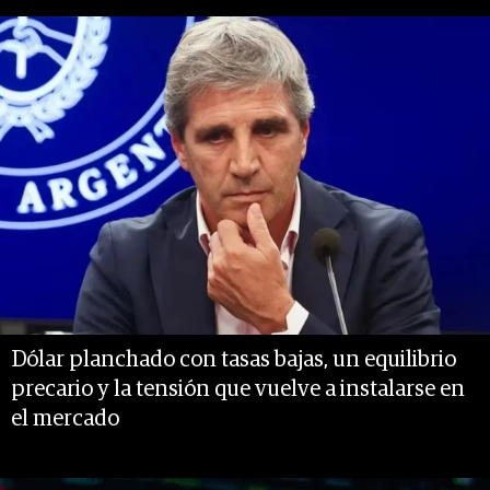
Dólar planchado con tasas bajas, un equilibrio
precario y la tensión que vuelve a instalarse en
el mercado