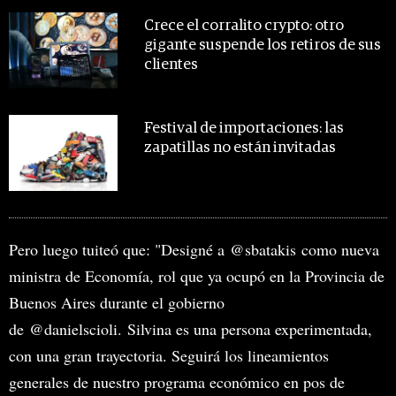
Crece el corralito crypto: otro
gigante suspende los retiros de sus
clientes
Festival de importaciones: las
zapatillas no están invitadas
Pero luego tuiteó que: "Designé a @sbatakis como nueva
ministra de Economía, rol que ya ocupó en la Provincia de
Buenos Aires durante el gobierno
de @danielscioli. Silvina es una persona experimentada,
con una gran trayectoria. Seguirá los lineamientos
generales de nuestro programa económico en pos de