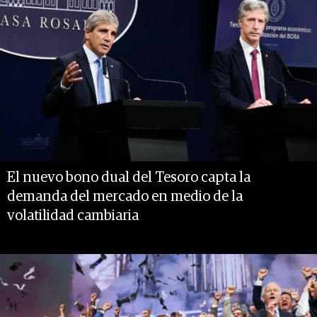
El nuevo bono dual del Tesoro capta la
demanda del mercado en medio de la
volatilidad cambiaria