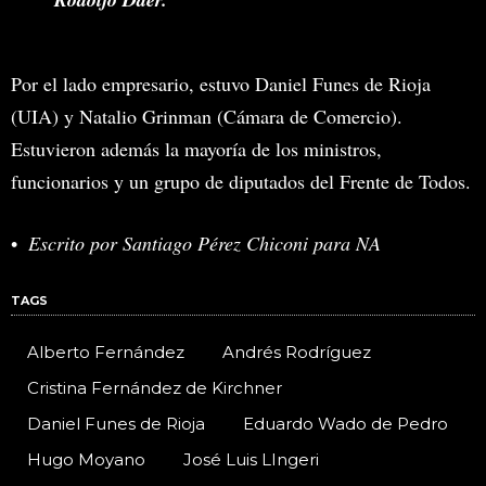
Por el lado empresario, estuvo Daniel Funes de Rioja
(UIA) y Natalio Grinman (Cámara de Comercio).
Estuvieron además la mayoría de los ministros,
funcionarios y un grupo de diputados del Frente de Todos.
Escrito por Santiago Pérez Chiconi para NA
TAGS
Alberto Fernández
Andrés Rodríguez
Cristina Fernández de Kirchner
Daniel Funes de Rioja
Eduardo Wado de Pedro
Hugo Moyano
José Luis LIngeri