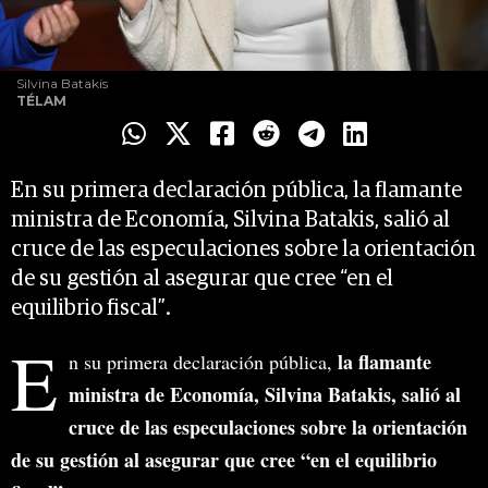
Silvina Batakis
TÉLAM
En su primera declaración pública, la flamante
ministra de Economía, Silvina Batakis, salió al
cruce de las especulaciones sobre la orientación
de su gestión al asegurar que cree “en el
equilibrio fiscal”.
E
la flamante
n su primera declaración pública,
ministra de Economía, Silvina Batakis, salió al
cruce de las especulaciones sobre la orientación
de su gestión al asegurar que cree “en el equilibrio