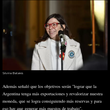
Silvina Batakis
Además señaló que los objetivos serán "lograr que la
Argentina tenga más exportaciones y revalorizar nuestra
moneda, que se logra consiguiendo más reservas y para
eso hay que generar más puestos de trabajo".