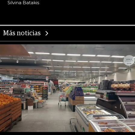
Silvina Batakis
Más noticias