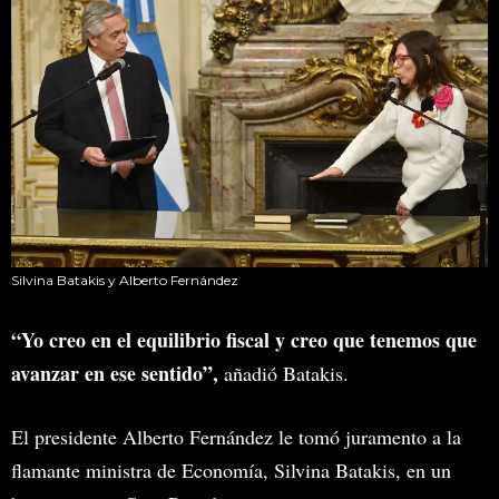
Silvina Batakis y Alberto Fernández
“Yo creo en el equilibrio fiscal y creo que tenemos que
avanzar en ese sentido”,
añadió Batakis.
El presidente Alberto Fernández le tomó juramento a la
flamante ministra de Economía, Silvina Batakis, en un