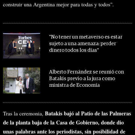
construir una Argentina mejor para todas y todos".
MIRA TAMBIÉN
"No tener un metaverso es estar
sujeto a una amenaza: perder
dinero todos los días"
Alberto Fernández se reunió con
Batakis previo a la jura como
ministra de Economía
Batakis bajó al Patio de las Palmeras
Tras la ceremonia,
de la planta baja de la Casa de Gobierno, donde dio
unas palabras ante los periodistas, sin posibilidad de