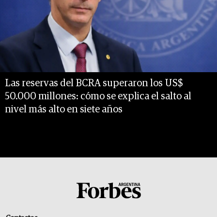
Las reservas del BCRA superaron los US$
50.000 millones: cómo se explica el salto al
nivel más alto en siete años