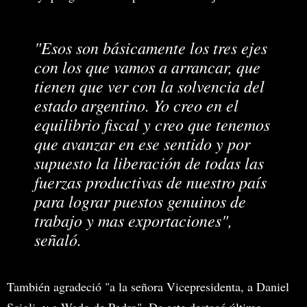
"Esos son básicamente los tres ejes
con los que vamos a arrancar, que
tienen que ver con la solvencia del
estado argentino. Yo creo en el
equilibrio fiscal y creo que tenemos
que avanzar en ese sentido y por
supuesto la liberación de todas las
fuerzas productivas de nuestro país
para lograr puestos genuinos de
trabajo y mas exportaciones",
señaló.
También agradeció "a la señora Vicepresidenta, a Daniel