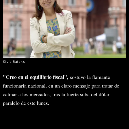
Silvia Batakis
"Creo en el equilibrio fiscal",
sostuvo la flamante
funcionaria nacional, en un claro mensaje para tratar de
calmar a los mercados, tras la fuerte suba del dólar
paralelo de este lunes.
MIRA TAMBIÉN