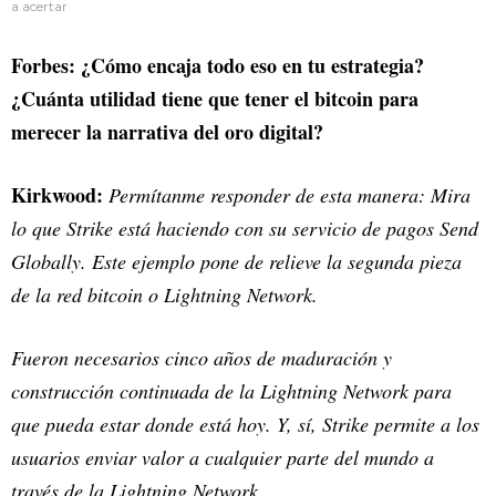
a acertar
Forbes: ¿Cómo encaja todo eso en tu estrategia?
¿Cuánta utilidad tiene que tener el bitcoin para
merecer la narrativa del oro digital?
Kirkwood:
Permítanme responder de esta manera: Mira
lo que Strike está haciendo con su servicio de pagos Send
Globally. Este ejemplo pone de relieve la segunda pieza
de la red bitcoin o Lightning Network.
Fueron necesarios cinco años de maduración y
construcción continuada de la Lightning Network para
que pueda estar donde está hoy. Y, sí, Strike permite a los
usuarios enviar valor a cualquier parte del mundo a
través de la Lightning Network.