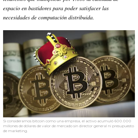
espacio en bastidores para poder satisfacer las
necesidades de computación distribuida.
Si consideramos bitcoin como una empresa, el activo acumuló 600.000
millones de dólares de valor de mercado sin director general ni presupuesto
de marketing.