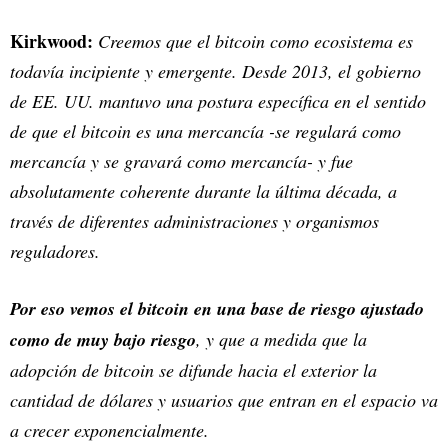
Kirkwood:
Creemos que el bitcoin como ecosistema es
todavía incipiente y emergente. Desde 2013, el gobierno
de EE. UU. mantuvo una postura específica en el sentido
de que el bitcoin es una mercancía -se regulará como
mercancía y se gravará como mercancía- y fue
absolutamente coherente durante la última década, a
través de diferentes administraciones y organismos
reguladores.
Por eso vemos el bitcoin en una base de riesgo ajustado
como de muy bajo riesgo
, y que a medida que la
adopción de bitcoin se difunde hacia el exterior la
cantidad de dólares y usuarios que entran en el espacio va
a crecer exponencialmente.