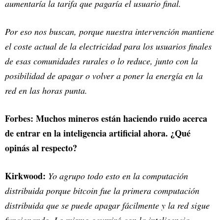
aumentaría la tarifa que pagaría el usuario final.
Por eso nos buscan, porque nuestra intervención mantiene
el coste actual de la electricidad para los usuarios finales
de esas comunidades rurales o lo reduce, junto con la
posibilidad de apagar o volver a poner la energía en la
red en las horas punta.
Forbes: Muchos mineros están haciendo ruido acerca
de entrar en la inteligencia artificial ahora. ¿Qué
opinás al respecto?
Kirkwood:
Yo agrupo todo esto en la computación
distribuida porque bitcoin fue la primera computación
distribuida que se puede apagar fácilmente y la red sigue