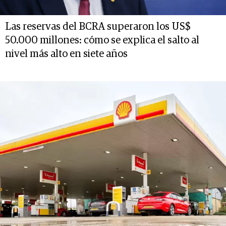
Las reservas del BCRA superaron los US$
50.000 millones: cómo se explica el salto al
nivel más alto en siete años