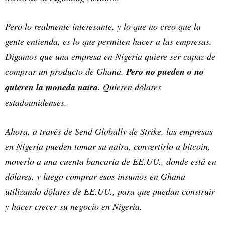
Pero lo realmente interesante, y lo que no creo que la
gente entienda, es lo que permiten hacer a las empresas.
Digamos que una empresa en Nigeria quiere ser capaz de
comprar un producto de Ghana.
Pero no pueden o no
quieren la moneda naira.
Quieren dólares
estadounidenses.
Ahora, a través de Send Globally de Strike, las empresas
en Nigeria pueden tomar su naira, convertirlo a bitcoin,
moverlo a una cuenta bancaria de EE.UU., donde está en
dólares, y luego comprar esos insumos en Ghana
utilizando dólares de EE.UU., para que puedan construir
y hacer crecer su negocio en Nigeria.