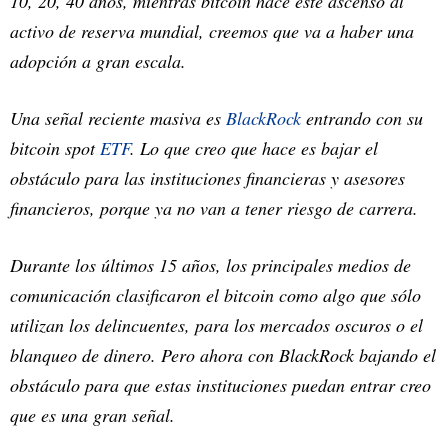
10, 20, 40 años, mientras bitcoin hace este ascenso al
activo de reserva mundial, creemos que va a haber una
adopción a gran escala.
Una señal reciente masiva es
BlackRock
entrando con su
bitcoin spot
ETF
. Lo que creo que hace es bajar el
obstáculo para las instituciones financieras y asesores
financieros, porque ya no van a tener riesgo de carrera.
Durante los últimos 15 años, los principales medios de
comunicación clasificaron el bitcoin como algo que sólo
utilizan los delincuentes, para los mercados oscuros o el
blanqueo de dinero. Pero ahora con BlackRock bajando el
obstáculo para que estas instituciones puedan entrar creo
que es una gran señal.