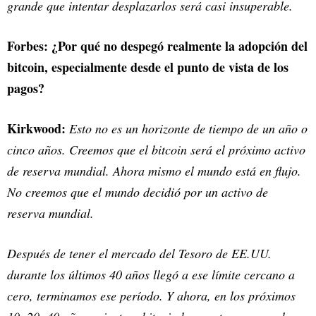
grande que intentar desplazarlos será casi insuperable.
Forbes: ¿Por qué no despegó realmente la adopción del
bitcoin, especialmente desde el punto de vista de los
pagos?
Kirkwood:
Esto no es un horizonte de tiempo de un año o
cinco años. Creemos que el bitcoin será el próximo activo
de reserva mundial. Ahora mismo el mundo está en flujo.
No creemos que el mundo decidió por un activo de
reserva mundial.
Después de tener el mercado del Tesoro de EE.UU.
durante los últimos 40 años llegó a ese límite cercano a
cero, terminamos ese período. Y ahora, en los próximos