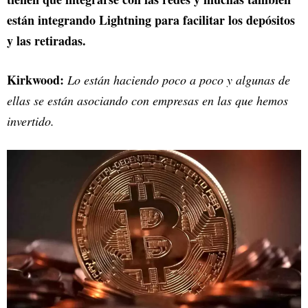
están integrando Lightning para facilitar los depósitos
y las retiradas.
Kirkwood:
Lo están haciendo poco a poco y algunas de
ellas se están asociando con empresas en las que hemos
invertido.