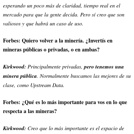
esperando un poco más de claridad, tiempo real en el
mercado para que la gente decida. Pero sí creo que son
valiosos y que habrá un caso de uso.
Forbes: Quiero volver a la minería. ¿Invertís en
mineras públicas o privadas, o en ambas?
Kirkwood:
Principalmente privadas,
pero tenemos una
minera pública
. Normalmente buscamos las mejores de su
clase, como Upstream Data.
Forbes: ¿Qué es lo más importante para vos en lo que
respecta a las mineras?
Kirkwood:
Creo que lo más importante es el espacio de