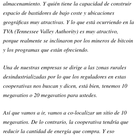
almacenamiento. Y quién tiene la capacidad de construir
espacio de bastidores de bajo coste y ubicaciones
geográficas muy atractivas. Y lo que está ocurriendo en la
TVA (Tennessee Valley Authority) es muy atractivo,
porque realmente se inclinaron por los mineros de bitcoin
y los programas que están ofreciendo.
Una de nuestras empresas se dirige a las zonas rurales
desindustrializadas por lo que los reguladores en estas
cooperativas nos buscan y dicen, está bien, tenemos 10
megavatios o 20 megavatios para ustedes.
Así que vamos a ir, vamos a co-localizar un sitio de 10
megavatios. De lo contrario, la cooperativa tendría que
reducir la cantidad de energía que compra. Y eso