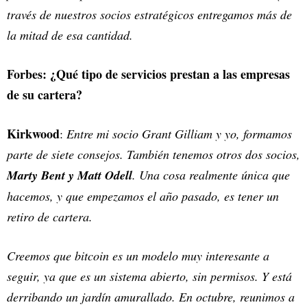
través de nuestros socios estratégicos entregamos más de
la mitad de esa cantidad.
Forbes: ¿Qué tipo de servicios prestan a las empresas
de su cartera?
Kirkwood
:
Entre mi socio Grant Gilliam y yo, formamos
parte de siete consejos. También tenemos otros dos socios,
Marty Bent y Matt Odell
. Una cosa realmente única que
hacemos, y que empezamos el año pasado, es tener un
retiro de cartera.
Creemos que bitcoin es un modelo muy interesante a
seguir, ya que es un sistema abierto, sin permisos. Y está
derribando un jardín amurallado. En octubre, reunimos a