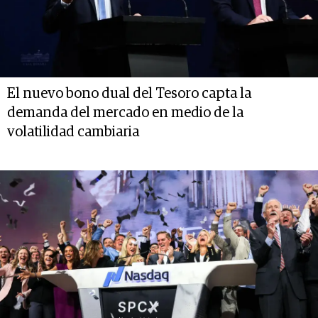
El nuevo bono dual del Tesoro capta la
demanda del mercado en medio de la
volatilidad cambiaria