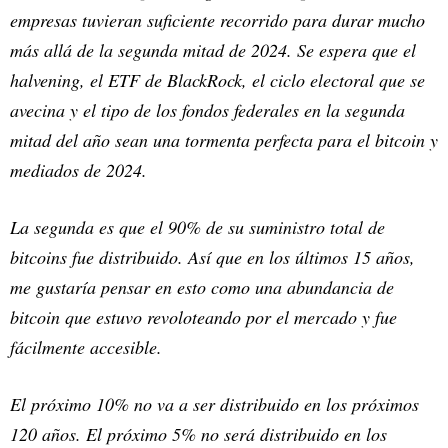
empresas tuvieran suficiente recorrido para durar mucho
más allá de la segunda mitad de 2024. Se espera que el
halvening, el ETF de BlackRock, el ciclo electoral que se
avecina y el tipo de los fondos federales en la segunda
mitad del año sean una tormenta perfecta para el bitcoin y
mediados de 2024.
La segunda es que el 90% de su suministro total de
bitcoins fue distribuido. Así que en los últimos 15 años,
me gustaría pensar en esto como una abundancia de
bitcoin que estuvo revoloteando por el mercado y fue
fácilmente accesible.
El próximo 10% no va a ser distribuido en los próximos
120 años. El próximo 5% no será distribuido en los