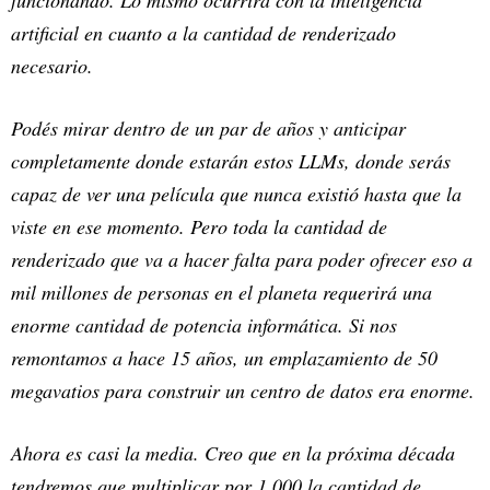
funcionando. Lo mismo ocurrirá con la inteligencia
artificial en cuanto a la cantidad de renderizado
necesario.
Podés mirar dentro de un par de años y anticipar
completamente donde estarán estos LLMs, donde serás
capaz de ver una película que nunca existió hasta que la
viste en ese momento. Pero toda la cantidad de
renderizado que va a hacer falta para poder ofrecer eso a
mil millones de personas en el planeta requerirá una
enorme cantidad de potencia informática. Si nos
remontamos a hace 15 años, un emplazamiento de 50
megavatios para construir un centro de datos era enorme.
Ahora es casi la media. Creo que en la próxima década
tendremos que multiplicar por 1.000 la cantidad de