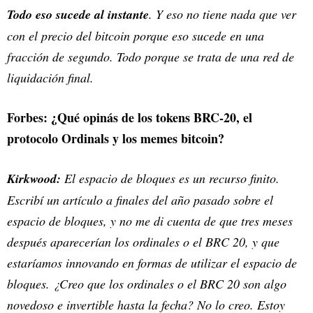
Todo eso sucede al instante
. Y eso no tiene nada que ver
con el precio del bitcoin porque eso sucede en una
fracción de segundo. Todo porque se trata de una red de
liquidación final.
Forbes: ¿Qué opinás de los tokens BRC-20, el
protocolo Ordinals y los memes bitcoin?
Kirkwood:
El espacio de bloques es un recurso finito.
Escribí un artículo a finales del año pasado sobre el
espacio de bloques, y no me di cuenta de que tres meses
después aparecerían los ordinales o el BRC 20, y que
estaríamos innovando en formas de utilizar el espacio de
bloques. ¿Creo que los ordinales o el BRC 20 son algo
novedoso e invertible hasta la fecha? No lo creo. Estoy