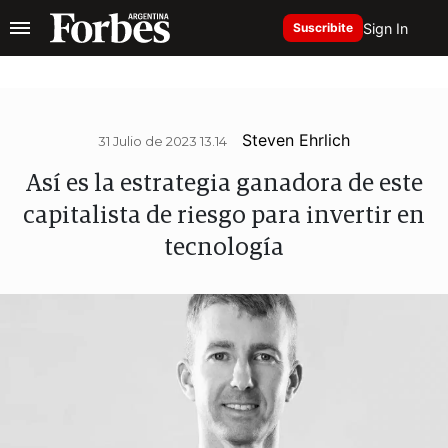
Sign In
Suscribite
Steven Ehrlich
31 Julio de 2023 13.14
Así es la estrategia ganadora de este
capitalista de riesgo para invertir en
tecnología