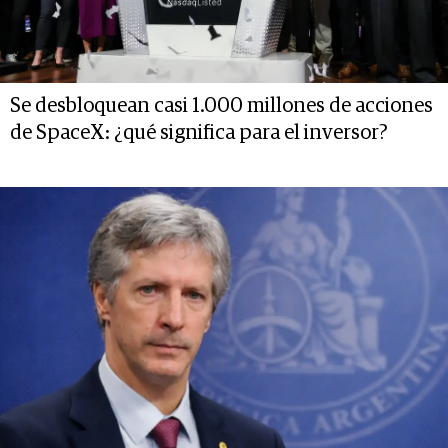
Se desbloquean casi 1.000 millones de acciones
de SpaceX: ¿qué significa para el inversor?