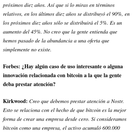
próximos diez años. Así que si lo miras en términos
relativos, en los últimos diez años se distribuyó el 90%, en
los próximos diez años sólo se distribuirá el 5%. Es un
aumento del 45%. No creo que la gente entienda que
hemos pasado de la abundancia a una oferta que
simplemente no existe.
Forbes: ¿Hay algún caso de uso interesante o alguna
innovación relacionada con bitcoin a la que la gente
deba prestar atención?
Kirkwood:
Creo que debemos prestar atención a Nostr.
Esto se relaciona con el hecho de que bitcoin es la mejor
forma de crear una empresa desde cero. Si consideramos
bitcoin como una empresa, el activo acumuló 600.000