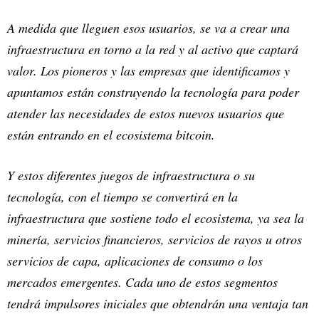
A medida que lleguen esos usuarios, se va a crear una
infraestructura en torno a la red y al activo que captará
valor. Los pioneros y las empresas que identificamos y
apuntamos están construyendo la tecnología para poder
atender las necesidades de estos nuevos usuarios que
están entrando en el ecosistema bitcoin.
Y estos diferentes juegos de infraestructura o su
tecnología, con el tiempo se convertirá en la
infraestructura que sostiene todo el ecosistema, ya sea la
minería, servicios financieros, servicios de rayos u otros
servicios de capa, aplicaciones de consumo o los
mercados emergentes. Cada uno de estos segmentos
tendrá impulsores iniciales que obtendrán una ventaja tan