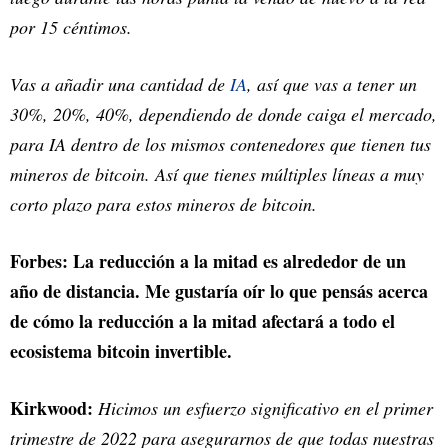
por 15 céntimos.
Vas a añadir una cantidad de
IA
, así que vas a tener un
30%, 20%, 40%, dependiendo de donde caiga el mercado,
para IA dentro de los mismos contenedores que tienen tus
mineros de bitcoin. Así que tienes múltiples líneas a muy
corto plazo para estos mineros de bitcoin.
Forbes: La reducción a la mitad es alrededor de un
año de distancia. Me gustaría oír lo que pensás acerca
de cómo la reducción a la mitad afectará a todo el
ecosistema bitcoin invertible.
Kirkwood:
Hicimos un esfuerzo significativo en el primer
trimestre de 2022 para asegurarnos de que todas nuestras