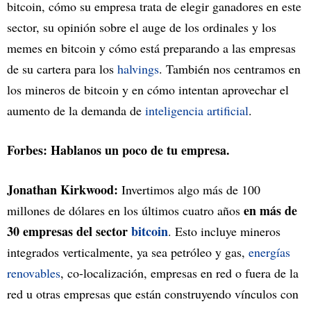
bitcoin, cómo su empresa trata de elegir ganadores en este
sector, su opinión sobre el auge de los ordinales y los
memes en bitcoin y cómo está preparando a las empresas
de su cartera para los
halvings
. También nos centramos en
los mineros de bitcoin y en cómo intentan aprovechar el
aumento de la demanda de
inteligencia artificial
.
Forbes: Hablanos un poco de tu empresa.
Jonathan Kirkwood:
Invertimos algo más de 100
en más de
millones de dólares en los últimos cuatro años
30 empresas del sector
bitcoin
. Esto incluye mineros
integrados verticalmente, ya sea petróleo y gas,
energías
renovables
, co-localización, empresas en red o fuera de la
red u otras empresas que están construyendo vínculos con