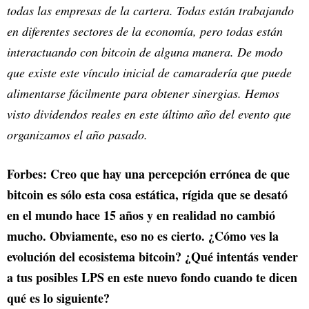
todas las empresas de la cartera. Todas están trabajando
en diferentes sectores de la economía, pero todas están
interactuando con bitcoin de alguna manera. De modo
que existe este vínculo inicial de camaradería que puede
alimentarse fácilmente para obtener sinergias. Hemos
visto dividendos reales en este último año del evento que
organizamos el año pasado.
Forbes: Creo que hay una percepción errónea de que
bitcoin es sólo esta cosa estática, rígida que se desató
en el mundo hace 15 años y en realidad no cambió
mucho. Obviamente, eso no es cierto. ¿Cómo ves la
evolución del ecosistema bitcoin? ¿Qué intentás vender
a tus posibles LPS en este nuevo fondo cuando te dicen
qué es lo siguiente?