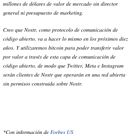
millones de dólares de valor de mercado sin director
general ni presupuesto de marketing.
Creo que Nostr, como protocolo de comunicación de
código abierto, va a hacer lo mismo en los próximos diez
años. Y utilizaremos bitcoin para poder transferir valor
por valor a través de esta capa de comunicación de
código abierto, de modo que Twitter, Meta e Instagram
serán clientes de Nostr que operarán en una red abierta
sin permisos construida sobre Nostr.
*Con información de
Forbes US