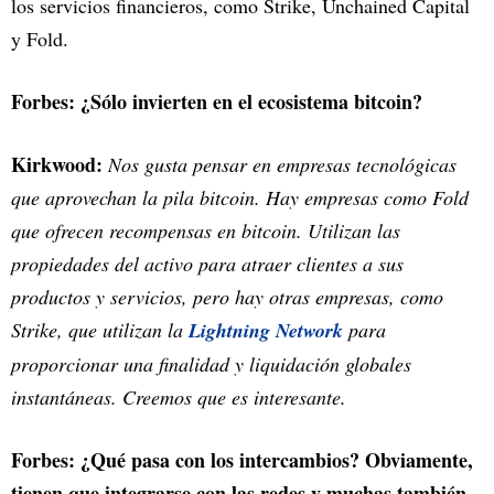
los servicios financieros, como Strike, Unchained Capital
y Fold.
Forbes: ¿Sólo invierten en el ecosistema bitcoin?
Kirkwood:
Nos gusta pensar en empresas tecnológicas
que aprovechan la pila bitcoin. Hay empresas como Fold
que ofrecen recompensas en bitcoin. Utilizan las
propiedades del activo para atraer clientes a sus
productos y servicios, pero hay otras empresas, como
Strike, que utilizan la
Lightning Network
para
proporcionar una finalidad y liquidación globales
instantáneas. Creemos que es interesante.
Forbes: ¿Qué pasa con los intercambios? Obviamente,
tienen que integrarse con las redes y muchas también