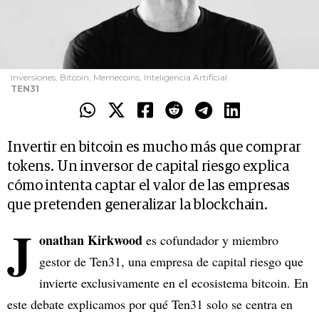
Inversiones, Bitcoin, Memecoins, Inteligencia Artificial
TEN31
Invertir en bitcoin es mucho más que comprar
tokens. Un inversor de capital riesgo explica
cómo intenta captar el valor de las empresas
que pretenden generalizar la blockchain.
J
onathan Kirkwood
es cofundador y miembro
gestor de Ten31, una empresa de capital riesgo que
invierte exclusivamente en el ecosistema bitcoin. En
este debate explicamos por qué Ten31 solo se centra en