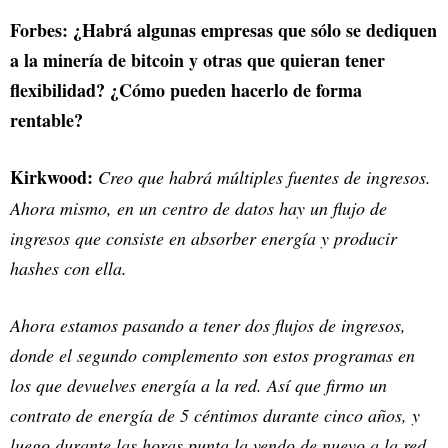
Forbes: ¿Habrá algunas empresas que sólo se dediquen
a la minería de bitcoin y otras que quieran tener
flexibilidad? ¿Cómo pueden hacerlo de forma
rentable?
Kirkwood:
Creo que habrá múltiples fuentes de ingresos.
Ahora mismo, en un centro de datos hay un flujo de
ingresos que consiste en absorber energía y producir
hashes con ella.
Ahora estamos pasando a tener dos flujos de ingresos,
donde el segundo complemento son estos programas en
los que devuelves energía a la red. Así que firmo un
contrato de energía de 5 céntimos durante cinco años, y
luego durante las horas punta la vendo de nuevo a la red