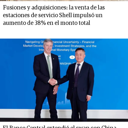
Fusiones y adquisiciones: la venta de las
estaciones de servicio Shell impulsó un
aumento de 38% en el monto total