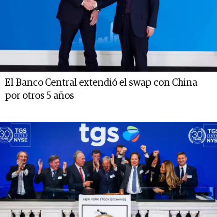
El Banco Central extendió el swap con China
por otros 5 años