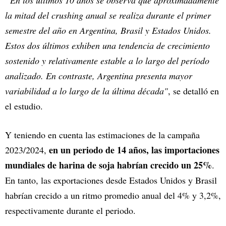
la mitad del crushing anual se realiza durante el primer
semestre del año en Argentina, Brasil y Estados Unidos.
Estos dos últimos exhiben una tendencia de crecimiento
sostenido y relativamente estable a lo largo del período
analizado. En contraste, Argentina presenta mayor
variabilidad a lo largo de la última década"
, se detalló en
el estudio.
Y teniendo en cuenta las estimaciones de la campaña
en un periodo de 14 años, las importaciones
2023/2024,
mundiales de harina de soja habrían crecido un 25%
.
En tanto, las exportaciones desde Estados Unidos y Brasil
habrían crecido a un ritmo promedio anual del 4% y 3,2%,
respectivamente durante el periodo.