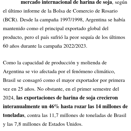
mercado internacional de harina de soja
, según
el último informe de la Bolsa de Comercio de Rosario
(BCR). Desde la campaña 1997/1998, Argentina se había
mantenido como el principal exportado global del
producto, pero el país sufrió la peor sequía de los últimos
60 años durante la campaña 2022/2023.
Como la capacidad de producción y molienda de
Argentina se vio afectada por el fenómeno climático,
Brasil se consagró como el mayor exportador por primera
vez en 25 años. No obstante, en el primer semestre del
las exportaciones de harina de soja crecieron
2024,
interanualmente un 46% hasta rozar las 14 millones de
toneladas
, contra las 11,7 millones de toneladas de Brasil
y las 7,8 millones de Estados Unidos.