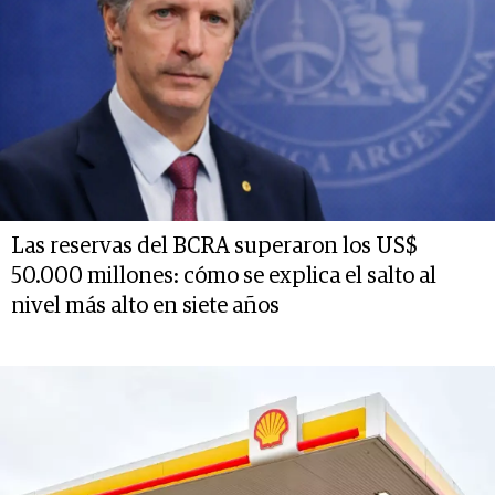
Las reservas del BCRA superaron los US$
50.000 millones: cómo se explica el salto al
nivel más alto en siete años