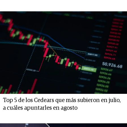
Top 5 de los Cedears que más subieron en julio,
a cuáles apuntarles en agosto