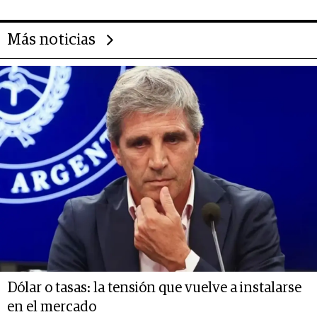
Más noticias
Dólar o tasas: la tensión que vuelve a instalarse
en el mercado