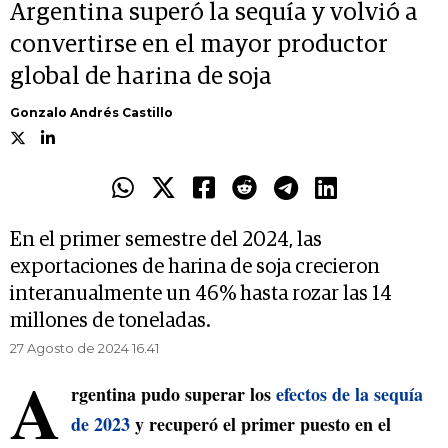
Argentina superó la sequía y volvió a
convertirse en el mayor productor
global de harina de soja
Gonzalo Andrés Castillo
En el primer semestre del 2024, las
exportaciones de harina de soja crecieron
interanualmente un 46% hasta rozar las 14
millones de toneladas.
27 Agosto de 2024 16.41
A
rgentina pudo superar los
efectos de la sequía
de 2023
y recuperó el primer puesto en el