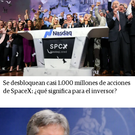
Se desbloquean casi 1.000 millones de acciones
de SpaceX: ¿qué significa para el inversor?