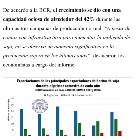
el crecimiento se dio con una
De acuerdo a la BCR,
capacidad ociosa de alrededor del 42%
durante las
últimas tres campañas de producción normal.
“A pesar de
contar con infraestructura para aumentar la molienda de
soja, no se observó un aumento significativo en la
producción sojera en los últimos años”
, destacaron los
economistas a cargo del informe.