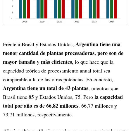
Argentina tiene una
Frente a Brasil y Estados Unidos,
menor cantidad de plantas procesadoras, pero son de
mayor tamaño y más eficientes
, lo que hace que la
capacidad teórica de procesamiento anual total sea
comparable a la de las otras potencias. En concreto,
Argentina tiene un total de 43 plantas
, mientras que
la capacidad
Brasil tiene 85 y Estados Unidos, 75. Pero
total por año es de 66,82 millones
, 66,77 millones y
73,71 millones, respectivamente.
“En los últimos 10 años se observa que aproximadamente