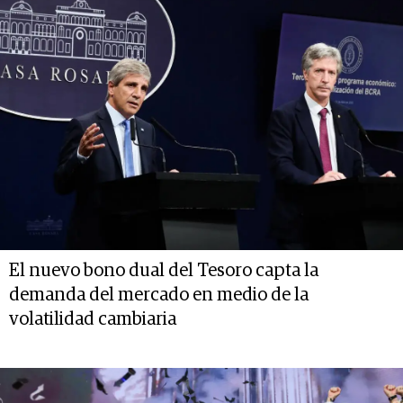
El nuevo bono dual del Tesoro capta la
demanda del mercado en medio de la
volatilidad cambiaria