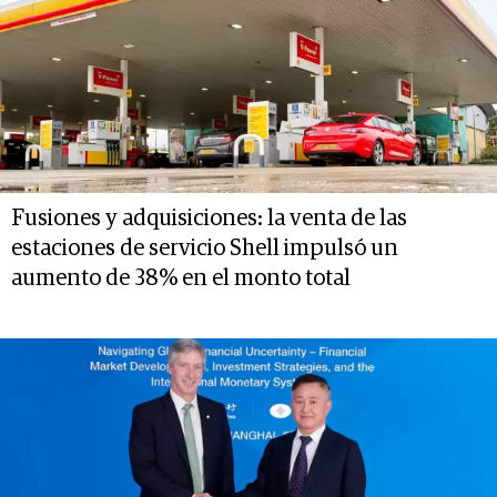
Fusiones y adquisiciones: la venta de las
estaciones de servicio Shell impulsó un
aumento de 38% en el monto total