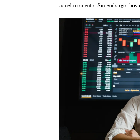
aquel momento. Sin embargo, hoy e