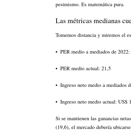
pesimismo. Es matemática pura.
Las métricas medianas cue
Tomemos distancia y miremos el es
PER medio a mediados de 2022:
PER medio actual: 21,5
Ingreso neto medio a mediados 
Ingreso neto medio actual: US$ 
Si se mantienen las ganancias netas,
(19,6), el mercado debería ubicars