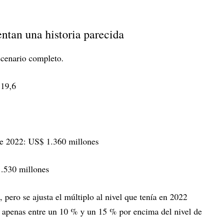
ntan una historia parecida
cenario completo.
 19,6
de 2022: US$ 1.360 millones
1.530 millones
 pero se ajusta el múltiplo al nivel que tenía en 2022
e apenas entre un 10 % y un 15 % por encima del nivel de