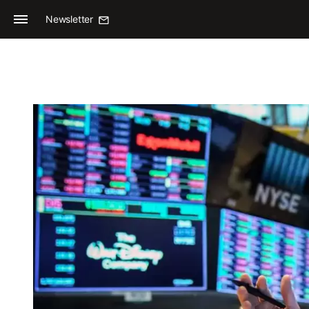
Newsletter