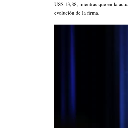
US$ 13,88, mientras que en la act
evolución de la firma.