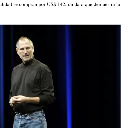
ualidad se compran por US$ 142, un dato que demuestra la