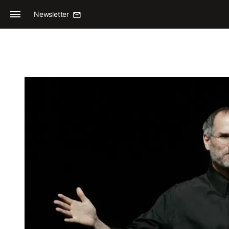
Newsletter