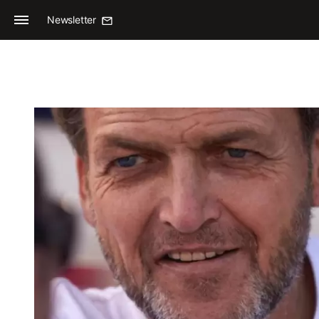
Newsletter