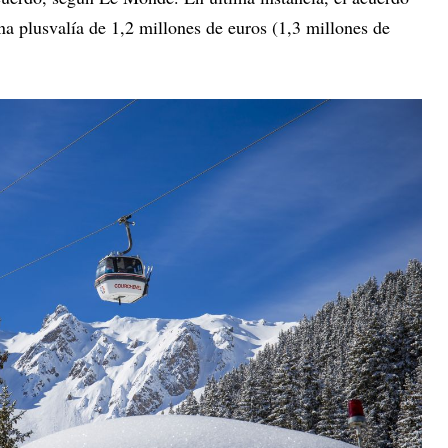
na plusvalía de 1,2 millones de euros (1,3 millones de