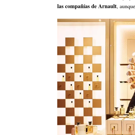
las compañías de Arnault
, aunque