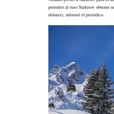
permitió al ruso Sarkisov obtener u
dólares), informó el periódico.