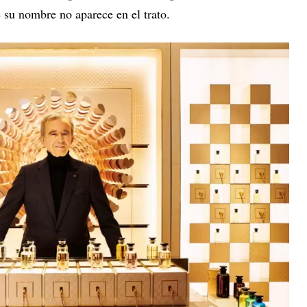
 su nombre no aparece en el trato.