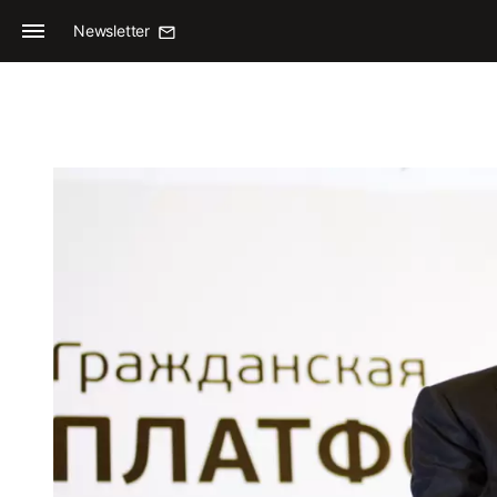
Newsletter