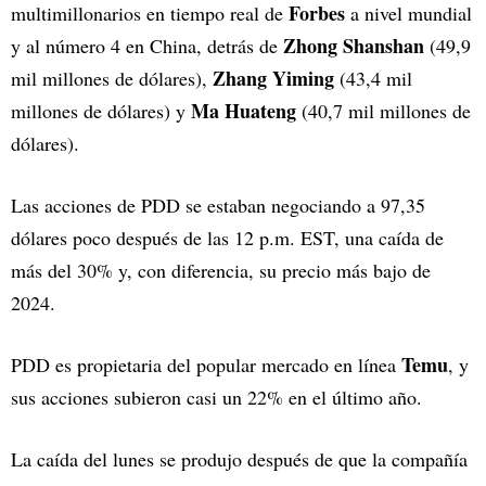
Forbes
multimillonarios en tiempo real de
a nivel mundial
Zhong Shanshan
y al número 4 en China, detrás de
(49,9
Zhang Yiming
mil millones de dólares),
(43,4 mil
Ma Huateng
millones de dólares) y
(40,7 mil millones de
dólares).
Las acciones de PDD se estaban negociando a 97,35
dólares poco después de las 12 p.m. EST, una caída de
más del 30% y, con diferencia, su precio más bajo de
2024.
Temu
PDD es propietaria del popular mercado en línea
, y
sus acciones subieron casi un 22% en el último año.
La caída del lunes se produjo después de que la compañía