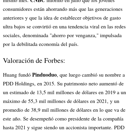
consumidores están ahorrando más que las generaciones
anteriores y que la idea de establecer objetivos de gasto
ultra bajos se convirtió en una tendencia viral en las redes
sociales, denominada "ahorro por venganza," impulsada
por la debilitada economía del país.
Valoración de Forbes:
Pinduoduo
Huang fundó
, que luego cambió su nombre a
PDD Holdings, en 2015. Su patrimonio neto aumentó de
un estimado de 13,5 mil millones de dólares en 2019 a un
máximo de 55,3 mil millones de dólares en 2021, y un
promedio de 38,9 mil millones de dólares en lo que va de
este año. Se desempeñó como presidente de la compañía
hasta 2021 y sigue siendo un accionista importante. PDD