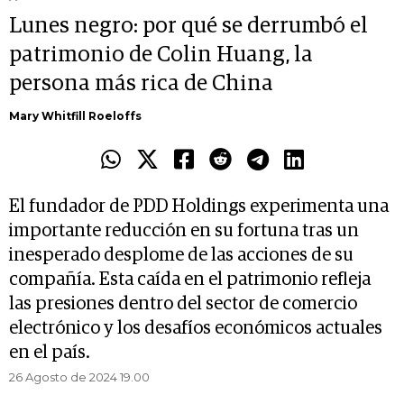
Lunes negro: por qué se derrumbó el
patrimonio de Colin Huang, la
persona más rica de China
Mary Whitfill Roeloffs
El fundador de PDD Holdings experimenta una
importante reducción en su fortuna tras un
inesperado desplome de las acciones de su
compañía. Esta caída en el patrimonio refleja
las presiones dentro del sector de comercio
electrónico y los desafíos económicos actuales
en el país.
26 Agosto de 2024 19.00