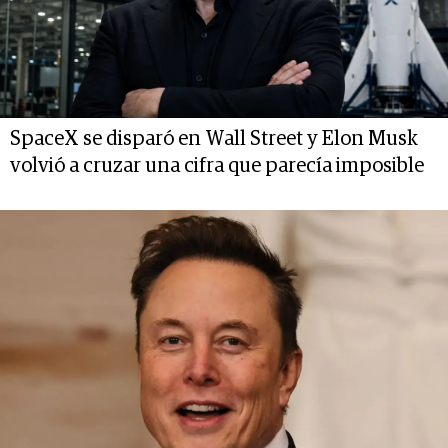
SpaceX se disparó en Wall Street y Elon Musk
volvió a cruzar una cifra que parecía imposible