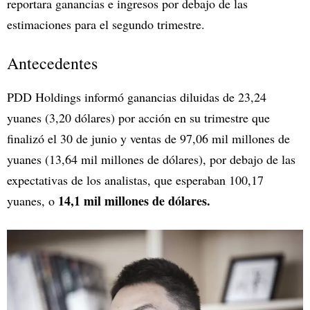
reportara ganancias e ingresos por debajo de las
estimaciones para el segundo trimestre.
Antecedentes
PDD Holdings informó ganancias diluidas de 23,24
yuanes (3,20 dólares) por acción en su trimestre que
finalizó el 30 de junio y ventas de 97,06 mil millones de
yuanes (13,64 mil millones de dólares), por debajo de las
expectativas de los analistas, que esperaban 100,17
14,1 mil millones de dólares.
yuanes, o