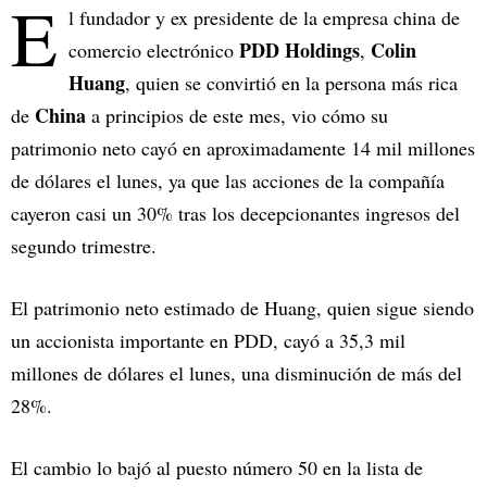
E
l fundador y ex presidente de la empresa china de
PDD Holdings
Colin
comercio electrónico
,
Huang
, quien se convirtió en la persona más rica
China
de
a principios de este mes, vio cómo su
patrimonio neto cayó en aproximadamente 14 mil millones
de dólares el lunes, ya que las acciones de la compañía
cayeron casi un 30% tras los decepcionantes ingresos del
segundo trimestre.
El patrimonio neto estimado de Huang, quien sigue siendo
un accionista importante en PDD, cayó a 35,3 mil
millones de dólares el lunes, una disminución de más del
28%.
El cambio lo bajó al puesto número 50 en la lista de