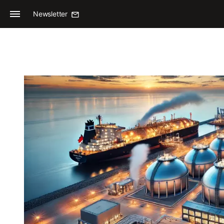
Newsletter