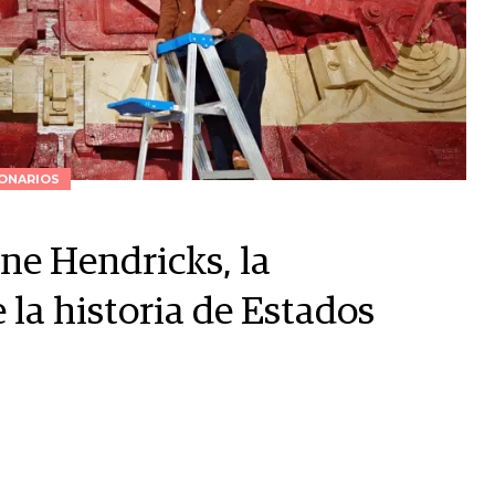
ONARIOS
ne Hendricks, la
 la historia de Estados