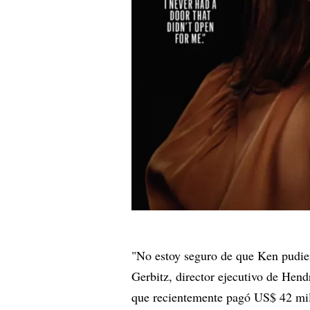
"No estoy seguro de que Ken pudier
Gerbitz, director ejecutivo de Hend
que recientemente pagó US$ 42 mill