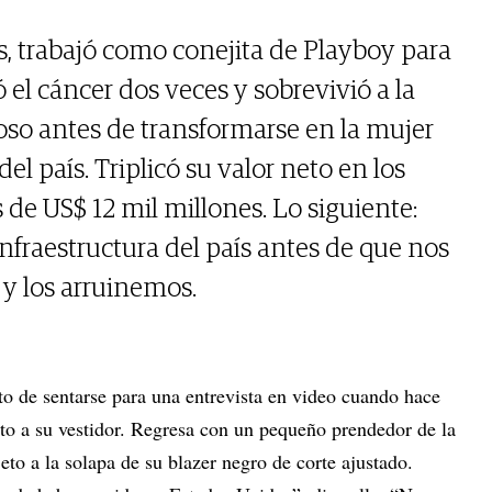
s, trabajó como conejita de Playboy para
 el cáncer dos veces y sobrevivió a la
oso antes de transformarse en la mujer
el país. Triplicó su valor neto en los
de US$ 12 mil millones. Lo siguiente:
 infraestructura del país antes de que nos
y los arruinemos.
to de sentarse para una entrevista en video cuando hace
to a su vestidor. Regresa con un pequeño prendedor de la
to a la solapa de su blazer negro de corte ajustado.