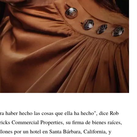
a haber hecho las cosas que ella ha hecho", dice Rob
ricks Commercial Properties, su firma de bienes raíces,
ones por un hotel en Santa Bárbara, California, y