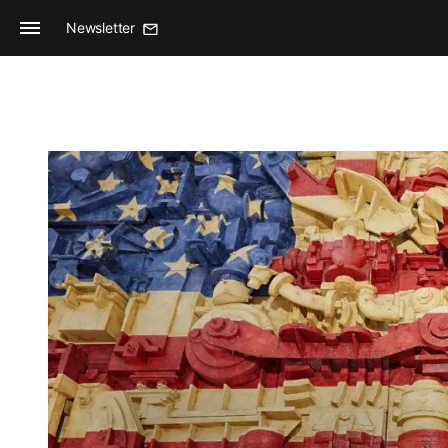
Newsletter