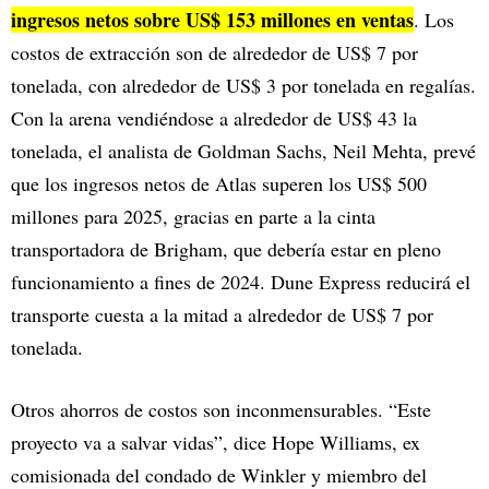
ingresos netos sobre US$ 153 millones en ventas
. Los
costos de extracción son de alrededor de US$ 7 por
tonelada, con alrededor de US$ 3 por tonelada en regalías.
Con la arena vendiéndose a alrededor de US$ 43 la
tonelada, el analista de Goldman Sachs, Neil Mehta, prevé
que los ingresos netos de Atlas superen los US$ 500
millones para 2025, gracias en parte a la cinta
transportadora de Brigham, que debería estar en pleno
funcionamiento a fines de 2024. Dune Express reducirá el
transporte cuesta a la mitad a alrededor de US$ 7 por
tonelada.
Otros ahorros de costos son inconmensurables. “Este
proyecto va a salvar vidas”, dice Hope Williams, ex
comisionada del condado de Winkler y miembro del