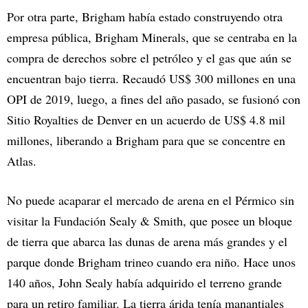
Por otra parte, Brigham había estado construyendo otra
empresa pública, Brigham Minerals, que se centraba en la
compra de derechos sobre el petróleo y el gas que aún se
encuentran bajo tierra. Recaudó US$ 300 millones en una
OPI de 2019, luego, a fines del año pasado, se fusionó con
Sitio Royalties de Denver en un acuerdo de US$ 4.8 mil
millones, liberando a Brigham para que se concentre en
Atlas.
No puede acaparar el mercado de arena en el Pérmico sin
visitar la Fundación Sealy & Smith, que posee un bloque
de tierra que abarca las dunas de arena más grandes y el
parque donde Brigham trineo cuando era niño. Hace unos
140 años, John Sealy había adquirido el terreno grande
para un retiro familiar. La tierra árida tenía manantiales