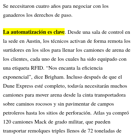
Se necesitaron cuatro años para negociar con los
ganaderos los derechos de paso.
La automatización es clave
. Desde una sala de control en
la sede en Austin, los técnicos activan de forma remota los
surtidores en los silos para llenar los camiones de arena de
los clientes, cada uno de los cuales ha sido equipado con
una etiqueta RFID. “Nos encanta la eficiencia
exponencial”, dice Brigham. Incluso después de que el
Dune Express esté completo, todavía necesitarán muchos
camiones para mover arena desde la cinta transportadora
sobre caminos rocosos y sin pavimentar de campos
petroleros hasta los sitios de perforación. Atlas ya compró
120 camiones Mack de grado militar, que pueden
transportar remolques triples llenos de 72 toneladas de