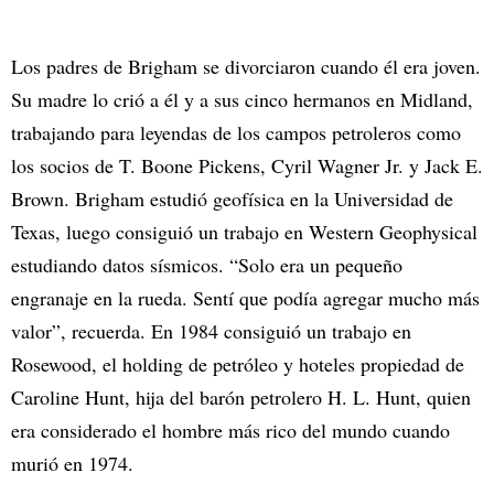
Los padres de Brigham se divorciaron cuando él era joven.
Su madre lo crió a él y a sus cinco hermanos en Midland,
trabajando para leyendas de los campos petroleros como
los socios de T. Boone Pickens, Cyril Wagner Jr. y Jack E.
Brown. Brigham estudió geofísica en la Universidad de
Texas, luego consiguió un trabajo en Western Geophysical
estudiando datos sísmicos. “Solo era un pequeño
engranaje en la rueda. Sentí que podía agregar mucho más
valor”, recuerda. En 1984 consiguió un trabajo en
Rosewood, el holding de petróleo y hoteles propiedad de
Caroline Hunt, hija del barón petrolero H. L. Hunt, quien
era considerado el hombre más rico del mundo cuando
murió en 1974.