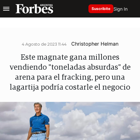
Sign In
Suscribite
Christopher Helman
4 Agosto de 2023 11.44
Este magnate gana millones
vendiendo "toneladas absurdas" de
arena para el fracking, pero una
lagartija podría costarle el negocio