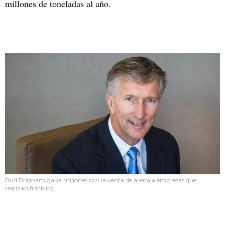
millones de toneladas al año.
Bud Brigham gana millones con la venta de arena a empresas que
realizan fracking