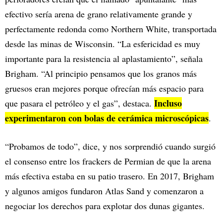
efectivo sería arena de grano relativamente grande y
perfectamente redonda como Northern White, transportada
desde las minas de Wisconsin. “La esfericidad es muy
importante para la resistencia al aplastamiento”, señala
Brigham. “Al principio pensamos que los granos más
gruesos eran mejores porque ofrecían más espacio para
Incluso
que pasara el petróleo y el gas”, destaca.
experimentaron con bolas de cerámica microscópicas
.
“Probamos de todo”, dice, y nos sorprendió cuando surgió
el consenso entre los frackers de Permian de que la arena
más efectiva estaba en su patio trasero. En 2017, Brigham
y algunos amigos fundaron Atlas Sand y comenzaron a
negociar los derechos para explotar dos dunas gigantes.