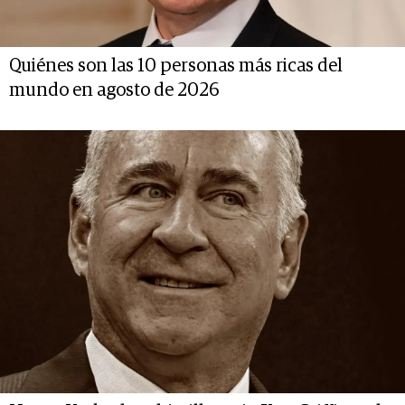
Quiénes son las 10 personas más ricas del
mundo en agosto de 2026