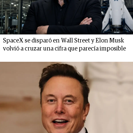
SpaceX se disparó en Wall Street y Elon Musk
volvió a cruzar una cifra que parecía imposible