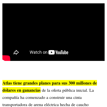
Atlas tiene grandes planes para sus 300 millones de
dólares en ganancias
de la oferta pública inicial. La
compañía ha comenzado a construir una cinta
transportadora de arena eléctrica hecha de caucho