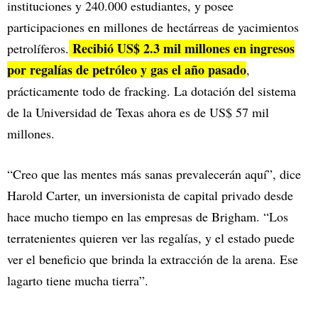
instituciones y 240.000 estudiantes, y posee
participaciones en millones de hectárreas de yacimientos
Recibió US$ 2.3 mil millones en ingresos
petrolíferos.
por regalías de petróleo y gas el año pasado
,
prácticamente todo de fracking. La dotación del sistema
de la Universidad de Texas ahora es de US$ 57 mil
millones.
“Creo que las mentes más sanas prevalecerán aquí”, dice
Harold Carter, un inversionista de capital privado desde
hace mucho tiempo en las empresas de Brigham. “Los
terratenientes quieren ver las regalías, y el estado puede
ver el beneficio que brinda la extracción de la arena. Ese
lagarto tiene mucha tierra”.