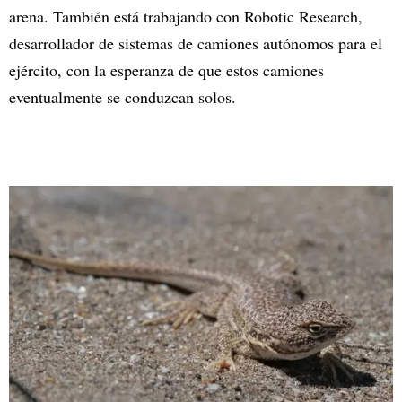
arena. También está trabajando con Robotic Research,
desarrollador de sistemas de camiones autónomos para el
ejército, con la esperanza de que estos camiones
eventualmente se conduzcan solos.