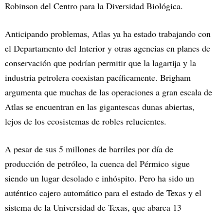
Robinson del Centro para la Diversidad Biológica.
Anticipando problemas, Atlas ya ha estado trabajando con
el Departamento del Interior y otras agencias en planes de
conservación que podrían permitir que la lagartija y la
industria petrolera coexistan pacíficamente. Brigham
argumenta que muchas de las operaciones a gran escala de
Atlas se encuentran en las gigantescas dunas abiertas,
lejos de los ecosistemas de robles relucientes.
A pesar de sus 5 millones de barriles por día de
producción de petróleo, la cuenca del Pérmico sigue
siendo un lugar desolado e inhóspito. Pero ha sido un
auténtico cajero automático para el estado de Texas y el
sistema de la Universidad de Texas, que abarca 13