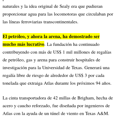
naturales y la idea original de Sealy era que pudieran
proporcionar agua para las locomotoras que circulaban por
las líneas ferroviarias transcontinentales.
El petróleo, y ahora la arena, ha demostrado ser
mucho más lucrativo
. La fundación ha continuado
contribuyendo con más de US$ 1 mil millones de regalías
de petróleo, gas y arena para construir hospitales de
investigación para la Universidad de Texas. Generará una
regalía libre de riesgo de alrededor de US$ 3 por cada
tonelada que extraiga Atlas durante los próximos 94 años.
La cinta transportadora de 42 millas de Brigham, hecha de
acero y caucho reforzado, fue diseñada por ingenieros de
Atlas con la ayuda de un túnel de viento en Texas A&M.