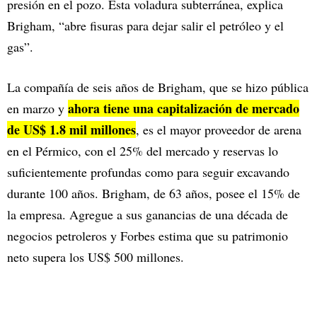
presión en el pozo. Esta voladura subterránea, explica
Brigham, “abre fisuras para dejar salir el petróleo y el
gas”.
La compañía de seis años de Brigham, que se hizo pública
ahora tiene una capitalización de mercado
en marzo y
de US$ 1.8 mil millones
, es el mayor proveedor de arena
en el Pérmico, con el 25% del mercado y reservas lo
suficientemente profundas como para seguir excavando
durante 100 años. Brigham, de 63 años, posee el 15% de
la empresa. Agregue a sus ganancias de una década de
negocios petroleros y Forbes estima que su patrimonio
neto supera los US$ 500 millones.