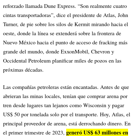
reforzado llamada Dune Express. “Son realmente cuatro
cintas transportadoras”, dice el presidente de Atlas, John
Turner, de pie sobre los silos de Kermit mirando hacia el
oeste, donde la línea se extenderá sobre la frontera de
Nuevo México hacia el punto de acceso de fracking más
grande del mundo, donde ExxonMobil, Chevron y
Occidental Petroleum planificar miles de pozos en las
próximas décadas.
Las compañías petroleras están encantadas. Antes de que
abrieran las minas locales, tenían que comprar arena por
tren desde lugares tan lejanos como Wisconsin y pagar
US$ 50 por tonelada solo por el transporte. Hoy, Atlas, el
principal proveedor de arena, está derrochando dinero. En
generó US$ 63 millones en
el primer trimestre de 2023,