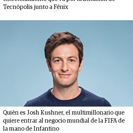
Tecnópolis junto a Fénix
Quién es Josh Kushner, el multimillonario que
quiere entrar al negocio mundial de la FIFA de
la mano de Infantino