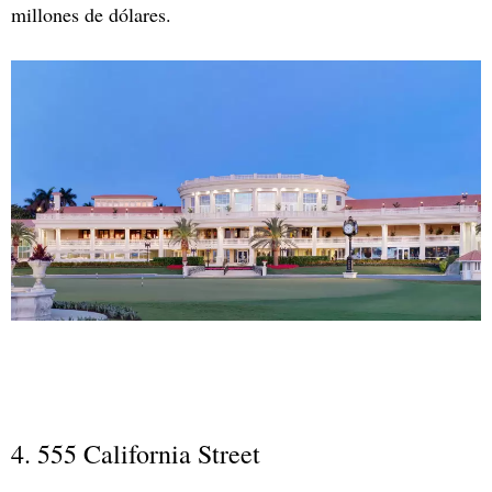
millones de dólares.
4. 555 California Street