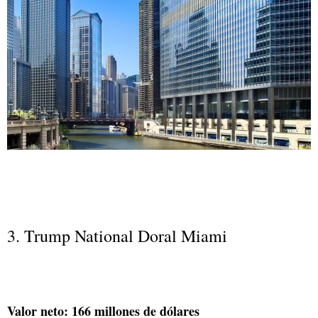
3. Trump National Doral Miami
Valor neto: 166 millones de dólares