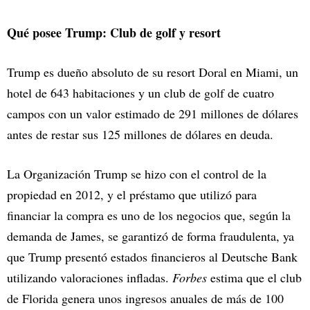
Qué posee Trump: Club de golf y resort
Trump es dueño absoluto de su resort Doral en Miami, un
hotel de 643 habitaciones y un club de golf de cuatro
campos con un valor estimado de 291 millones de dólares
antes de restar sus 125 millones de dólares en deuda.
La Organización Trump se hizo con el control de la
propiedad en 2012, y el préstamo que utilizó para
financiar la compra es uno de los negocios que, según la
demanda de James, se garantizó de forma fraudulenta, ya
que Trump presentó estados financieros al Deutsche Bank
utilizando valoraciones infladas.
Forbes
estima que el club
de Florida genera unos ingresos anuales de más de 100