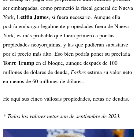
ser embargadas, como prometió la fiscal general de Nueva
Letitia James
York,
, si fuera necesario. Aunque ella
podría embargar legalmente propiedades fuera de Nueva
York, es más probable que fuera primero a por las
propiedades neoyorquinas, y las que pudieran subastarse
por el precio más alto. Eso bien podría poner su preciada
Torre Trump
en el bloque, aunque después de 100
millones de dólares de deuda,
Forbes
estima su valor neto
en menos de 60 millones de dólares.
He aquí sus cinco valiosas propiedades, netas de deudas.
* Todos los valores netos son de septiembre de 2023.