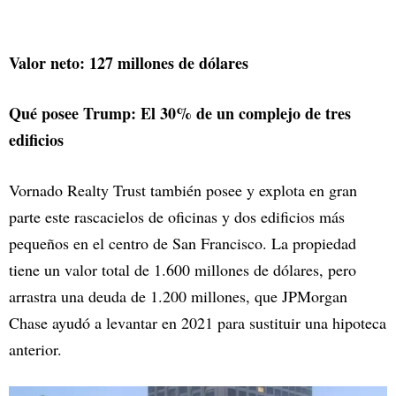
Valor neto: 127 millones de dólares
Qué posee Trump: El 30% de un complejo de tres
edificios
Vornado Realty Trust también posee y explota en gran
parte este rascacielos de oficinas y dos edificios más
pequeños en el centro de San Francisco. La propiedad
tiene un valor total de 1.600 millones de dólares, pero
arrastra una deuda de 1.200 millones, que JPMorgan
Chase ayudó a levantar en 2021 para sustituir una hipoteca
anterior.