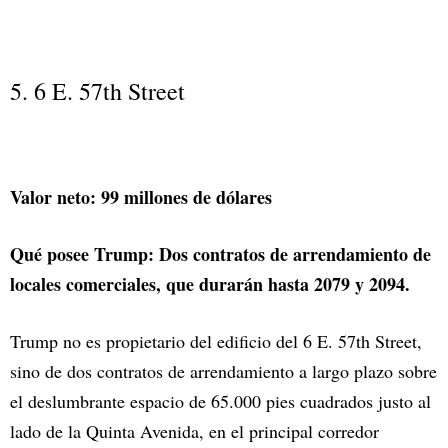
5. 6 E. 57th Street
Valor neto: 99 millones de dólares
Qué posee Trump: Dos contratos de arrendamiento de
locales comerciales, que durarán hasta 2079 y 2094.
Trump no es propietario del edificio del 6 E. 57th Street,
sino de dos contratos de arrendamiento a largo plazo sobre
el deslumbrante espacio de 65.000 pies cuadrados justo al
lado de la Quinta Avenida, en el principal corredor