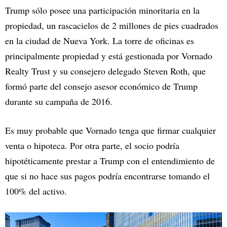
Trump sólo posee una participación minoritaria en la
propiedad, un rascacielos de 2 millones de pies cuadrados
en la ciudad de Nueva York. La torre de oficinas es
principalmente propiedad y está gestionada por Vornado
Realty Trust y su consejero delegado Steven Roth, que
formó parte del consejo asesor económico de Trump
durante su campaña de 2016.
Es muy probable que Vornado tenga que firmar cualquier
venta o hipoteca. Por otra parte, el socio podría
hipotéticamente prestar a Trump con el entendimiento de
que si no hace sus pagos podría encontrarse tomando el
100% del activo.