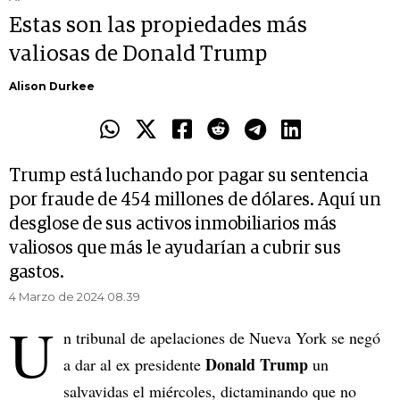
Estas son las propiedades más
valiosas de Donald Trump
Alison Durkee
Trump está luchando por pagar su sentencia
por fraude de 454 millones de dólares. Aquí un
desglose de sus activos inmobiliarios más
valiosos que más le ayudarían a cubrir sus
gastos.
4 Marzo de 2024 08.39
U
n tribunal de apelaciones de Nueva York se negó
Donald Trump
a dar al ex presidente
un
salvavidas el miércoles, dictaminando que no