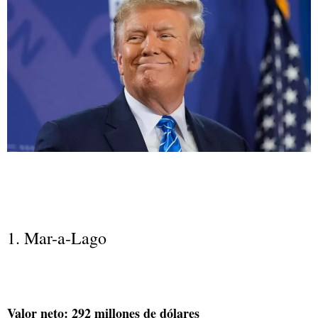
1. Mar-a-Lago
Valor neto: 292 millones de dólares