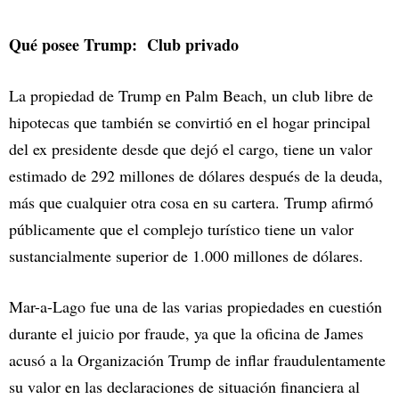
Qué posee Trump: Club privado
La propiedad de Trump en Palm Beach, un club libre de
hipotecas que también se convirtió en el hogar principal
del ex presidente desde que dejó el cargo, tiene un valor
estimado de 292 millones de dólares después de la deuda,
más que cualquier otra cosa en su cartera. Trump afirmó
públicamente que el complejo turístico tiene un valor
sustancialmente superior de 1.000 millones de dólares.
Mar-a-Lago fue una de las varias propiedades en cuestión
durante el juicio por fraude, ya que la oficina de James
acusó a la Organización Trump de inflar fraudulentamente
su valor en las declaraciones de situación financiera al