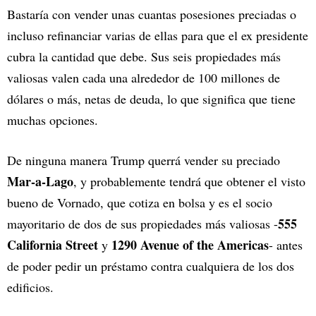
Bastaría con vender unas cuantas posesiones preciadas o
incluso refinanciar varias de ellas para que el ex presidente
cubra la cantidad que debe. Sus seis propiedades más
valiosas valen cada una alrededor de 100 millones de
dólares o más, netas de deuda, lo que significa que tiene
muchas opciones.
De ninguna manera Trump querrá vender su preciado
Mar-a-Lago
, y probablemente tendrá que obtener el visto
bueno de Vornado, que cotiza en bolsa y es el socio
555
mayoritario de dos de sus propiedades más valiosas -
California Street
1290 Avenue of the Americas
y
- antes
de poder pedir un préstamo contra cualquiera de los dos
edificios.