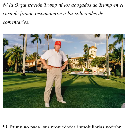
Ni la Organización Trump ni los abogados de Trump en el
caso de fraude respondieron a las solicitudes de
comentarios.
Si Trump no paga, sus propiedades inmobiliarias podrían