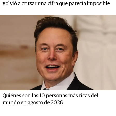
volvió a cruzar una cifra que parecía imposible
Quiénes son las 10 personas más ricas del
mundo en agosto de 2026