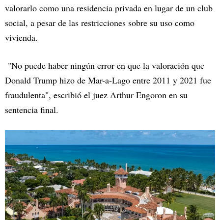
valorarlo como una residencia privada en lugar de un club
social, a pesar de las restricciones sobre su uso como
vivienda.
"No puede haber ningún error en que la valoración que
Donald Trump hizo de Mar-a-Lago entre 2011 y 2021 fue
fraudulenta", escribió el juez Arthur Engoron en su
sentencia final.