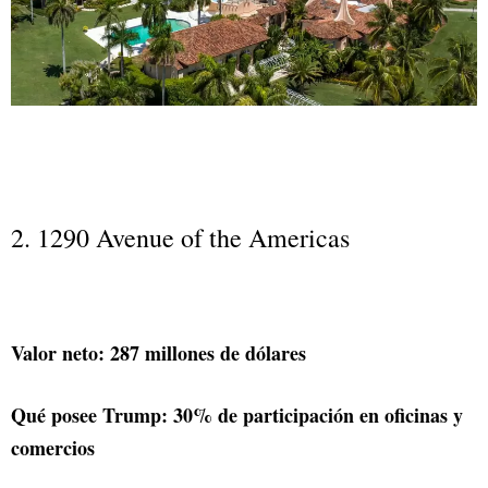
2. 1290 Avenue of the Americas
Valor neto: 287 millones de dólares
Qué posee Trump: 30% de participación en oficinas y
comercios