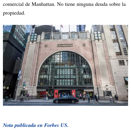
comercial de Manhattan. No tiene ninguna deuda sobre la
propiedad.
Nota publicada en
Forbes US.