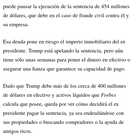
puede pausar la ejecución de la sentencia de 454 millones
de dólares, que debe en el caso de fraude civil contra él y
su empresa.
Esa deuda pone en riesgo el imperio inmobiliario del ex
presidente. Trump está apelando la sentencia, pero aún
tiene sólo unas semanas para poner el dinero en efectivo o
asegurar una fianza que garantice su capacidad de pago.
Dado que Trump debe más de los cerca de 400 millones
de dólares en efectivo y activos líquidos que
Forbes
calcula que posee, queda por ver cómo decidirá el ex
presidente pagar la sentencia, ya sea endeudándose con
sus propiedades o buscando compradores o la ayuda de
amigos ricos.