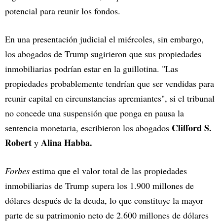
potencial para reunir los fondos.
En una presentación judicial el miércoles, sin embargo,
los abogados de Trump sugirieron que sus propiedades
inmobiliarias podrían estar en la guillotina. "Las
propiedades probablemente tendrían que ser vendidas para
reunir capital en circunstancias apremiantes", si el tribunal
no concede una suspensión que ponga en pausa la
Clifford S.
sentencia monetaria, escribieron los abogados
Robert
Alina Habba.
y
Forbes
estima que el valor total de las propiedades
inmobiliarias de Trump supera los 1.900 millones de
dólares después de la deuda, lo que constituye la mayor
parte de su patrimonio neto de 2.600 millones de dólares