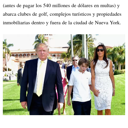
(antes de pagar los 540 millones de dólares en multas) y
abarca clubes de golf, complejos turísticos y propiedades
inmobiliarias dentro y fuera de la ciudad de Nueva York.