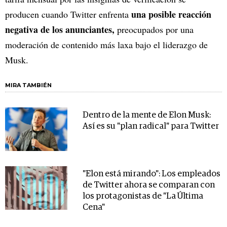
una posible reacción
producen cuando Twitter enfrenta
negativa de los anunciantes,
preocupados por una
moderación de contenido más laxa bajo el liderazgo de
Musk.
MIRA TAMBIÉN
Dentro de la mente de Elon Musk:
Así es su "plan radical" para Twitter
"Elon está mirando": Los empleados
de Twitter ahora se comparan con
los protagonistas de "La Última
Cena"