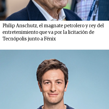
Philip Anschutz, el magnate petrolero y rey del
entretenimiento que va por la licitación de
Tecnópolis junto a Fénix