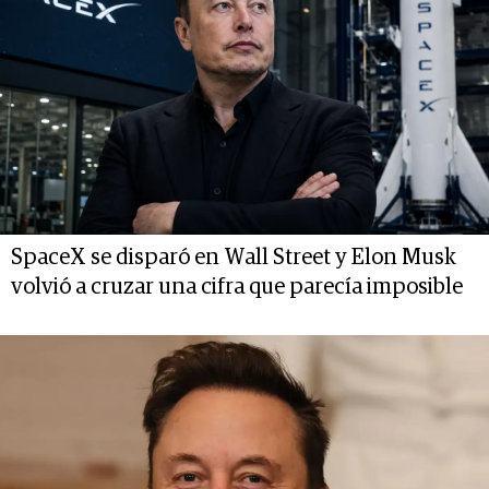
SpaceX se disparó en Wall Street y Elon Musk
volvió a cruzar una cifra que parecía imposible