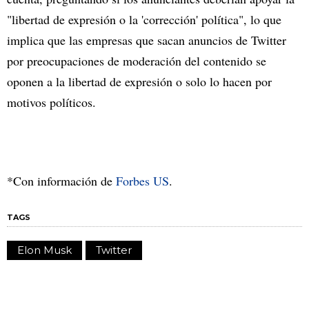
"libertad de expresión o la 'corrección' política", lo que
implica que las empresas que sacan anuncios de Twitter
por preocupaciones de moderación del contenido se
oponen a la libertad de expresión o solo lo hacen por
motivos políticos.
*Con información de
Forbes US
.
TAGS
Elon Musk
Twitter