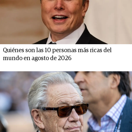
Quiénes son las 10 personas más ricas del
mundo en agosto de 2026