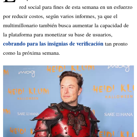
red social
para fines de esta semana en un esfuerzo
por reducir costos, según varios informes, ya que el
multimillonario también busca aumentar la capacidad de
la plataforma para monetizar su base de usuarios,
cobrando para las insignias de verificación
tan pronto
como la próxima semana.