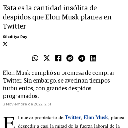
Esta es la cantidad insólita de
despidos que Elon Musk planea en
Twitter
Siladitya Ray
Elon Musk cumplió su promesa de comprar
Twitter. Sin embargo, se avecinan tiempos
turbulentos, con grandes despidos
programados.
3 Noviembre de 2022 12.31
E
Twitter
Elon Musk
l nuevo propietario de
,
, planea
despedir a casi la mitad de la fuerza laboral de la