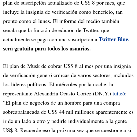
plan de suscripción actualizado de US$ 8 por mes, que
incluye la insignia de verificación como beneficio, tan
pronto como el lunes. El informe del medio también
señala que la función de edición de Twitter, que
Twitter Blue,
actualmente se paga con una suscripción a
será gratuita para todos los usuarios.
El plan de Musk de cobrar US$ 8 al mes por una insignia
de verificación generó críticas de varios sectores, incluidos
los líderes políticos. El miércoles por la noche, la
representante Alexandria Ocasio-Cortez (DN.Y.)
tuiteó
:
“El plan de negocios de un hombre para una compra
sobreapalancada de US$ 44 mil millones aparentemente es
ir de un lado a otro y pedirle individualmente a la gente
US$ 8. Recuerde eso la próxima vez que se cuestione a sí