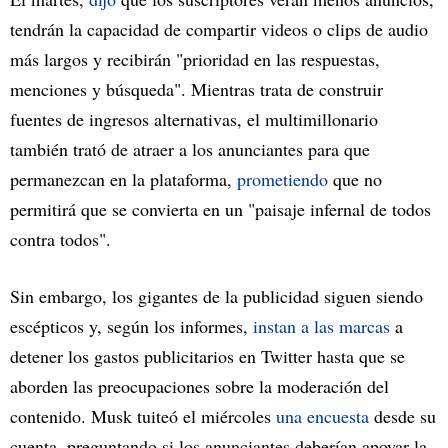
tendrán la capacidad de compartir videos o clips de audio
más largos y recibirán "prioridad en las respuestas,
menciones y búsqueda". Mientras trata de construir
fuentes de ingresos alternativas, el multimillonario
también trató de atraer a los anunciantes para que
permanezcan en la plataforma,
prometiendo
que no
permitirá que se convierta en un "paisaje infernal de todos
contra todos".
Sin embargo, los gigantes de la publicidad siguen siendo
escépticos y, según los informes,
instan a las marcas
a
detener los gastos publicitarios en Twitter hasta que se
aborden las preocupaciones sobre la moderación del
contenido. Musk tuiteó el miércoles
una encuesta
desde su
cuenta, preguntando si los anunciantes deberían apoyar la