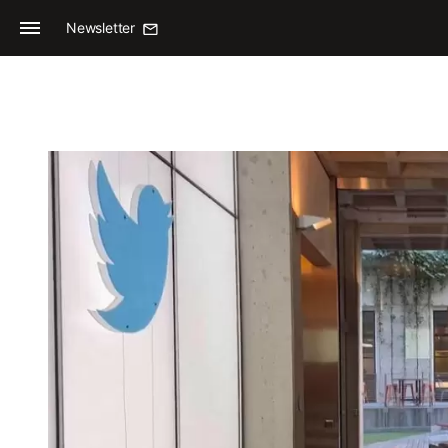
Newsletter