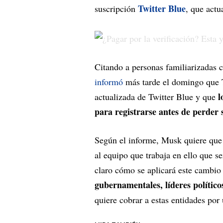
Twitter Blue
suscripción
, que actu
Citando a personas familiarizadas 
informó
más tarde el domingo que T
l
actualizada de Twitter Blue y que
para registrarse antes de perder s
Según el informe, Musk quiere que l
al equipo que trabaja en ello que s
claro cómo se aplicará este cambio 
gubernamentales, líderes polític
quiere cobrar a estas entidades por 