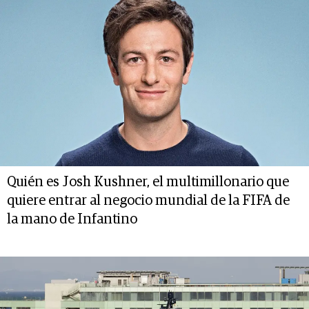
Quién es Josh Kushner, el multimillonario que
quiere entrar al negocio mundial de la FIFA de
la mano de Infantino