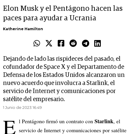
Elon Musk y el Pentágono hacen las
paces para ayudar a Ucrania
Katherine Hamilton
Dejando de lado las rispideces del pasado, el
cofundador de Space X y el Departamento de
Defensa de los Estados Unidos alcanzaron un
nuevo acuerdo que involucra a Starlink, el
servicio de Internet y comunicaciones por
satélite del empresario.
1 Junio de 2023 16.49
E
Starlink
l Pentágono firmó un contrato con
, el
servicio de Internet y comunicaciones por satélite