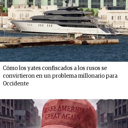
Cómo los yates confiscados a los rusos se
convirtieron en un problema millonario para
Occidente