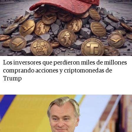
Los inversores que perdieron miles de millones
comprando acciones y criptomonedas de
Trump