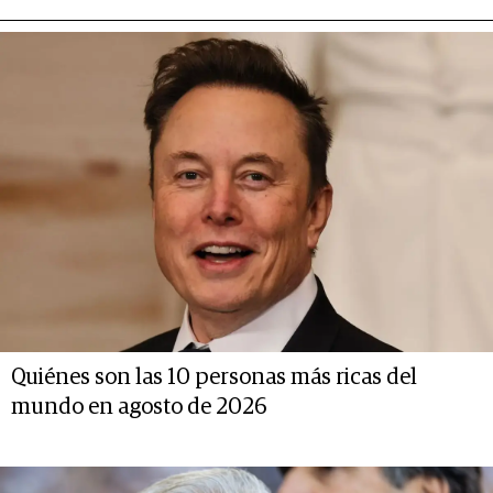
Quiénes son las 10 personas más ricas del
mundo en agosto de 2026