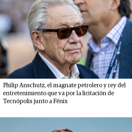
Philip Anschutz, el magnate petrolero y rey del
entretenimiento que va por la licitación de
Tecnópolis junto a Fénix