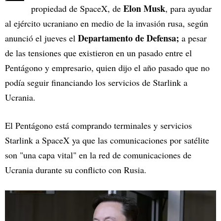
Elon Musk
propiedad de SpaceX, de
, para ayudar
al ejército ucraniano en medio de la invasión rusa, según
Departamento de Defensa;
anunció el jueves el
a pesar
de las tensiones que existieron en un pasado entre el
Pentágono y empresario, quien dijo el año pasado que no
podía seguir financiando los servicios de Starlink a
Ucrania.
El Pentágono está comprando terminales y servicios
Starlink a SpaceX ya que las comunicaciones por satélite
son "una capa vital" en la red de comunicaciones de
Ucrania durante su conflicto con Rusia.