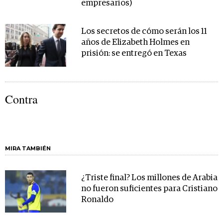
empresarios)
Los secretos de cómo serán los 11
años de Elizabeth Holmes en
prisión: se entregó en Texas
Contra
MIRA TAMBIÉN
¿Triste final? Los millones de Arabia
no fueron suficientes para Cristiano
Ronaldo