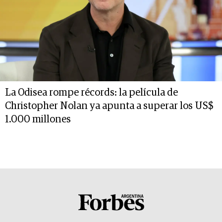
La Odisea rompe récords: la película de
Christopher Nolan ya apunta a superar los US$
1.000 millones