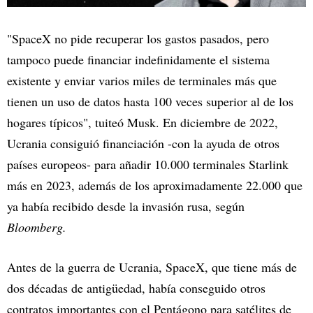
"SpaceX no pide recuperar los gastos pasados, pero
tampoco puede financiar indefinidamente el sistema
existente y enviar varios miles de terminales más que
tienen un uso de datos hasta 100 veces superior al de los
hogares típicos", tuiteó Musk. En diciembre de 2022,
Ucrania consiguió financiación -con la ayuda de otros
países europeos- para añadir 10.000 terminales Starlink
más en 2023, además de los aproximadamente 22.000 que
ya había recibido desde la invasión rusa, según
Bloomberg.
Antes de la guerra de Ucrania, SpaceX, que tiene más de
dos décadas de antigüedad, había conseguido otros
contratos importantes con el Pentágono para satélites de