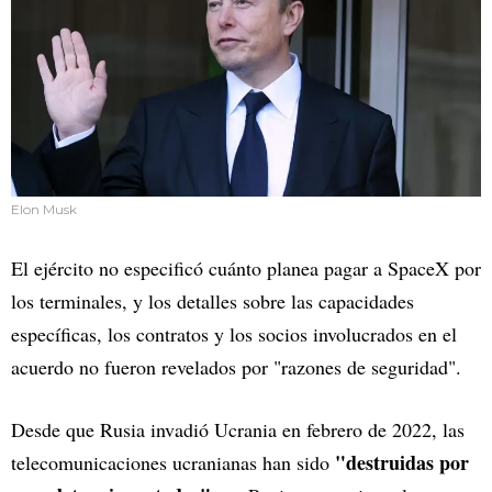
Elon Musk
El ejército no especificó cuánto planea pagar a SpaceX por
los terminales, y los detalles sobre las capacidades
específicas, los contratos y los socios involucrados en el
acuerdo no fueron revelados por "razones de seguridad".
Desde que Rusia invadió Ucrania en febrero de 2022, las
"destruidas por
telecomunicaciones ucranianas han sido