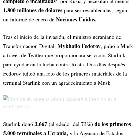
completo o incautadas"
por Rusia y necesitan al menos
1.800 millones de dólares
para ser restablecidas, según
Naciones Unidas.
un informe de enero de
Tras el inicio de la invasión, el ministro ucraniano de
Mykhailo Fedorov
Transformación Digital,
, pidió a Musk
a través de Twitter que proporcionara servicios Starlink
para ayudar en la lucha contra Rusia. Dos días después,
Fedorov tuiteó una foto de los primeros materiales de la
terminal Starlink con un agradecimiento a Musk.
3.667
de los primeros
Starlink donó
(alrededor del 73%)
5.000 terminales a Ucrania,
y la Agencia de Estados