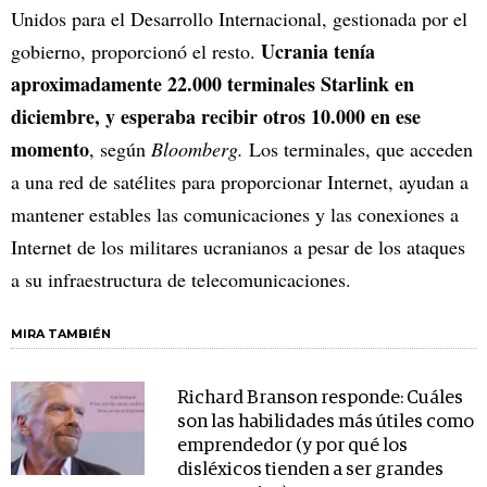
Unidos para el Desarrollo Internacional, gestionada por el
Ucrania tenía
gobierno, proporcionó el resto.
aproximadamente 22.000 terminales Starlink en
diciembre, y esperaba recibir otros 10.000 en ese
momento
, según
Bloomberg.
Los terminales, que acceden
a una red de satélites para proporcionar Internet, ayudan a
mantener estables las comunicaciones y las conexiones a
Internet de los militares ucranianos a pesar de los ataques
a su infraestructura de telecomunicaciones.
MIRA TAMBIÉN
Richard Branson responde: Cuáles
son las habilidades más útiles como
emprendedor (y por qué los
disléxicos tienden a ser grandes