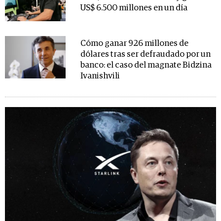
US$ 6.500 millones en un día
Cómo ganar 926 millones de
dólares tras ser defraudado por un
banco: el caso del magnate Bidzina
Ivanishvili