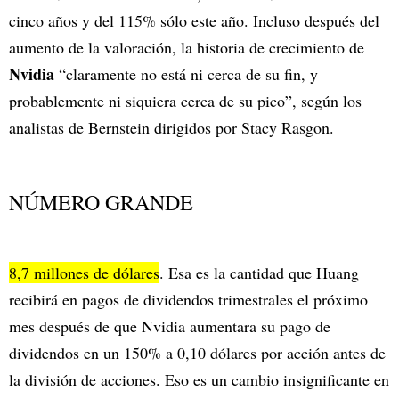
cinco años y del 115% sólo este año. Incluso después del
aumento de la valoración, la historia de crecimiento de
Nvidia
“claramente no está ni cerca de su fin, y
probablemente ni siquiera cerca de su pico”, según los
analistas de Bernstein dirigidos por Stacy Rasgon.
NÚMERO GRANDE
8,7 millones de dólares
. Esa es la cantidad que Huang
recibirá en pagos de dividendos trimestrales el próximo
mes después de que Nvidia aumentara su pago de
dividendos en un 150% a 0,10 dólares por acción antes de
la división de acciones. Eso es un cambio insignificante en