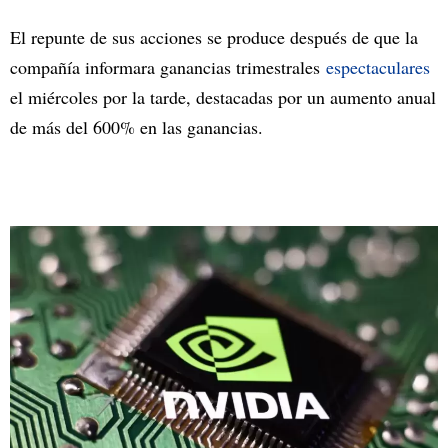
El repunte de sus acciones se produce después de que la
compañía informara ganancias trimestrales
espectaculares
el miércoles por la tarde, destacadas por un aumento anual
de más del 600% en las ganancias.