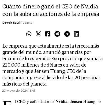
Cuánto dinero ganó el CEO de Nvidia
con la suba de acciones de la empresa
Derek Saul
Redactor
Le empresa, que actualmente es la tercera más
grande del mundo, anunció ganancias por
encima de lo esperado. Eso provocó que sumara
220.000 millones de dólares en valor de
mercado y que Jensen Huang, CEO de la
compañía, ingrese al listado de las 20 personas
más ricas del planeta.
23 Mayo de 2024 13.41
Nvidia
Jensen Huang
l CEO y cofundador de
,
, se