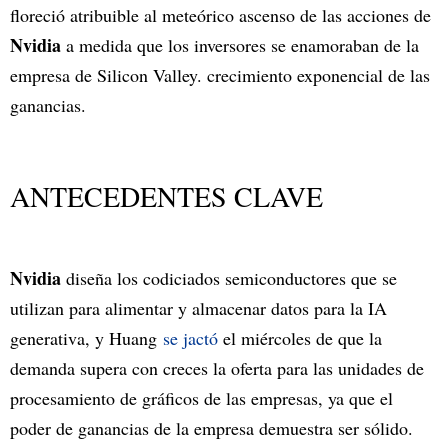
floreció atribuible al meteórico ascenso de las acciones de
Nvidia
a medida que los inversores se enamoraban de la
empresa de Silicon Valley. crecimiento exponencial de las
ganancias.
ANTECEDENTES CLAVE
Nvidia
diseña los codiciados semiconductores que se
utilizan para alimentar y almacenar datos para la IA
generativa, y Huang
se jactó
el miércoles de que la
demanda supera con creces la oferta para las unidades de
procesamiento de gráficos de las empresas, ya que el
poder de ganancias de la empresa demuestra ser sólido.