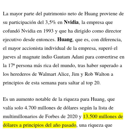
La mayor parte del patrimonio neto de Huang proviene de
Nvidia
su participación del 3,5% en
, la empresa que
cofundó Nvidia en 1993 y que ha dirigido como director
Huang
ejecutivo desde entonces.
, que es, con diferencia,
el mayor accionista individual de la empresa, superó el
jueves al magnate indio Gautam Adani para convertirse en
la 17ª persona más rica del mundo, tras haber superado a
los herederos de Walmart Alice, Jim y Rob Walton a
principios de esta semana para saltar al top 20.
Es un aumento notable de la riqueza para Huang, que
valía solo 4.700 millones de dólares según la lista de
multimillonarios de Forbes de 2020 y
13.500 millones de
dólares a principios del año pasado
, una riqueza que