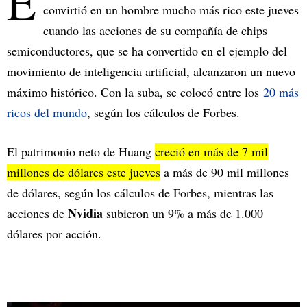
E
convirtió en un hombre mucho más rico este jueves
cuando las acciones de su compañía de chips
semiconductores, que se ha convertido en el ejemplo del
movimiento de inteligencia artificial, alcanzaron un nuevo
máximo histórico. Con la suba, se colocó entre los
20 más
ricos del mundo
, según los cálculos de Forbes.
El patrimonio neto de Huang
creció en más de 7 mil
millones de dólares este jueves
a más de 90 mil millones
de dólares, según los cálculos de Forbes, mientras las
Nvidia
acciones de
subieron un 9% a más de 1.000
dólares por acción.