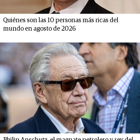
Quiénes son las 10 personas más ricas del
mundo en agosto de 2026