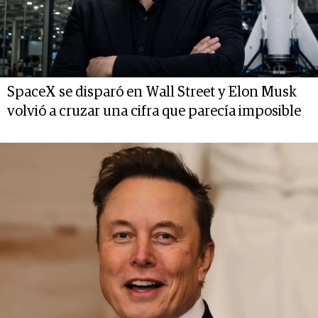
SpaceX se disparó en Wall Street y Elon Musk
volvió a cruzar una cifra que parecía imposible