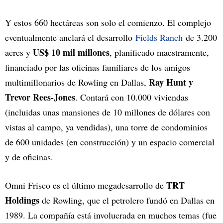
Y estos 660 hectáreas son solo el comienzo. El complejo
eventualmente anclará el desarrollo
Fields Ranch
de 3.200
US$ 10 mil millones
acres y
, planificado maestramente,
financiado por las oficinas familiares de los amigos
Ray Hunt y
multimillonarios de Rowling en Dallas,
Trevor Rees-Jones
. Contará con 10.000 viviendas
(incluidas unas mansiones de 10 millones de dólares con
vistas al campo, ya vendidas), una torre de condominios
de 600 unidades (en construcción) y un espacio comercial
y de oficinas.
TRT
Omni Frisco es el último megadesarrollo de
Holdings
de Rowling, que el petrolero fundó en Dallas en
1989. La compañía está involucrada en muchos temas (fue