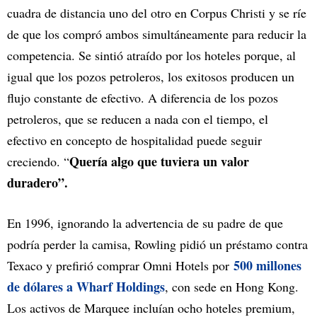
cuadra de distancia uno del otro en Corpus Christi y se ríe
de que los compró ambos simultáneamente para reducir la
competencia. Se sintió atraído por los hoteles porque, al
igual que los pozos petroleros, los exitosos producen un
flujo constante de efectivo. A diferencia de los pozos
petroleros, que se reducen a nada con el tiempo, el
efectivo en concepto de hospitalidad puede seguir
Quería algo que tuviera un valor
creciendo. “
duradero”.
En 1996, ignorando la advertencia de su padre de que
podría perder la camisa, Rowling pidió un préstamo contra
500 millones
Texaco y prefirió comprar Omni Hotels por
de dólares a Wharf Holdings
, con sede en Hong Kong.
Los activos de Marquee incluían ocho hoteles premium,