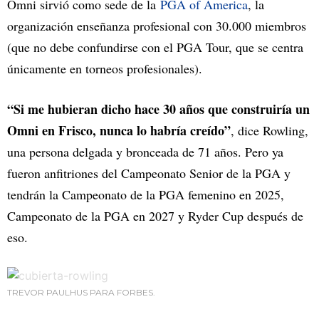
Omni sirvió como sede de la
PGA of America
, la
organización enseñanza profesional con 30.000 miembros
(que no debe confundirse con el PGA Tour, que se centra
únicamente en torneos profesionales).
“Si me hubieran dicho hace 30 años que construiría un
Omni en Frisco, nunca lo habría creído”
, dice Rowling,
una persona delgada y bronceada de 71 años. Pero ya
fueron anfitriones del Campeonato Senior de la PGA y
tendrán la Campeonato de la PGA femenino en 2025,
Campeonato de la PGA en 2027 y Ryder Cup después de
eso.
TREVOR PAULHUS PARA FORBES.