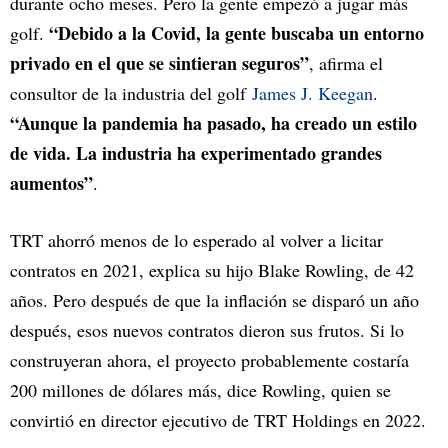
durante ocho meses. Pero la gente empezó a jugar más
“Debido a la Covid, la gente buscaba un entorno
golf.
privado en el que se sintieran seguros”
, afirma el
consultor de la industria del golf
James J. Keegan
.
“Aunque la pandemia ha pasado, ha creado un estilo
de vida. La industria ha experimentado grandes
aumentos”
.
TRT ahorró menos de lo esperado al volver a licitar
contratos en 2021, explica su hijo Blake Rowling, de 42
años. Pero después de que la inflación se disparó un año
después, esos nuevos contratos dieron sus frutos. Si lo
construyeran ahora, el proyecto probablemente costaría
200 millones de dólares más, dice Rowling, quien se
convirtió en director ejecutivo de TRT Holdings en 2022.