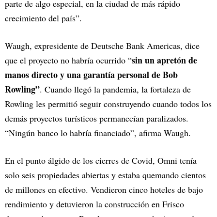
parte de algo especial, en la ciudad de más rápido
crecimiento del país”.
Waugh, expresidente de Deutsche Bank Americas, dice
sin un apretón de
que el proyecto no habría ocurrido “
manos directo y una garantía personal de Bob
Rowling”
. Cuando llegó la pandemia, la fortaleza de
Rowling les permitió seguir construyendo cuando todos los
demás proyectos turísticos permanecían paralizados.
“Ningún banco lo habría financiado”, afirma Waugh.
En el punto álgido de los cierres de Covid, Omni tenía
solo seis propiedades abiertas y estaba quemando cientos
de millones en efectivo. Vendieron cinco hoteles de bajo
rendimiento y detuvieron la construcción en Frisco