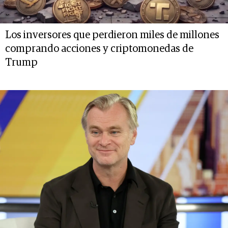
Los inversores que perdieron miles de millones
comprando acciones y criptomonedas de
Trump