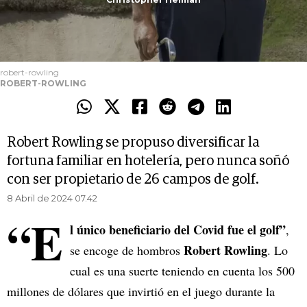
robert-rowling
ROBERT-ROWLING
Robert Rowling se propuso diversificar la
fortuna familiar en hotelería, pero nunca soñó
con ser propietario de 26 campos de golf.
8 Abril de 2024 07.42
“E
l único beneficiario del Covid fue el golf”
,
Robert Rowling
se encoge de hombros
. Lo
cual es una suerte teniendo en cuenta los 500
millones de dólares que invirtió en el juego durante la