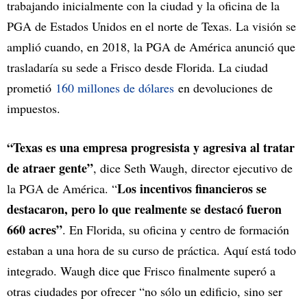
trabajando inicialmente con la ciudad y la oficina de la
PGA de Estados Unidos en el norte de Texas. La visión se
amplió cuando, en 2018, la PGA de América anunció que
trasladaría su sede a Frisco desde Florida. La ciudad
prometió
160 millones de dólares
en devoluciones de
impuestos.
“Texas es una empresa progresista y agresiva al tratar
de atraer gente”
, dice Seth Waugh, director ejecutivo de
Los incentivos financieros se
la PGA de América. “
destacaron, pero lo que realmente se destacó fueron
660 acres”
. En Florida, su oficina y centro de formación
estaban a una hora de su curso de práctica. Aquí está todo
integrado. Waugh dice que Frisco finalmente superó a
otras ciudades por ofrecer “no sólo un edificio, sino ser