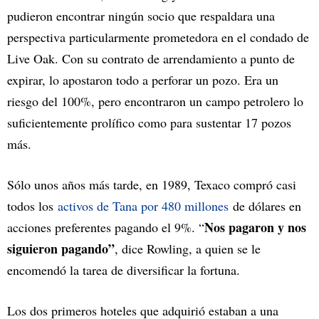
pudieron encontrar ningún socio que respaldara una
perspectiva particularmente prometedora en el condado de
Live Oak. Con su contrato de arrendamiento a punto de
expirar, lo apostaron todo a perforar un pozo. Era un
riesgo del 100%, pero encontraron un campo petrolero lo
suficientemente prolífico como para sustentar 17 pozos
más.
Sólo unos años más tarde, en 1989, Texaco compró casi
todos los
activos de Tana por 480 millones
de dólares en
Nos pagaron y nos
acciones preferentes pagando el 9%. “
siguieron pagando”
, dice Rowling, a quien se le
encomendó la tarea de diversificar la fortuna.
Los dos primeros hoteles que adquirió estaban a una