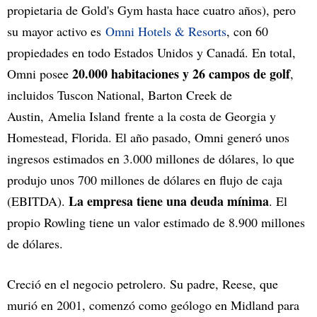
propietaria de Gold's Gym hasta hace cuatro años), pero
su mayor activo es
Omni Hotels & Resorts
, con 60
propiedades en todo Estados Unidos y Canadá. En total,
20.000 habitaciones y 26 campos de golf
Omni posee
,
incluidos Tuscon National, Barton Creek de
Austin, Amelia Island frente a la costa de Georgia y
Homestead, Florida. El año pasado, Omni generó unos
ingresos estimados en 3.000 millones de dólares, lo que
produjo unos 700 millones de dólares en flujo de caja
La empresa tiene una deuda mínima
(EBITDA).
. El
propio Rowling tiene un valor estimado de 8.900 millones
de dólares.
Creció en el negocio petrolero. Su padre, Reese, que
murió en 2001, comenzó como geólogo en Midland para