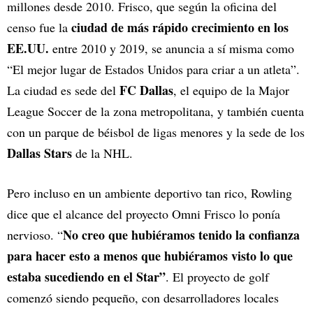
millones desde 2010. Frisco, que según la oficina del
ciudad de más rápido crecimiento en los
censo fue la
EE.UU.
entre 2010 y 2019, se anuncia a sí misma como
“El mejor lugar de Estados Unidos para criar a un atleta”.
FC Dallas
La ciudad es sede del
, el equipo de la Major
League Soccer de la zona metropolitana, y también cuenta
con un parque de béisbol de ligas menores y la sede de los
Dallas Stars
de la NHL.
Pero incluso en un ambiente deportivo tan rico, Rowling
dice que el alcance del proyecto Omni Frisco lo ponía
No creo que hubiéramos tenido la confianza
nervioso. “
para hacer esto a menos que hubiéramos visto lo que
estaba sucediendo en el Star”
. El proyecto de golf
comenzó siendo pequeño, con desarrolladores locales