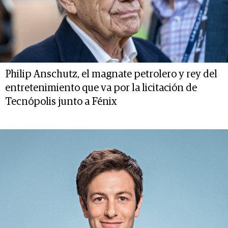
Philip Anschutz, el magnate petrolero y rey del
entretenimiento que va por la licitación de
Tecnópolis junto a Fénix