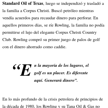
Standard Oil of Texas
, luego se independizó y trasladó a
la familia a Corpus Christi. Buscó petróleo mientras
vendía acuerdos para recaudar dinero para perforar. En
aquellos primeros días, se ríe Rowling, la familia no podía
permitirse el lujo del elegante Corpus Christi Country
Club. Rowling compró su primer juego de palos de golf
con el dinero ahorrado como caddie.
“E
n la mayoría de los lugares, el
golf es un placer. Es diferente
aquí. Generará dinero”.
En lo más profundo de la crisis petrolera de principios de
la década de 1980, los Rowling y su Tana Oil & Gas no