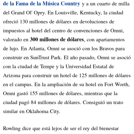
de la Fama de la Música Country
y a un cuarto de milla
del Grand Ol' Opry. En Louisville, Kentucky, la ciudad
ofreció 130 millones de dólares en devoluciones de
impuestos al hotel del centro de convenciones de Omni,
300 millones de dólares
valorado en
, con apartamentos
de lujo. En Atlanta, Omni se asoció con los Bravos para
construir en SunTrust Park. El año pasado, Omni se asoció
con la ciudad de Tempe y la Universidad Estatal de
Arizona para construir un hotel de 125 millones de dólares
en el campus. En la ampliación de su hotel en Fort Worth,
Omni gastó 155 millones de dólares, mientras que la
ciudad pagó 84 millones de dólares. Consiguió un trato
similar en Oklahoma City.
Rowling dice que está lejos de ser el rey del bienestar