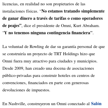
licencias, en realidad no son propietarios de las
No estamos tratando simplemente
instalaciones físicas. “
de ganar dinero a través de tarifas o como operadores
de peajes”
, dice el presidente de Omni, Kurt Abraham.
Y no tenemos ninguna contingencia financiera"
"
.
La voluntad de Rowling de dar su garantía personal de que
se construiría un proyecto de TRT Holdings hizo que
Omni fuera muy atractivo para ciudades y municipios.
Desde 2009, han creado una docena de asociaciones
público-privadas para construir hoteles en centros de
convenciones, financiados en parte con generosas
devoluciones de impuestos.
Salón
En Nashville, construyeron un Omni conectado al