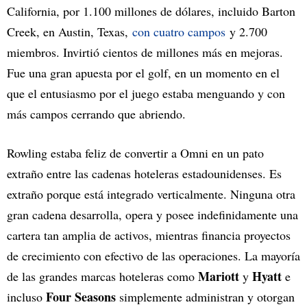
California, por 1.100 millones de dólares, incluido Barton
Creek, en Austin, Texas,
con cuatro campos
y 2.700
miembros. Invirtió cientos de millones más en mejoras.
Fue una gran apuesta por el golf, en un momento en el
que el entusiasmo por el juego estaba menguando y con
más campos cerrando que abriendo.
Rowling estaba feliz de convertir a Omni en un pato
extraño entre las cadenas hoteleras estadounidenses. Es
extraño porque está integrado verticalmente. Ninguna otra
gran cadena desarrolla, opera y posee indefinidamente una
cartera tan amplia de activos, mientras financia proyectos
de crecimiento con efectivo de las operaciones. La mayoría
Mariott
Hyatt
de las grandes marcas hoteleras como
y
e
Four Seasons
incluso
simplemente administran y otorgan