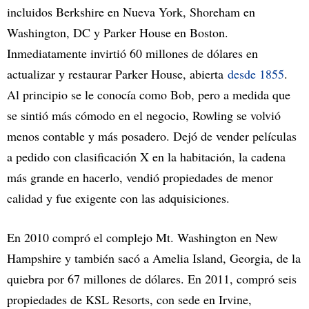
incluidos Berkshire en Nueva York, Shoreham en
Washington, DC y Parker House en Boston.
Inmediatamente invirtió 60 millones de dólares en
actualizar y restaurar Parker House, abierta
desde 1855
.
Al principio se le conocía como Bob, pero a medida que
se sintió más cómodo en el negocio, Rowling se volvió
menos contable y más posadero. Dejó de vender películas
a pedido con clasificación X en la habitación, la cadena
más grande en hacerlo, vendió propiedades de menor
calidad y fue exigente con las adquisiciones.
En 2010 compró el complejo Mt. Washington en New
Hampshire y también sacó a Amelia Island, Georgia, de la
quiebra por 67 millones de dólares. En 2011, compró seis
propiedades de KSL Resorts, con sede en Irvine,