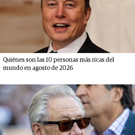
Quiénes son las 10 personas más ricas del
mundo en agosto de 2026