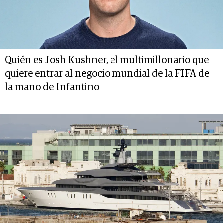
Quién es Josh Kushner, el multimillonario que
quiere entrar al negocio mundial de la FIFA de
la mano de Infantino