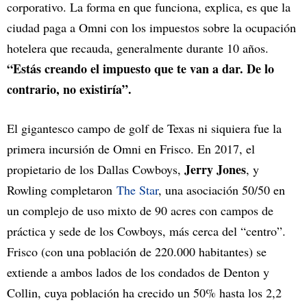
corporativo. La forma en que funciona, explica, es que la
ciudad paga a Omni con los impuestos sobre la ocupación
hotelera que recauda, generalmente durante 10 años.
“Estás creando el impuesto que te van a dar. De lo
contrario, no existiría”.
El gigantesco campo de golf de Texas ni siquiera fue la
primera incursión de Omni en Frisco. En 2017, el
Jerry Jones
propietario de los Dallas Cowboys,
, y
Rowling completaron
The Star
, una asociación 50/50 en
un complejo de uso mixto de 90 acres con campos de
práctica y sede de los Cowboys, más cerca del “centro”.
Frisco (con una población de 220.000 habitantes) se
extiende a ambos lados de los condados de Denton y
Collin, cuya población ha crecido un 50% hasta los 2,2