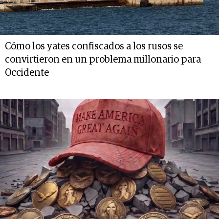
Cómo los yates confiscados a los rusos se
convirtieron en un problema millonario para
Occidente