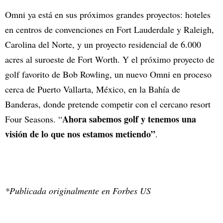
Omni ya está en sus próximos grandes proyectos: hoteles
en centros de convenciones en Fort Lauderdale y Raleigh,
Carolina del Norte, y un proyecto residencial de 6.000
acres al suroeste de Fort Worth. Y el próximo proyecto de
golf favorito de Bob Rowling, un nuevo Omni en proceso
cerca de Puerto Vallarta, México, en la Bahía de
Banderas, donde pretende competir con el cercano resort
Ahora sabemos golf y tenemos una
Four Seasons. “
visión de lo que nos estamos metiendo”
.
*Publicada originalmente en Forbes US