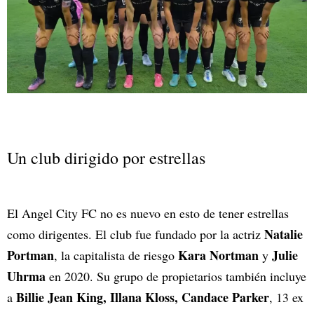
Un club dirigido por estrellas
El Angel City FC no es nuevo en esto de tener estrellas
Natalie
como dirigentes. El club fue fundado por la actriz
Portman
Kara Nortman
Julie
, la capitalista de riesgo
y
Uhrma
en 2020. Su grupo de propietarios también incluye
Billie Jean King, Illana Kloss,
Candace Parker
a
, 13 ex