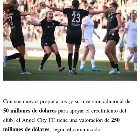
Con sus nuevos propietarios (y su inversión adicional de
50 millones de dólares
para apoyar el crecimiento del
250
club) el Angel City FC tiene una valoración de
millones de dólares
, según el comunicado.