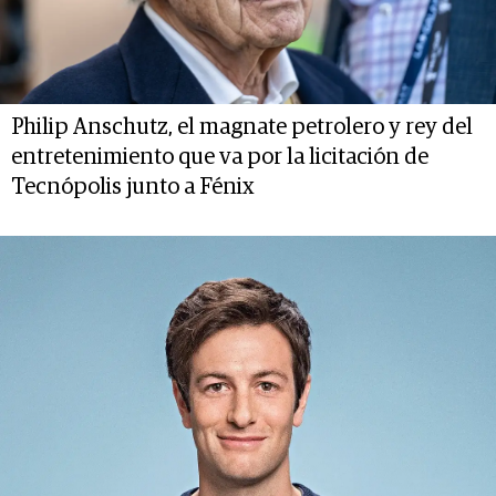
Philip Anschutz, el magnate petrolero y rey del
entretenimiento que va por la licitación de
Tecnópolis junto a Fénix