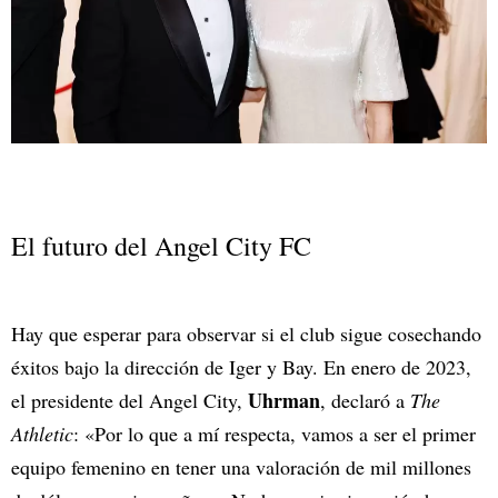
El futuro del Angel City FC
Hay que esperar para observar si el club sigue cosechando
éxitos bajo la dirección de Iger y Bay. En enero de 2023,
Uhrman
el presidente del Angel City,
, declaró a
The
Athletic
: «Por lo que a mí respecta, vamos a ser el primer
equipo femenino en tener una valoración de mil millones