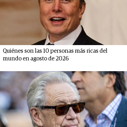
Quiénes son las 10 personas más ricas del
mundo en agosto de 2026