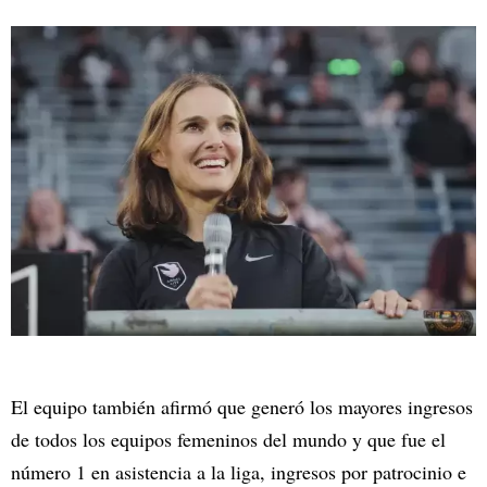
El equipo también afirmó que generó los mayores ingresos
de todos los equipos femeninos del mundo y que fue el
número 1 en asistencia a la liga, ingresos por patrocinio e