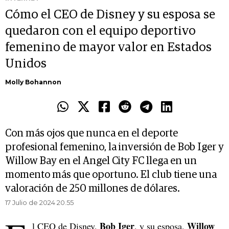
Cómo el CEO de Disney y su esposa se
quedaron con el equipo deportivo
femenino de mayor valor en Estados
Unidos
Molly Bohannon
Con más ojos que nunca en el deporte
profesional femenino, la inversión de Bob Iger y
Willow Bay en el Angel City FC llega en un
momento más que oportuno. El club tiene una
valoración de 250 millones de dólares.
17 Julio de 2024 20.55
Bob Iger
Willow
l CEO de Disney,
, y su esposa,