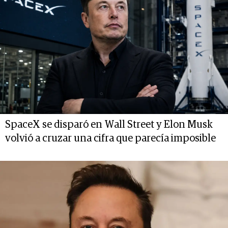
SpaceX se disparó en Wall Street y Elon Musk
volvió a cruzar una cifra que parecía imposible