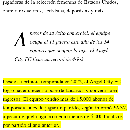
jugadoras de la selección femenina de Estados Unidos,
entre otros actores, activistas, deportistas y más.
A
pesar de su éxito comercial, el equipo
ocupa el 11 puesto este año de los 14
equipos que ocupan la liga. El Angel
City FC tiene un récord de 4-9-3.
Desde su primera temporada en 2022, el Angel City FC
logró hacer crecer su base de fanáticos y convertirla en
ingresos. El equipo vendió más de 15.000 abonos de
temporada antes de jugar un partido, según informó
ESPN
,
a pesar de quela liga promedió menos de 6.000 fanáticos
por partido el año anterior.