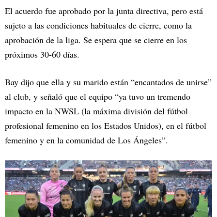
El acuerdo fue aprobado por la junta directiva, pero está
sujeto a las condiciones habituales de cierre, como la
aprobación de la liga. Se espera que se cierre en los
próximos 30-60 días.
Bay dijo que ella y su marido están “encantados de unirse”
al club, y señaló que el equipo “ya tuvo un tremendo
impacto en la NWSL (la máxima división del fútbol
profesional femenino en los Estados Unidos), en el fútbol
femenino y en la comunidad de Los Ángeles”.