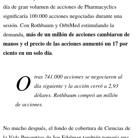
día de gran volumen de acciones de Pharmacyclics
significaría 100.000 acciones negociadas durante una
sesión. Con Rothbaum y OrbiMed estimulando la
más de un millón de acciones cambiaron de
demanda,
manos y el precio de las acciones aumentó un 17 por
ciento en un solo día
.
O
tras 741.000 acciones se negociaron al
día siguiente y la acción cerró a 2,93
dólares. Rothbaum compró un millón
de acciones.
No mucho después, el fondo de cobertura de Ciencias de
la Vida Perceptivo de Joe Edelman también tomaría una