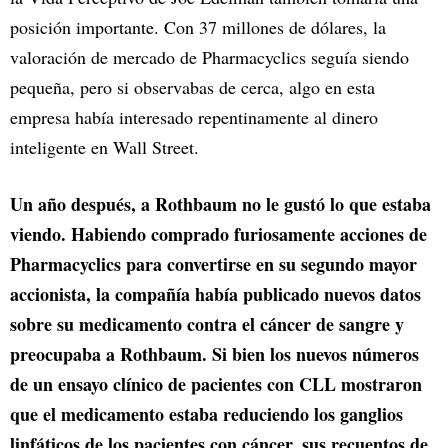
posición importante. Con 37 millones de dólares, la
valoración de mercado de Pharmacyclics seguía siendo
pequeña, pero si observabas de cerca, algo en esta
empresa había interesado repentinamente al dinero
inteligente en Wall Street.
Un año después, a Rothbaum no le gustó lo que estaba
viendo. Habiendo comprado furiosamente acciones de
Pharmacyclics para convertirse en su segundo mayor
accionista, la compañía había publicado nuevos datos
sobre su medicamento contra el cáncer de sangre y
preocupaba a Rothbaum. Si bien los nuevos números
de un ensayo clínico de pacientes con CLL mostraron
que el medicamento estaba reduciendo los ganglios
linfáticos de los pacientes con cáncer, sus recuentos de