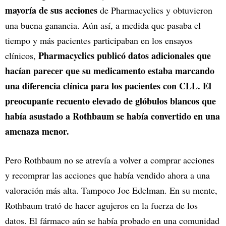
mayoría de sus acciones
de Pharmacyclics y obtuvieron
una buena ganancia. Aún así, a medida que pasaba el
tiempo y más pacientes participaban en los ensayos
Pharmacyclics publicó datos adicionales que
clínicos,
hacían parecer que su medicamento estaba marcando
una diferencia clínica para los pacientes con CLL. El
preocupante recuento elevado de glóbulos blancos que
había asustado a Rothbaum se había convertido en una
amenaza menor.
Pero Rothbaum no se atrevía a volver a comprar acciones
y recomprar las acciones que había vendido ahora a una
valoración más alta. Tampoco Joe Edelman. En su mente,
Rothbaum trató de hacer agujeros en la fuerza de los
datos. El fármaco aún se había probado en una comunidad