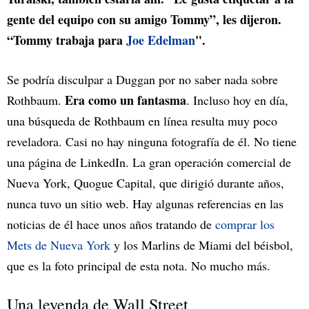
gente del equipo con su amigo Tommy”, les dijeron.
“Tommy trabaja para
Joe Edelman
".
Se podría disculpar a Duggan por no saber nada sobre
Era como un fantasma
Rothbaum.
. Incluso hoy en día,
una búsqueda de Rothbaum en línea resulta muy poco
reveladora. Casi no hay ninguna fotografía de él. No tiene
una página de LinkedIn. La gran operación comercial de
Nueva York, Quogue Capital, que dirigió durante años,
nunca tuvo un sitio web. Hay algunas referencias en las
noticias de él hace unos años tratando de
comprar los
Mets de Nueva York
y los Marlins de Miami del béisbol,
que es la foto principal de esta nota. No mucho más.
Una leyenda de Wall Street