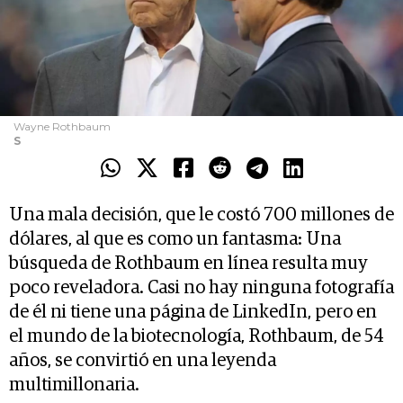
Wayne Rothbaum
S
Una mala decisión, que le costó 700 millones de
dólares, al que es como un fantasma: Una
búsqueda de Rothbaum en línea resulta muy
poco reveladora. Casi no hay ninguna fotografía
de él ni tiene una página de LinkedIn, pero en
el mundo de la biotecnología, Rothbaum, de 54
años, se convirtió en una leyenda
multimillonaria.