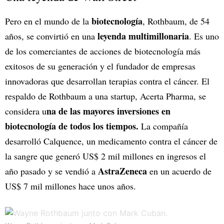
biotecnología
Pero en el mundo de la
, Rothbaum, de 54
leyenda multimillonaria
años, se convirtió en una
. Es uno
de los comerciantes de acciones de biotecnología más
exitosos de su generación y el fundador de empresas
innovadoras que desarrollan terapias contra el cáncer. El
respaldo de Rothbaum a una startup, Acerta Pharma, se
na de las mayores inversiones en
considera u
biotecnología de todos los tiempos.
La compañía
desarrolló Calquence, un medicamento contra el cáncer de
la sangre que generó US$ 2 mil millones en ingresos el
AstraZeneca
año pasado y se vendió a
en un acuerdo de
US$ 7 mil millones hace unos años.