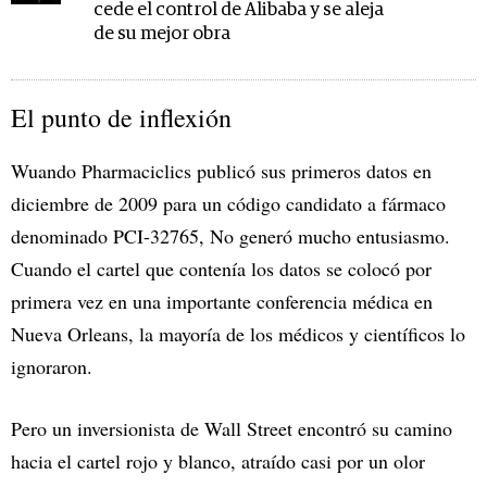
cede el control de Alibaba y se aleja
de su mejor obra
El punto de inflexión
Wuando Pharmaciclics publicó sus primeros datos en
diciembre de 2009 para un código candidato a fármaco
denominado PCI-32765, No generó mucho entusiasmo.
Cuando el cartel que contenía los datos se colocó por
primera vez en una importante conferencia médica en
Nueva Orleans, la mayoría de los médicos y científicos lo
ignoraron.
Pero un inversionista de Wall Street encontró su camino
hacia el cartel rojo y blanco, atraído casi por un olor