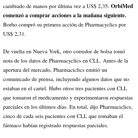
OrbiMed
cambiado de manos por última vez a US$ 2,35.
comenzó a comprar acciones a la mañana siguiente.
Borho compró su primera acción de Pharmacyclics por
US$ 2,31.
De vuelta en Nueva York, otro corredor de bolsa tomó
nota de los datos de Pharmacyclics en CLL. Antes de la
apertura del mercado, Pharmaciclics emitió un
comunicado de prensa, incluyendo algunos datos que no
estaban en el cartel. Hubo otros tres pacientes con CLL
que tomaron el medicamento y experimentaron respuestas
parciales en los últimos días. En total, dijo Pharmaciclics,
cinco de cada seis pacientes con CLL que tomaban el
fármaco habían registrado respuestas parciales.