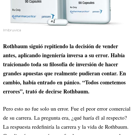
Imbruvica
Rothbaum siguió repitiendo la decisión de vender
antes, aplicando ingeniería inversa a su error. Había
traicionado toda su filosofía de inversión de hacer
grandes apuestas que realmente pudieran contar. En
cambio, había entrado en pánico. “Todos cometemos
errores”, trató de decirse Rothbaum.
Pero esto no fue solo un error. Fue el peor error comercial
de su carrera. La pregunta era, ¿qué haría él al respecto?
La respuesta redefiniría la carrera y la vida de Rothbaum.