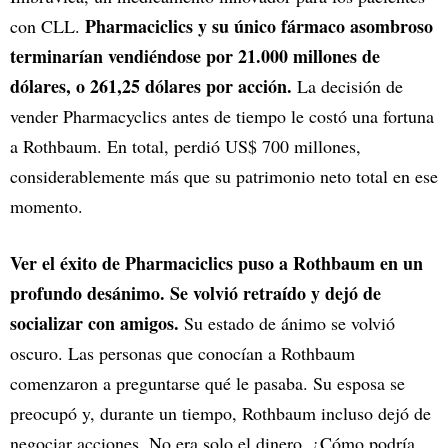
Pharmaciclics y su único fármaco asombroso
con CLL.
terminarían vendiéndose por 21.000 millones de
dólares, o 261,25 dólares por acción.
La decisión de
vender Pharmacyclics antes de tiempo le costó una fortuna
a Rothbaum. En total, perdió US$ 700 millones,
considerablemente más que su patrimonio neto total en ese
momento.
Ver el éxito de Pharmaciclics puso a Rothbaum en un
profundo desánimo. Se volvió retraído y dejó de
socializar con amigos.
Su estado de ánimo se volvió
oscuro. Las personas que conocían a Rothbaum
comenzaron a preguntarse qué le pasaba. Su esposa se
preocupó y, durante un tiempo, Rothbaum incluso dejó de
negociar acciones. No era solo el dinero. ¿Cómo podría