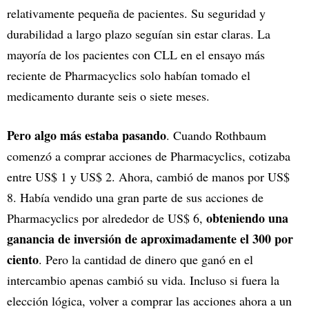
relativamente pequeña de pacientes. Su seguridad y
durabilidad a largo plazo seguían sin estar claras. La
mayoría de los pacientes con CLL en el ensayo más
reciente de Pharmacyclics solo habían tomado el
medicamento durante seis o siete meses.
Pero algo más estaba pasando
. Cuando Rothbaum
comenzó a comprar acciones de Pharmacyclics, cotizaba
entre US$ 1 y US$ 2. Ahora, cambió de manos por US$
8. Había vendido una gran parte de sus acciones de
obteniendo una
Pharmacyclics por alrededor de US$ 6,
ganancia de inversión de aproximadamente el 300 por
ciento
. Pero la cantidad de dinero que ganó en el
intercambio apenas cambió su vida. Incluso si fuera la
elección lógica, volver a comprar las acciones ahora a un