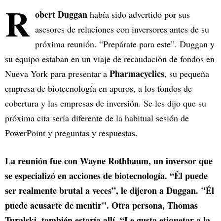
R
obert Duggan
había sido advertido por sus
asesores de relaciones con inversores antes de su
próxima reunión. “Prepárate para este”. Duggan y
su equipo estaban en un viaje de recaudación de fondos en
Pharmacyclics
Nueva York para presentar a
, su pequeña
empresa de biotecnología en apuros, a los fondos de
cobertura y las empresas de inversión. Se les dijo que su
próxima cita sería diferente de la habitual sesión de
PowerPoint y preguntas y respuestas.
La reunión fue con Wayne Rothbaum, un inversor que
se especializó en acciones de biotecnología. “Él puede
ser realmente brutal a veces”, le dijeron a Duggan. "Él
puede acusarte de mentir". Otra persona, Thomas
Turalski, también estaría allí. “Le gusta etiquetar a la