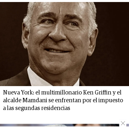
Nueva York: el multimillonario Ken Griffin y el
alcalde Mamdani se enfrentan por el impuesto
a las segundas residencias