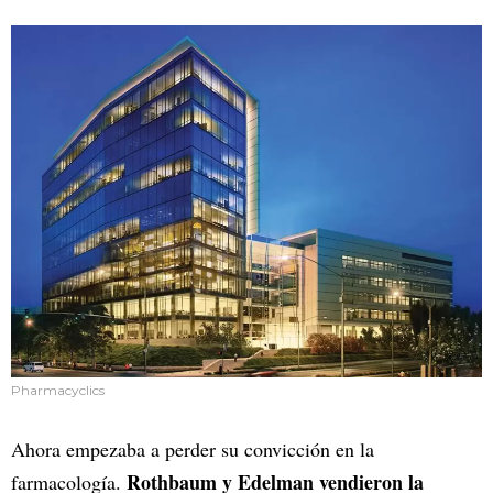
Pharmacyclics
Ahora empezaba a perder su convicción en la
Rothbaum y Edelman vendieron la
farmacología.