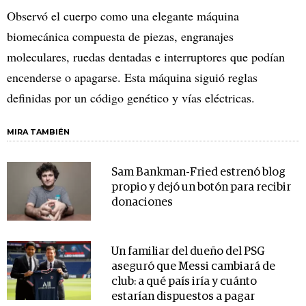
Observó el cuerpo como una elegante máquina
biomecánica compuesta de piezas, engranajes
moleculares, ruedas dentadas e interruptores que podían
encenderse o apagarse. Esta máquina siguió reglas
definidas por un código genético y vías eléctricas.
MIRA TAMBIÉN
Sam Bankman-Fried estrenó blog
propio y dejó un botón para recibir
donaciones
Un familiar del dueño del PSG
aseguró que Messi cambiará de
club: a qué país iría y cuánto
estarían dispuestos a pagar