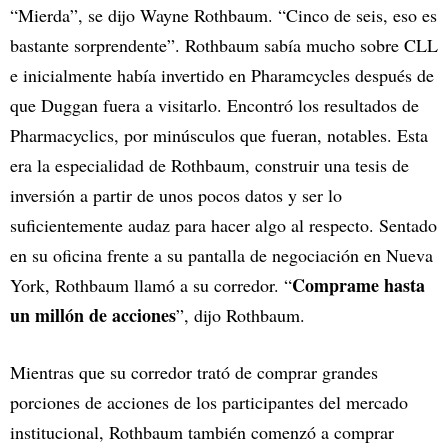
“Mierda”, se dijo Wayne Rothbaum. “Cinco de seis, eso es
bastante sorprendente”. Rothbaum sabía mucho sobre CLL
e inicialmente había invertido en Pharamcycles después de
que Duggan fuera a visitarlo. Encontró los resultados de
Pharmacyclics, por minúsculos que fueran, notables. Esta
era la especialidad de Rothbaum, construir una tesis de
inversión a partir de unos pocos datos y ser lo
suficientemente audaz para hacer algo al respecto. Sentado
en su oficina frente a su pantalla de negociación en Nueva
Comprame hasta
York, Rothbaum llamó a su corredor. “
un millón de acciones
”, dijo Rothbaum.
Mientras que su corredor trató de comprar grandes
porciones de acciones de los participantes del mercado
institucional, Rothbaum también comenzó a comprar