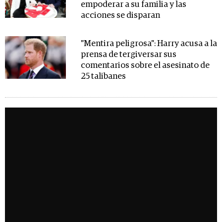
empoderar a su familia y las
acciones se disparan
"Mentira peligrosa": Harry acusa a la
prensa de tergiversar sus
comentarios sobre el asesinato de
25 talibanes