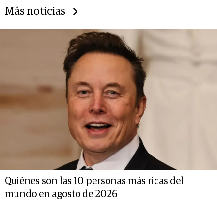
Más noticias
Quiénes son las 10 personas más ricas del
mundo en agosto de 2026