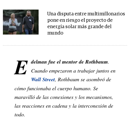
Una disputa entre multimillonarios
pone en riesgo el proyecto de
energía solar más grande del
mundo
E
delman fue el mentor de Rothbaum
.
Cuando empezaron a trabajar juntos en
Wall Street
, Rothbaum se asombró de
cómo funcionaba el cuerpo humano. Se
maravilló de las conexiones y los mecanismos,
las reacciones en cadena y la interconexión de
todo.