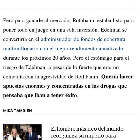
Pero para ganarle al mercado, Rothbaum estaba listo para
poner todo en juego en una sola inversión. Edelman se
convertiría en el
administrador de fondos de cobertura
multimillonario con el mejor rendimiento anualizado
durante los próximos 20 años. Pero el estómago para el
riesgo de Edelman, a pesar de lo fuerte que era, no
Quería hacer
coincidía con la agresividad de Rothbaum.
apuestas enormes y concentradas en las drogas que
pensaba que iban a tener éxito
.
MIRA TAMBIÉN
El hombre más rico del mundo
reorganiza su imperio para