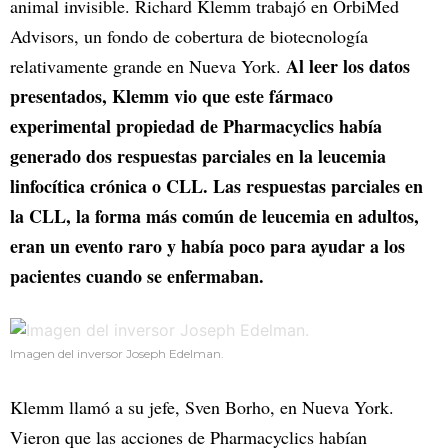
animal invisible. Richard Klemm trabajó en OrbiMed
Advisors, un fondo de cobertura de biotecnología
Al leer los datos
relativamente grande en Nueva York.
presentados, Klemm vio que este fármaco
experimental propiedad de Pharmacyclics había
generado dos respuestas parciales en la leucemia
linfocítica crónica o CLL. Las respuestas parciales en
la CLL, la forma más común de leucemia en adultos,
eran un evento raro y había poco para ayudar a los
pacientes cuando se enfermaban.
Imagen del inversor Joseph Edelman.
Klemm llamó a su jefe, Sven Borho, en Nueva York.
Vieron que las acciones de Pharmacyclics habían