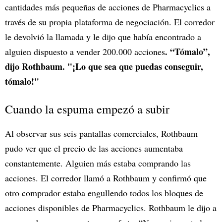
cantidades más pequeñas de acciones de Pharmacyclics a
través de su propia plataforma de negociación. El corredor
le devolvió la llamada y le dijo que había encontrado a
. “Tómalo”,
alguien dispuesto a vender 200.000 acciones
dijo Rothbaum. "¡Lo que sea que puedas conseguir,
tómalo!"
Cuando la espuma empezó a subir
Al observar sus seis pantallas comerciales, Rothbaum
pudo ver que el precio de las acciones aumentaba
constantemente. Alguien más estaba comprando las
acciones. El corredor llamó a Rothbaum y confirmó que
otro comprador estaba engullendo todos los bloques de
acciones disponibles de Pharmacyclics. Rothbaum le dijo a