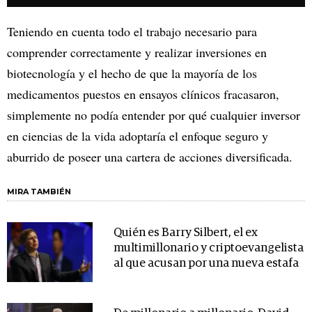
Teniendo en cuenta todo el trabajo necesario para
comprender correctamente y realizar inversiones en
biotecnología y el hecho de que la mayoría de los
medicamentos puestos en ensayos clínicos fracasaron,
simplemente no podía entender por qué cualquier inversor
en ciencias de la vida adoptaría el enfoque seguro y
aburrido de poseer una cartera de acciones diversificada.
MIRA TAMBIÉN
Quién es Barry Silbert, el ex
multimillonario y criptoevangelista
al que acusan por una nueva estafa