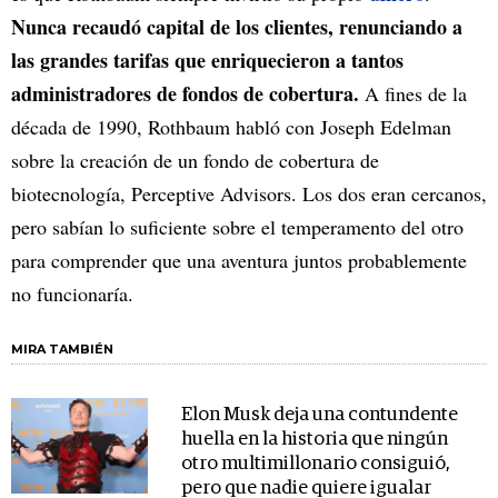
Nunca recaudó capital de los clientes, renunciando a
las grandes tarifas que enriquecieron a tantos
administradores de fondos de cobertura.
A fines de la
década de 1990, Rothbaum habló con Joseph Edelman
sobre la creación de un fondo de cobertura de
biotecnología, Perceptive Advisors. Los dos eran cercanos,
pero sabían lo suficiente sobre el temperamento del otro
para comprender que una aventura juntos probablemente
no funcionaría.
MIRA TAMBIÉN
Elon Musk deja una contundente
huella en la historia que ningún
otro multimillonario consiguió,
pero que nadie quiere igualar