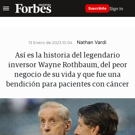
Sign In
Suscribite
Nathan Vardi
13 Enero de 2023 10.04
Así es la historia del legendario
inversor Wayne Rothbaum, del peor
negocio de su vida y que fue una
bendición para pacientes con cáncer