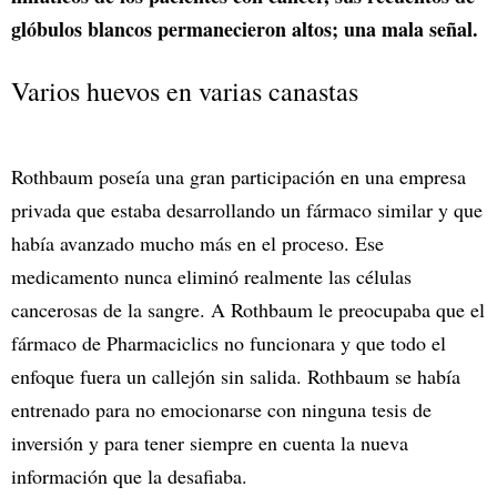
glóbulos blancos permanecieron altos; una mala señal.
Varios huevos en varias canastas
Rothbaum poseía una gran participación en una empresa
privada que estaba desarrollando un fármaco similar y que
había avanzado mucho más en el proceso. Ese
medicamento nunca eliminó realmente las células
cancerosas de la sangre. A Rothbaum le preocupaba que el
fármaco de Pharmaciclics no funcionara y que todo el
enfoque fuera un callejón sin salida. Rothbaum se había
entrenado para no emocionarse con ninguna tesis de
inversión y para tener siempre en cuenta la nueva
información que la desafiaba.