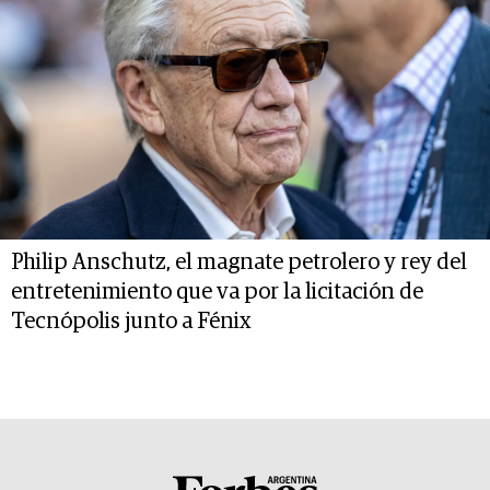
Philip Anschutz, el magnate petrolero y rey del
entretenimiento que va por la licitación de
Tecnópolis junto a Fénix