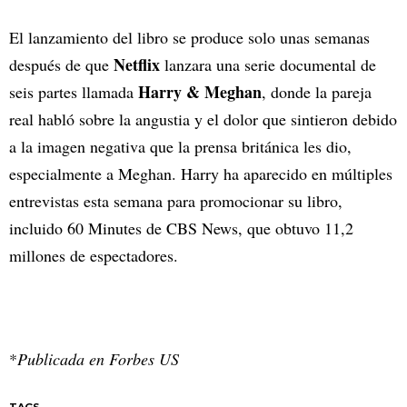
El lanzamiento del libro se produce solo unas semanas
Netflix
después de que
lanzara una serie documental de
Harry & Meghan
seis partes llamada
, donde la pareja
real habló sobre la angustia y el dolor que sintieron debido
a la imagen negativa que la prensa británica les dio,
especialmente a Meghan. Harry ha aparecido en múltiples
entrevistas esta semana para promocionar su libro,
incluido 60 Minutes de CBS News, que obtuvo 11,2
millones de espectadores.
*
Publicada en Forbes US