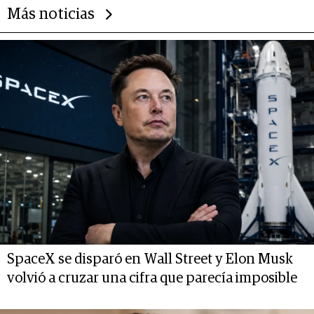
Más noticias
SpaceX se disparó en Wall Street y Elon Musk
volvió a cruzar una cifra que parecía imposible