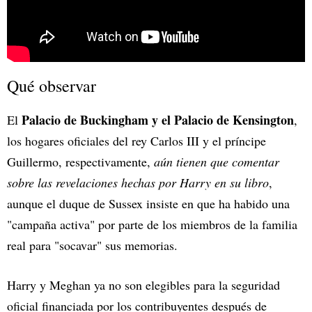
Qué observar
Palacio de Buckingham y el Palacio de Kensington
El
,
los hogares oficiales del rey Carlos III y el príncipe
Guillermo, respectivamente,
aún tienen que comentar
sobre las revelaciones hechas por Harry en su libro
,
aunque el duque de Sussex insiste en que ha habido una
"campaña activa" por parte de los miembros de la familia
real para "socavar" sus memorias.
Harry y Meghan ya no son elegibles para la seguridad
oficial financiada por los contribuyentes después de