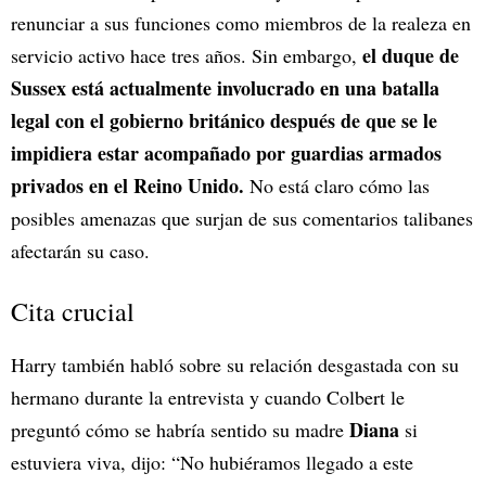
renunciar a sus funciones como miembros de la realeza en
el duque de
servicio activo hace tres años. Sin embargo,
Sussex está actualmente involucrado en una batalla
legal con el gobierno británico después de que se le
impidiera estar acompañado por guardias armados
privados en el Reino Unido.
No está claro cómo las
posibles amenazas que surjan de sus comentarios talibanes
afectarán su caso.
Cita crucial
Harry también habló sobre su relación desgastada con su
hermano durante la entrevista y cuando Colbert le
Diana
preguntó cómo se habría sentido su madre
si
estuviera viva, dijo: “No hubiéramos llegado a este