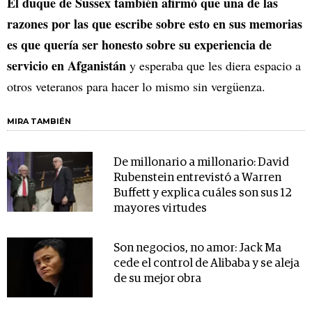
El duque de Sussex también afirmó que una de las
razones por las que escribe sobre esto en sus memorias
es que quería ser honesto sobre su experiencia de
servicio en Afganistán
y esperaba que les diera espacio a
otros veteranos para hacer lo mismo sin vergüenza.
MIRA TAMBIÉN
De millonario a millonario: David
Rubenstein entrevistó a Warren
Buffett y explica cuáles son sus 12
mayores virtudes
Son negocios, no amor: Jack Ma
cede el control de Alibaba y se aleja
de su mejor obra