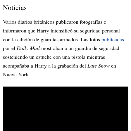
Noticias
Varios diarios británicos publicaron fotografías e
informaron que Harry intensificó su seguridad personal
con la adición de guardias armados. Las fotos
publicadas
por el
Daily Mail
mostraban a un guardia de seguridad
sosteniendo un estuche con una pistola mientras
acompañaba a Harry a la grabación del
Late Show
en
Nueva York.