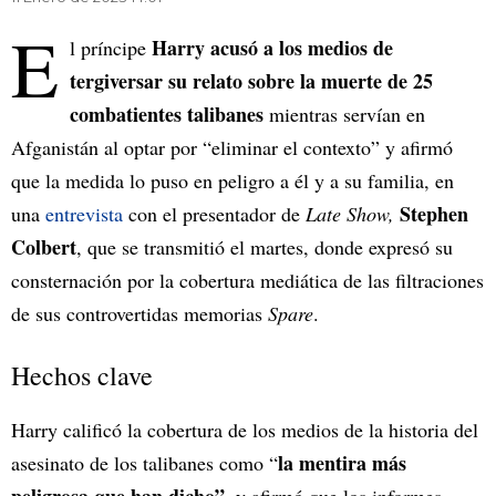
E
Harry acusó a los medios de
l príncipe
tergiversar su relato sobre la muerte de 25
combatientes talibanes
mientras servían en
Afganistán al optar por “eliminar el contexto” y afirmó
que la medida lo puso en peligro a él y a su familia, en
Stephen
una
entrevista
con el presentador de
Late Show,
Colbert
, que se transmitió el martes, donde expresó su
consternación por la cobertura mediática de las filtraciones
de sus controvertidas memorias
Spare
.
Hechos clave
Harry calificó la cobertura de los medios de la historia del
la mentira más
asesinato de los talibanes como “