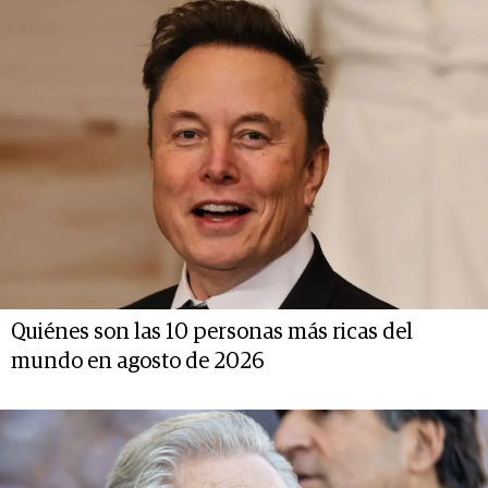
Quiénes son las 10 personas más ricas del
mundo en agosto de 2026