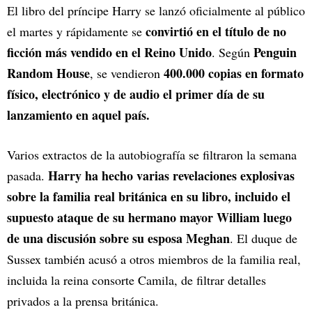
El libro del príncipe Harry se lanzó oficialmente al público
convirtió en el título de no
el martes y rápidamente se
ficción más vendido en el Reino Unido
Penguin
. Según
Random House
400.000 copias en formato
, se vendieron
físico, electrónico y de audio el primer día de su
lanzamiento en aquel país.
Varios extractos de la autobiografía se filtraron la semana
Harry ha hecho varias revelaciones explosivas
pasada.
sobre la familia real británica en su libro, incluido el
supuesto ataque de su hermano mayor William luego
de una discusión sobre su esposa Meghan
. El duque de
Sussex también acusó a otros miembros de la familia real,
incluida la reina consorte Camila, de filtrar detalles
privados a la prensa británica.