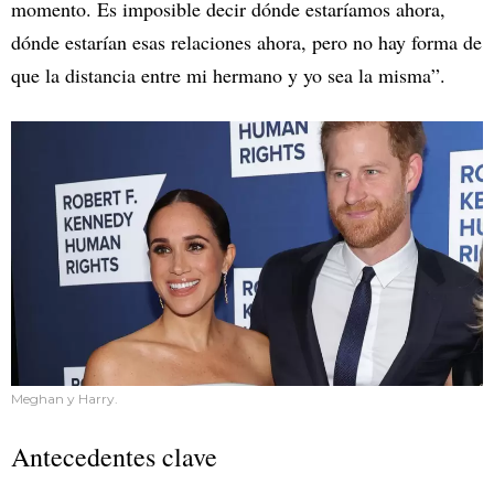
momento. Es imposible decir dónde estaríamos ahora,
dónde estarían esas relaciones ahora, pero no hay forma de
que la distancia entre mi hermano y yo sea la misma”.
Meghan y Harry.
Antecedentes clave