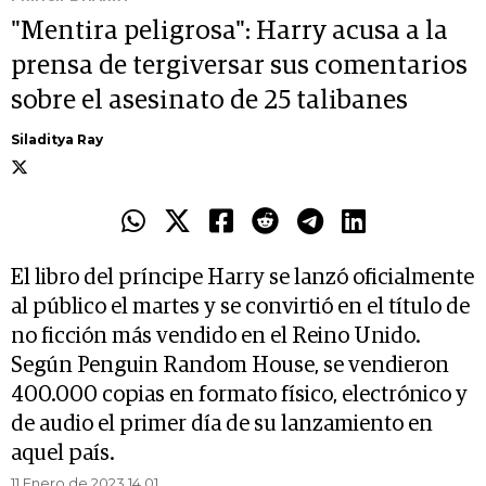
"Mentira peligrosa": Harry acusa a la
prensa de tergiversar sus comentarios
sobre el asesinato de 25 talibanes
Siladitya Ray
El libro del príncipe Harry se lanzó oficialmente
al público el martes y se convirtió en el título de
no ficción más vendido en el Reino Unido.
Según Penguin Random House, se vendieron
400.000 copias en formato físico, electrónico y
de audio el primer día de su lanzamiento en
aquel país.
11 Enero de 2023 14.01