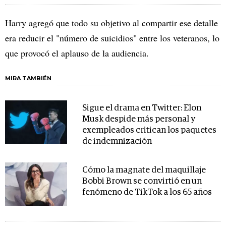
Harry agregó que todo su objetivo al compartir ese detalle
era reducir el "número de suicidios" entre los veteranos, lo
que provocó el aplauso de la audiencia.
MIRA TAMBIÉN
Sigue el drama en Twitter: Elon
Musk despide más personal y
exempleados critican los paquetes
de indemnización
Cómo la magnate del maquillaje
Bobbi Brown se convirtió en un
fenómeno de TikTok a los 65 años