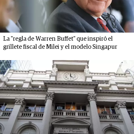
La "regla de Warren Buffet" que inspiró el
grillete fiscal de Milei y el modelo Singapur