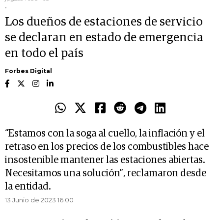
.
Los dueños de estaciones de servicio
se declaran en estado de emergencia
en todo el país
Forbes Digital
“Estamos con la soga al cuello, la inflación y el
retraso en los precios de los combustibles hace
insostenible mantener las estaciones abiertas.
Necesitamos una solución”, reclamaron desde
la entidad.
13 Junio de 2023 16.00