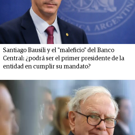
Santiago Bausili y el "maleficio" del Banco
Central: ¿podrá ser el primer presidente de la
entidad en cumplir su mandato?