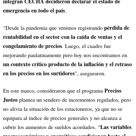
integran CECHA decidieron declarar el estado de
emergencia en todo el país
.
pérdida de
“Desde la pandemia que venimos registrando
rentabilidad en el sector con la caída de ventas y el
congelamiento de precios
. Luego, el cuadro fue
mejorando paulatinamente pero hoy nos encontramos en
un contexto crítico producto de la inflación y el retraso
en los precios en los surtidores
”, aseguraron.
Precios
En este marco, consideraron que el programa
Justos
plantea un sendero de incrementos regulados, pero
no alivia la situación de los estacioneros, ya que no se
equipara al índice de precios generales y no alcanza a
Las variables
cubrir los aumentos de sueldos acordados. “