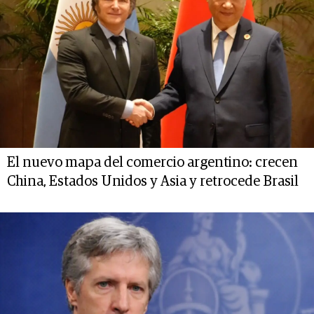
El nuevo mapa del comercio argentino: crecen
China, Estados Unidos y Asia y retrocede Brasil