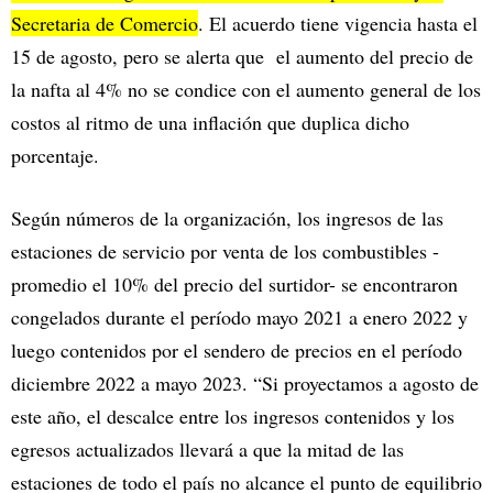
Secretaria de Comercio
. El acuerdo tiene vigencia hasta el
15 de agosto, pero se alerta que el aumento del precio de
la nafta al 4% no se condice con el aumento general de los
costos al ritmo de una inflación que duplica dicho
porcentaje.
Según números de la organización, los ingresos de las
estaciones de servicio por venta de los combustibles -
promedio el 10% del precio del surtidor- se encontraron
congelados durante el período mayo 2021 a enero 2022 y
luego contenidos por el sendero de precios en el período
diciembre 2022 a mayo 2023. “Si proyectamos a agosto de
este año, el descalce entre los ingresos contenidos y los
egresos actualizados llevará a que la mitad de las
estaciones de todo el país no alcance el punto de equilibrio