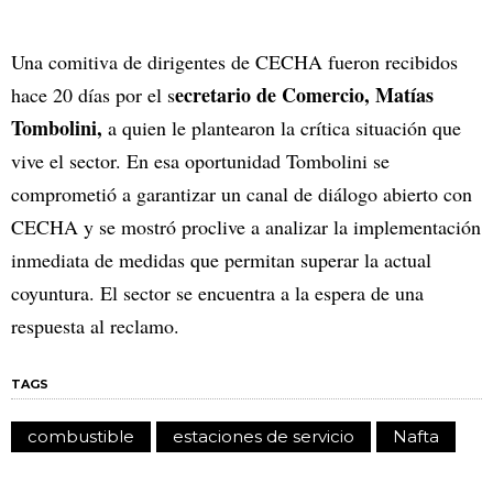
Una comitiva de dirigentes de CECHA fueron recibidos
ecretario de Comercio, Matías
hace 20 días por el s
Tombolini,
a quien le plantearon la crítica situación que
vive el sector. En esa oportunidad Tombolini se
comprometió a garantizar un canal de diálogo abierto con
CECHA y se mostró proclive a analizar la implementación
inmediata de medidas que permitan superar la actual
coyuntura. El sector se encuentra a la espera de una
respuesta al reclamo.
TAGS
combustible
estaciones de servicio
Nafta