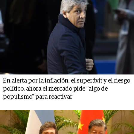
En alerta por la inflación, el superávit y el riesgo
político, ahora el mercado pide "algo de
populismo" para reactivar