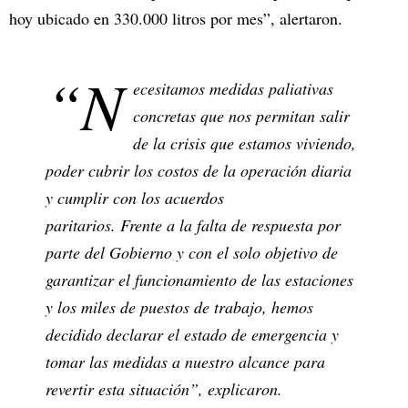
hoy ubicado en 330.000 litros por mes”, alertaron.
“N
ecesitamos medidas paliativas
concretas que nos permitan salir
de la crisis que estamos viviendo,
poder cubrir los costos de la operación diaria
y cumplir con los acuerdos
paritarios. Frente a la falta de respuesta por
parte del Gobierno y con el solo objetivo de
garantizar el funcionamiento de las estaciones
y los miles de puestos de trabajo, hemos
decidido declarar el estado de emergencia y
tomar las medidas a nuestro alcance para
revertir esta situación”, explicaron.