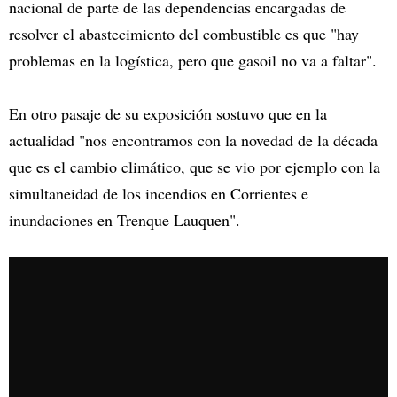
nacional de parte de las dependencias encargadas de
resolver el abastecimiento del combustible es que "hay
problemas en la logística, pero que gasoil no va a faltar".
En otro pasaje de su exposición sostuvo que en la
actualidad "nos encontramos con la novedad de la década
que es el cambio climático, que se vio por ejemplo con la
simultaneidad de los incendios en Corrientes e
inundaciones en Trenque Lauquen".