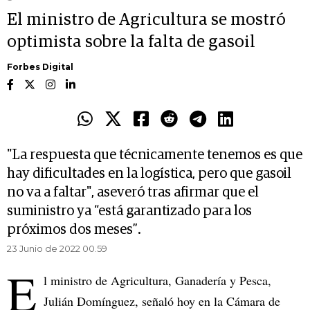
El ministro de Agricultura se mostró
optimista sobre la falta de gasoil
Forbes Digital
"La respuesta que técnicamente tenemos es que
hay dificultades en la logística, pero que gasoil
no va a faltar", aseveró tras afirmar que el
suministro ya “está garantizado para los
próximos dos meses”.
23 Junio de 2022 00.59
E
l ministro de Agricultura, Ganadería y Pesca,
Julián Domínguez, señaló hoy en la Cámara de