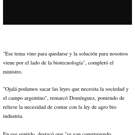
"Ese tema vino para quedarse y la solución para nosotros
viene por el lado de la biotecnología", completó el
ministro.
"Ojalá podamos sacar las leyes que necesita la sociedad y
el campo argentino", remarcó Domínguez, poniendo de
relieve la necesidad de contar con la ley de agro bio
industria.
En ese sentido, destacó que "se van construyendo