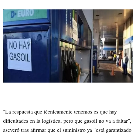
"La respuesta que técnicamente tenemos es que hay
dificultades en la logística, pero que gasoil no va a faltar",
aseveró tras afirmar que el suministro ya “está garantizado