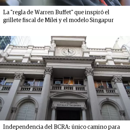
La "regla de Warren Buffet" que inspiró el
grillete fiscal de Milei y el modelo Singapur
Independencia del BCRA: único camino para