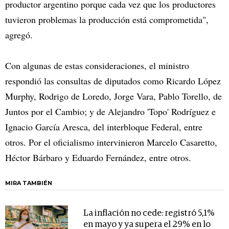
productor argentino porque cada vez que los productores
tuvieron problemas la producción está comprometida",
agregó.
Con algunas de estas consideraciones, el ministro
respondió las consultas de diputados como Ricardo López
Murphy, Rodrigo de Loredo, Jorge Vara, Pablo Torello, de
Juntos por el Cambio; y de Alejandro 'Topo' Rodríguez e
Ignacio García Aresca, del interbloque Federal, entre
otros. Por el oficialismo intervinieron Marcelo Casaretto,
Héctor Bárbaro y Eduardo Fernández, entre otros.
MIRA TAMBIÉN
La inflación no cede: registró 5,1%
en mayo y ya supera el 29% en lo