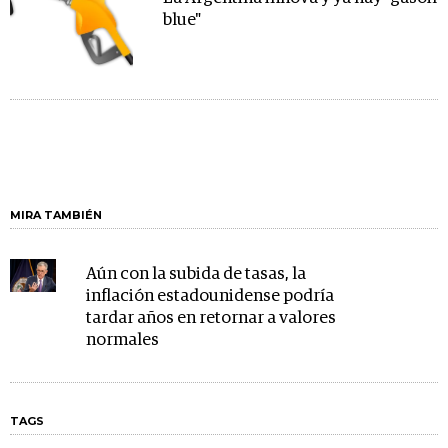
blue"
MIRA TAMBIÉN
Aún con la subida de tasas, la
inflación estadounidense podría
tardar años en retornar a valores
normales
TAGS