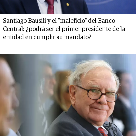
Santiago Bausili y el "maleficio" del Banco
Central: ¿podrá ser el primer presidente de la
entidad en cumplir su mandato?