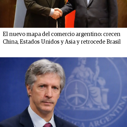
El nuevo mapa del comercio argentino: crecen
China, Estados Unidos y Asia y retrocede Brasil