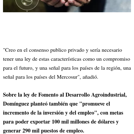
"Creo en el consenso publico privado y sería necesario
tener una ley de estas características como un compromiso
para el futuro, y una señal para los países de la región, una
señal para los países del Mercosur", añadió.
Sobre la ley de Fomento al Desarrollo Agroindustrial,
Domínguez planteó también que "promueve el
incremento de la inversión y del empleo", con metas
para poder exportar 100 mil millones de dólares y
generar 290 mil puestos de empleo.