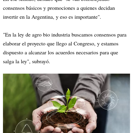
consensos básicos y promociones a quienes decidan
invertir en la Argentina, y eso es importante".
"En la ley de agro bio industria buscamos consensos para
elaborar el proyecto que llego al Congreso, y estamos
dispuesto a alcanzar los acuerdos necesarios para que
salga la ley", subrayó.