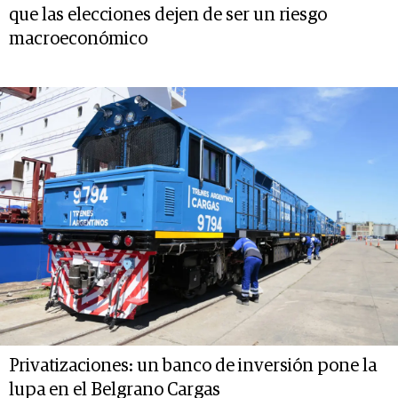
que las elecciones dejen de ser un riesgo
macroeconómico
Privatizaciones: un banco de inversión pone la
lupa en el Belgrano Cargas