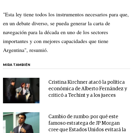
"Esta ley tiene todos los instrumentos necesarios para que,
en un debate diverso, se pueda generar la carta de
navegación para la década en uno de los sectores
importantes y con mejores capacidades que tiene
Argentina", resumió.
MIRA TAMBIÉN
Cristina Kirchner atacó la política
económica de Alberto Fernández y
criticó a Techint y a los jueces
Cambio de rumbo: por qué este
famoso estratega de JP Morgan
cree que Estados Unidos evitará la