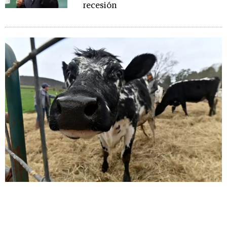
recesión