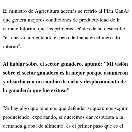
El ministro de Agricultura además se refirió al Plan GanAr
que genera mejores condiciones de productividad de la
carne e informó que las primeras señales de su desarrollo
"es que va aumentando el peso de faena en el mercado
interno".
Al hablar sobre el sector ganadero, apuntó: "Mi visión
sobre el sector ganadero es la mejor porque asumieron
y absorbieron un cambio de ciclo y desplazamiento de
la ganadería que fue exitoso"
"Si hay algo que tenemos que defender si queremos seguir
produciendo, exportando, si queremos dar respuesta a la
demanda global de alimento, es el primer paso que es el