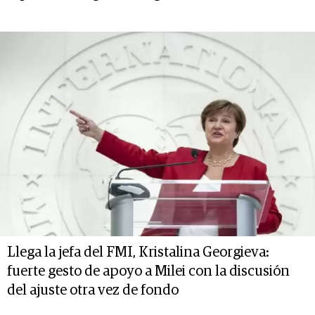
Llega la jefa del FMI, Kristalina Georgieva:
fuerte gesto de apoyo a Milei con la discusión
del ajuste otra vez de fondo