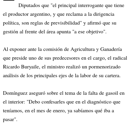
Diputados que "el principal interrogante que tiene
el productor argentino, y que reclama a la dirigencia
política, son reglas de previsibilidad" y afirmó que su
gestión al frente del área apunta "a ese objetivo".
Al exponer ante la comisión de Agricultura y Ganadería
que preside uno de sus predecesores en el cargo, el radical
Ricardo Buryaile, el ministro realizó un pormenorizado
análisis de los principales ejes de la labor de su cartera.
Domínguez aseguró sobre el tema de la falta de gasoil en
el interior: "Debo confesarles que en el diagnóstico que
teníamos, en el mes de enero, ya sabíamos qué iba a
pasar".