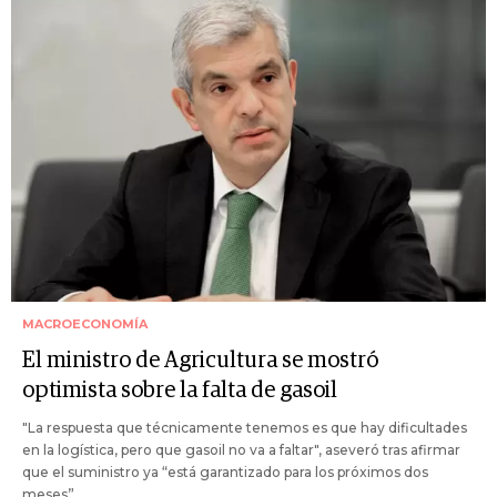
MACROECONOMÍA
El ministro de Agricultura se mostró
optimista sobre la falta de gasoil
"La respuesta que técnicamente tenemos es que hay dificultades
en la logística, pero que gasoil no va a faltar", aseveró tras afirmar
que el suministro ya “está garantizado para los próximos dos
meses”.