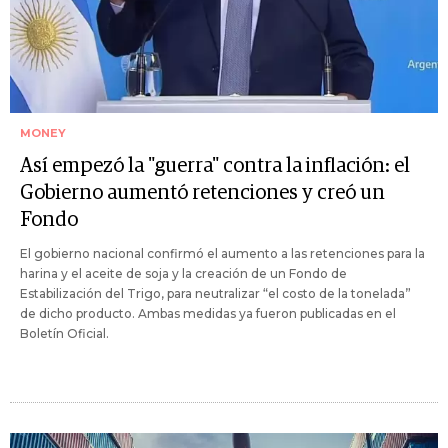
MONEY
Así empezó la "guerra" contra la inflación: el
Gobierno aumentó retenciones y creó un
Fondo
El gobierno nacional confirmó el aumento a las retenciones para la
harina y el aceite de soja y la creación de un Fondo de
Estabilización del Trigo, para neutralizar “el costo de la tonelada”
de dicho producto. Ambas medidas ya fueron publicadas en el
Boletín Oficial.