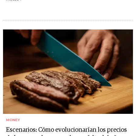
MONEY
Escenarios: Cómo evolucionarían los precios