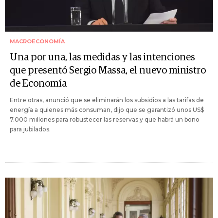
MACROECONOMÍA
Una por una, las medidas y las intenciones
que presentó Sergio Massa, el nuevo ministro
de Economía
Entre otras, anunció que se eliminarán los subsidios a las tarifas de
energía a quienes más consuman, dijo que se garantizó unos US$
7.000 millones para robustecer las reservas y que habrá un bono
para jubilados.