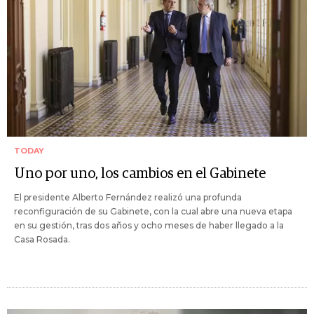
TODAY
Uno por uno, los cambios en el Gabinete
El presidente Alberto Fernández realizó una profunda
reconfiguración de su Gabinete, con la cual abre una nueva etapa
en su gestión, tras dos años y ocho meses de haber llegado a la
Casa Rosada.