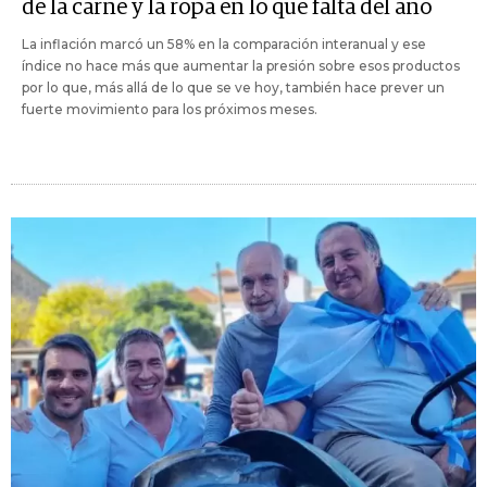
de la carne y la ropa en lo que falta del año
La inflación marcó un 58% en la comparación interanual y ese
índice no hace más que aumentar la presión sobre esos productos
por lo que, más allá de lo que se ve hoy, también hace prever un
fuerte movimiento para los próximos meses.