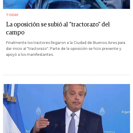
TODAY
La oposición se subió al "tractorazo" del
campo
Finalmente los tractores llegaron a la Ciudad de Buenos Aires para
dar inicio al "tractorazo". Parte de la oposición se hizo presente y
apoyó a los manifestantes.