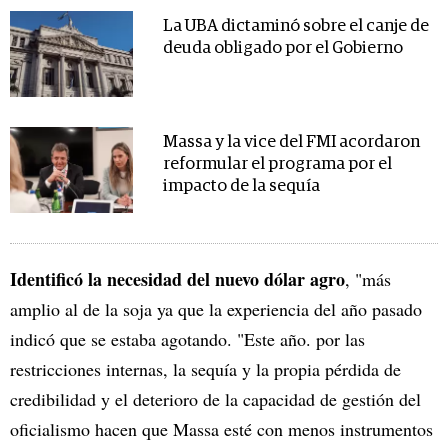
La UBA dictaminó sobre el canje de
deuda obligado por el Gobierno
Massa y la vice del FMI acordaron
reformular el programa por el
impacto de la sequía
Identificó la necesidad del nuevo dólar agro
, "más
amplio al de la soja ya que la experiencia del año pasado
indicó que se estaba agotando. "Este año. por las
restricciones internas, la sequía y la propia pérdida de
credibilidad y el deterioro de la capacidad de gestión del
oficialismo hacen que Massa esté con menos instrumentos