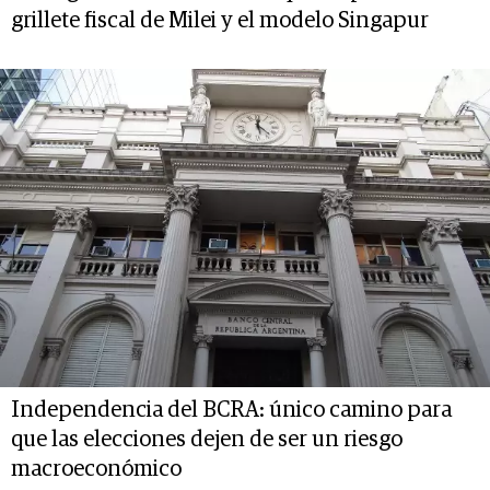
grillete fiscal de Milei y el modelo Singapur
Independencia del BCRA: único camino para
que las elecciones dejen de ser un riesgo
macroeconómico