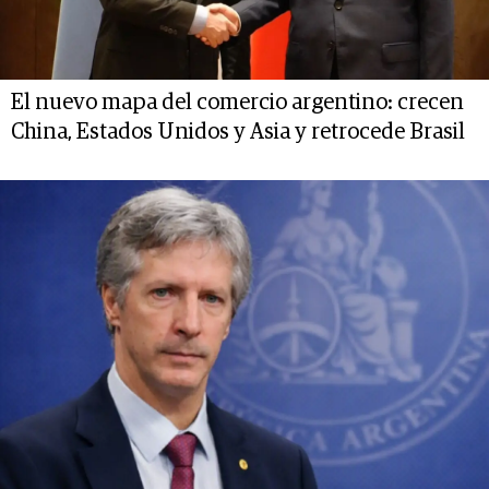
El nuevo mapa del comercio argentino: crecen
China, Estados Unidos y Asia y retrocede Brasil