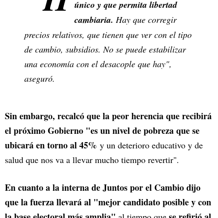
único y que permita libertad
cambiaria.
Hay que corregir
precios relativos, que tienen que ver con el tipo
de cambio, subsidios. No se puede estabilizar
una economía con el desacople que hay",
aseguró.
Sin embargo, recalcó que la peor herencia que recibirá
el próximo Gobierno "es un nivel de pobreza que se
ubicará en torno al 45%
y un deterioro educativo y de
salud que nos va a llevar mucho tiempo revertir".
En cuanto a la interna de Juntos por el Cambio dijo
que la fuerza llevará al "mejor candidato posible y con
la base electoral más amplia"
se refirió al
al tiempo que