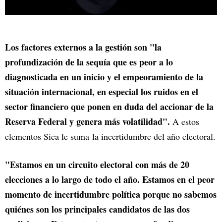
Los factores externos a la gestión son "la
profundización de la sequía que es peor a lo
diagnosticada en un inicio y el empeoramiento de la
situación internacional, en especial los ruidos en el
sector financiero que ponen en duda del accionar de la
Reserva Federal y genera más volatilidad".
A estos
elementos Sica le suma la incertidumbre del año electoral.
"Estamos en un circuito electoral con más de 20
elecciones a lo largo de todo el año. Estamos en el peor
momento de incertidumbre política porque no sabemos
quiénes son los principales candidatos de las dos