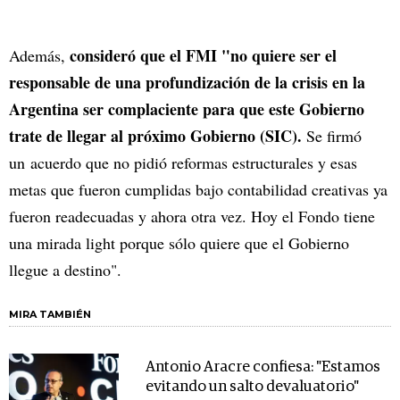
consideró que el FMI "no quiere ser el
Además,
responsable de una profundización de la crisis en la
Argentina ser complaciente para que este Gobierno
trate de llegar al próximo Gobierno (SIC).
Se firmó
un acuerdo que no pidió reformas estructurales y esas
metas que fueron cumplidas bajo contabilidad creativas ya
fueron readecuadas y ahora otra vez. Hoy el Fondo tiene
una mirada light porque sólo quiere que el Gobierno
llegue a destino".
MIRA TAMBIÉN
Antonio Aracre confiesa: "Estamos
evitando un salto devaluatorio"