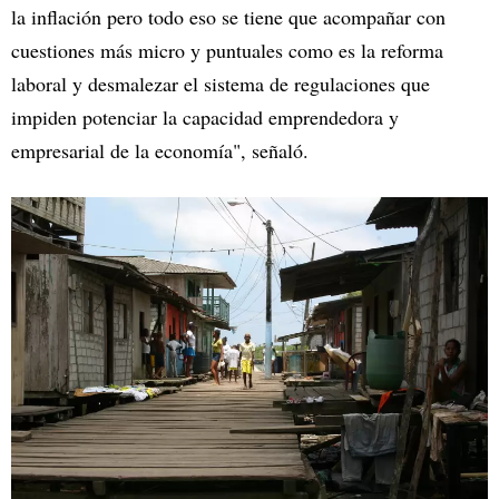
la inflación pero todo eso se tiene que acompañar con
cuestiones más micro y puntuales como es la reforma
laboral y desmalezar el sistema de regulaciones que
impiden potenciar la capacidad emprendedora y
empresarial de la economía", señaló.