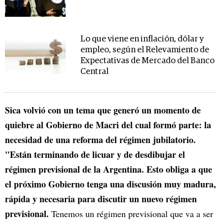
Lo que viene en inflación, dólar y
empleo, según el Relevamiento de
Expectativas de Mercado del Banco
Central
Sica volvió con un tema que generó un momento de
quiebre al Gobierno de Macri del cual formó parte: la
necesidad de una reforma del régimen jubilatorio.
"Están terminando de licuar y de desdibujar el
régimen previsional de la Argentina. Esto obliga a que
el próximo Gobierno tenga una discusión muy madura,
rápida y necesaria para discutir un nuevo régimen
previsional.
Tenemos un régimen previsional que va a ser