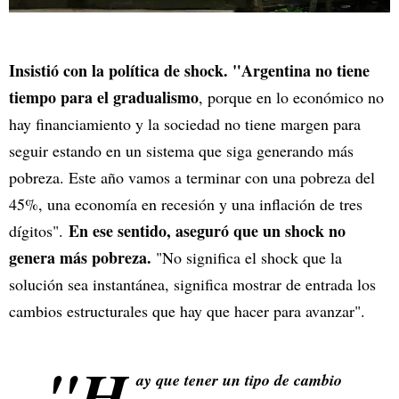
Insistió con la política de shock. "Argentina no tiene
tiempo para el gradualismo
, porque en lo económico no
hay financiamiento y la sociedad no tiene margen para
seguir estando en un sistema que siga generando más
pobreza. Este año vamos a terminar con una pobreza del
45%, una economía en recesión y una inflación de tres
En ese sentido, aseguró que un shock no
dígitos".
genera más pobreza.
"No significa el shock que la
solución sea instantánea, significa mostrar de entrada los
cambios estructurales que hay que hacer para avanzar".
"H
ay que tener un tipo de cambio