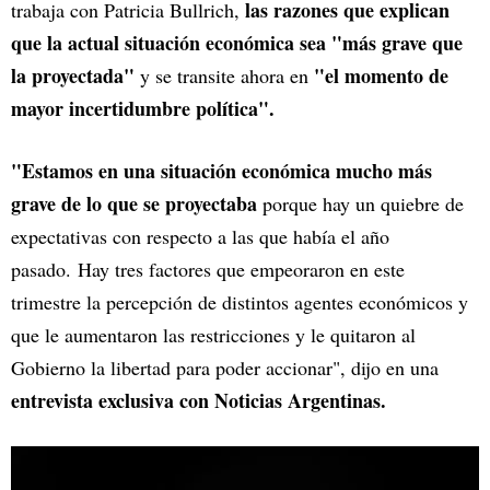
las razones que explican
trabaja con Patricia Bullrich,
que la actual situación económica sea "más grave que
la proyectada"
"el momento de
y se transite ahora en
mayor incertidumbre política".
"Estamos en una situación económica mucho más
grave de lo que se proyectaba
porque hay un quiebre de
expectativas con respecto a las que había el año
pasado. Hay tres factores que empeoraron en este
trimestre la percepción de distintos agentes económicos y
que le aumentaron las restricciones y le quitaron al
Gobierno la libertad para poder accionar", dijo en una
entrevista exclusiva con Noticias Argentinas.