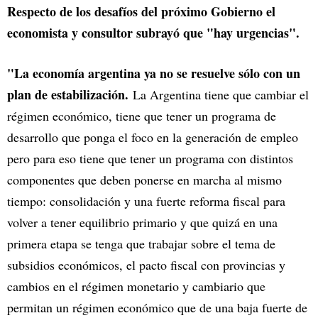
Respecto de los desafíos del próximo Gobierno el
economista y consultor subrayó que "hay urgencias".
"La economía argentina ya no se resuelve sólo con un
plan de estabilización.
La Argentina tiene que cambiar el
régimen económico, tiene que tener un programa de
desarrollo que ponga el foco en la generación de empleo
pero para eso tiene que tener un programa con distintos
componentes que deben ponerse en marcha al mismo
tiempo: consolidación y una fuerte reforma fiscal para
volver a tener equilibrio primario y que quizá en una
primera etapa se tenga que trabajar sobre el tema de
subsidios económicos, el pacto fiscal con provincias y
cambios en el régimen monetario y cambiario que
permitan un régimen económico que de una baja fuerte de