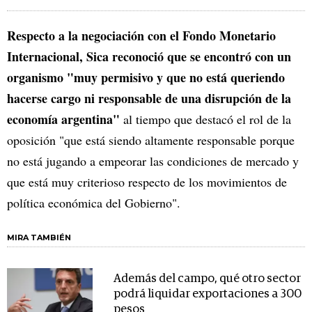
Respecto a la negociación con el Fondo Monetario
Internacional, Sica reconoció que se encontró con un
organismo "muy permisivo y que no está queriendo
hacerse cargo ni responsable de una disrupción de la
economía argentina"
al tiempo que destacó el rol de la
oposición "que está siendo altamente responsable porque
no está jugando a empeorar las condiciones de mercado y
que está muy criterioso respecto de los movimientos de
política económica del Gobierno".
MIRA TAMBIÉN
Además del campo, qué otro sector
podrá liquidar exportaciones a 300
pesos