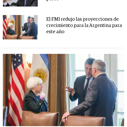
El FMI redujo las proyecciones de
crecimiento para la Argentina para
este año