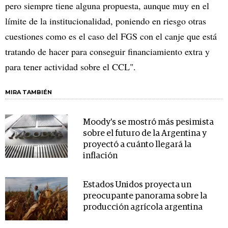
pero siempre tiene alguna propuesta, aunque muy en el
límite de la institucionalidad, poniendo en riesgo otras
cuestiones como es el caso del FGS con el canje que está
tratando de hacer para conseguir financiamiento extra y
para tener actividad sobre el CCL".
MIRA TAMBIÉN
Moody's se mostró más pesimista
sobre el futuro de la Argentina y
proyectó a cuánto llegará la
inflación
Estados Unidos proyecta un
preocupante panorama sobre la
producción agrícola argentina