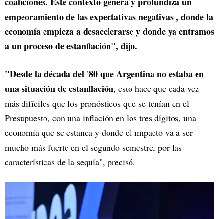
coaliciones. Este contexto genera y profundiza un
empeoramiento de las expectativas negativas , donde la
economía empieza a desacelerarse y donde ya entramos
a un proceso de estanflación", dijo.
"Desde la década del '80 que Argentina no estaba en
una situación de estanflación
, esto hace que cada vez
más difíciles que los pronósticos que se tenían en el
Presupuesto, con una inflación en los tres dígitos, una
economía que se estanca y donde el impacto va a ser
mucho más fuerte en el segundo semestre, por las
características de la sequía", precisó.