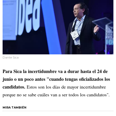
Dante Sica
Para Sica la incertidumbre va a durar hasta el 24 de
junio o un poco antes "cuando tengas oficializados los
candidatos.
Estos son los días de mayor incertidumbre
porque no se sabe cuáles van a ser todos los candidatos".
MIRA TAMBIÉN