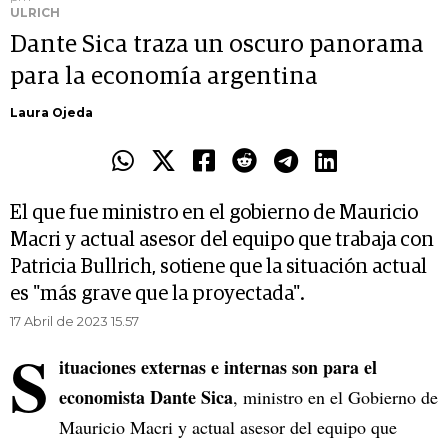
ULRICH
Dante Sica traza un oscuro panorama
para la economía argentina
Laura Ojeda
El que fue ministro en el gobierno de Mauricio
Macri y actual asesor del equipo que trabaja con
Patricia Bullrich, sotiene que la situación actual
es "más grave que la proyectada".
17 Abril de 2023 15.57
S
ituaciones externas e internas son para el
economista Dante Sica
, ministro en el Gobierno de
Mauricio Macri y actual asesor del equipo que