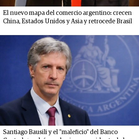
El nuevo mapa del comercio argentino: crecen
China, Estados Unidos y Asia y retrocede Brasil
Santiago Bausili y el "maleficio" del Banco