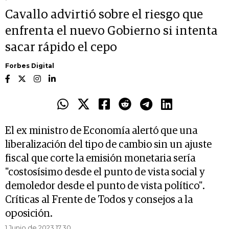
Cavallo advirtió sobre el riesgo que
enfrenta el nuevo Gobierno si intenta
sacar rápido el cepo
Forbes Digital
El ex ministro de Economía alertó que una
liberalización del tipo de cambio sin un ajuste
fiscal que corte la emisión monetaria sería
"costosísimo desde el punto de vista social y
demoledor desde el punto de vista político".
Críticas al Frente de Todos y consejos a la
oposición.
1 Junio de 2023 17.30