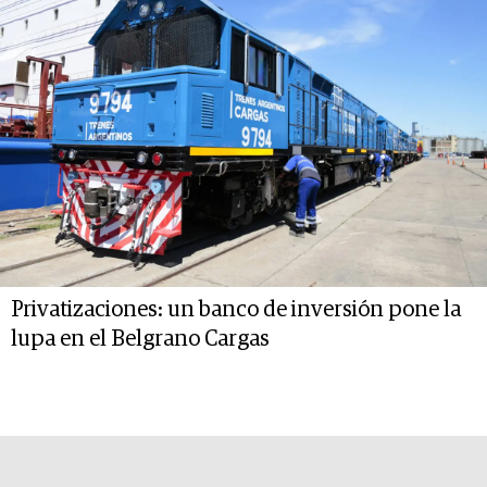
Privatizaciones: un banco de inversión pone la
lupa en el Belgrano Cargas