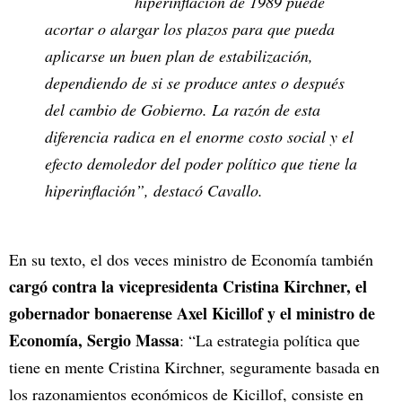
hiperinflación de 1989 puede
acortar o alargar los plazos para que pueda
aplicarse un buen plan de estabilización,
dependiendo de si se produce antes o después
del cambio de Gobierno. La razón de esta
diferencia radica en el enorme costo social y el
efecto demoledor del poder político que tiene la
hiperinflación”, destacó Cavallo.
En su texto, el dos veces ministro de Economía también
cargó contra la vicepresidenta Cristina Kirchner, el
gobernador bonaerense Axel Kicillof y el ministro de
Economía, Sergio Massa
: “La estrategia política que
tiene en mente Cristina Kirchner, seguramente basada en
los razonamientos económicos de Kicillof, consiste en