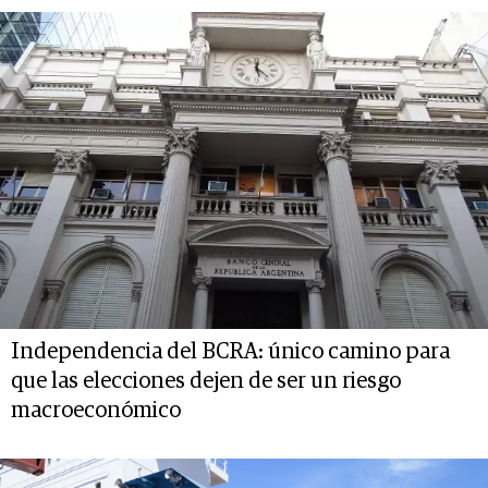
Independencia del BCRA: único camino para
que las elecciones dejen de ser un riesgo
macroeconómico