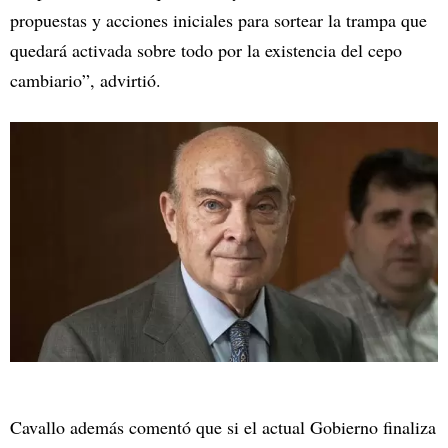
propuestas y acciones iniciales para sortear la trampa que
quedará activada sobre todo por la existencia del cepo
cambiario”, advirtió.
Cavallo además comentó que si el actual Gobierno finaliza