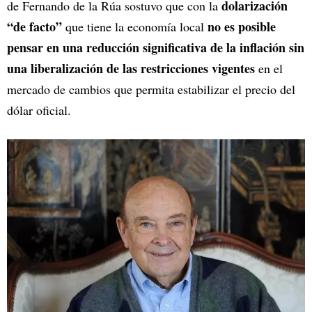
dolarización
de Fernando de la Rúa sostuvo que con la
“de facto”
no es posible
que tiene la economía local
pensar en una reducción significativa de la inflación sin
una liberalización de las restricciones vigentes
en el
mercado de cambios que permita estabilizar el precio del
dólar oficial.