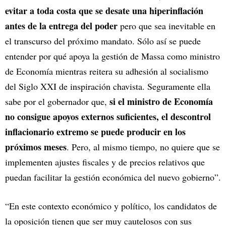
evitar a toda costa que se desate una hiperinflación
antes de la entrega del poder
pero que sea inevitable en
el transcurso del próximo mandato. Sólo así se puede
entender por qué apoya la gestión de Massa como ministro
de Economía mientras reitera su adhesión al socialismo
del Siglo XXI de inspiración chavista. Seguramente ella
si el ministro de Economía
sabe por el gobernador que,
no consigue apoyos externos suficientes, el descontrol
inflacionario extremo se puede producir en los
próximos meses
. Pero, al mismo tiempo, no quiere que se
implementen ajustes fiscales y de precios relativos que
puedan facilitar la gestión económica del nuevo gobierno”.
“En este contexto económico y político, los candidatos de
la oposición tienen que ser muy cautelosos con sus