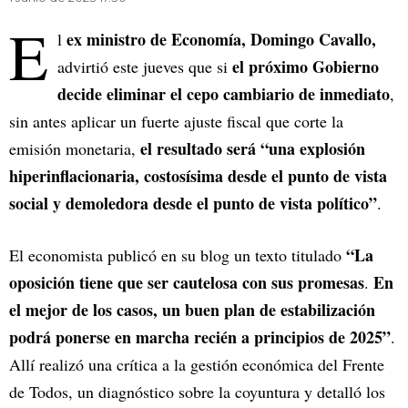
E
ex ministro de Economía, Domingo Cavallo,
l
el próximo Gobierno
advirtió este jueves que si
decide eliminar el cepo cambiario de inmediato
,
sin antes aplicar un fuerte ajuste fiscal que corte la
el resultado será “una explosión
emisión monetaria,
hiperinflacionaria, costosísima desde el punto de vista
social y demoledora desde el punto de vista político”
.
“La
El economista publicó en su blog un texto titulado
oposición tiene que ser cautelosa con sus promesas
En
.
el mejor de los casos, un buen plan de estabilización
podrá ponerse en marcha recién a principios de 2025”
.
Allí realizó una crítica a la gestión económica del Frente
de Todos, un diagnóstico sobre la coyuntura y detalló los