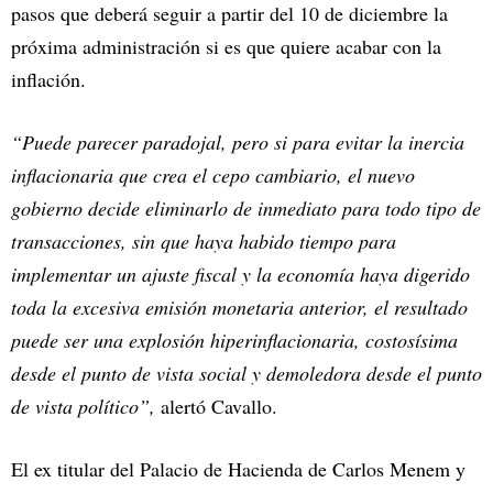
pasos que deberá seguir a partir del 10 de diciembre la
próxima administración si es que quiere acabar con la
inflación.
“Puede parecer paradojal, pero si para evitar la inercia
inflacionaria que crea el cepo cambiario, el nuevo
gobierno decide eliminarlo de inmediato para todo tipo de
transacciones, sin que haya habido tiempo para
implementar un ajuste fiscal y la economía haya digerido
toda la excesiva emisión monetaria anterior, el resultado
puede ser una explosión hiperinflacionaria, costosísima
desde el punto de vista social y demoledora desde el punto
de vista político”,
alertó Cavallo.
El ex titular del Palacio de Hacienda de Carlos Menem y