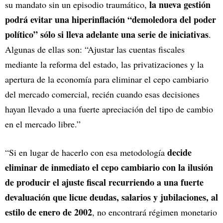
la nueva gestión
su mandato sin un episodio traumático,
podrá evitar una hiperinflación “demoledora del poder
político” sólo si lleva adelante una serie de iniciativas
.
Algunas de ellas son: “Ajustar las cuentas fiscales
mediante la reforma del estado, las privatizaciones y la
apertura de la economía para eliminar el cepo cambiario
del mercado comercial, recién cuando esas decisiones
hayan llevado a una fuerte apreciación del tipo de cambio
en el mercado libre.”
decide
“Si en lugar de hacerlo con esa metodología
eliminar de inmediato el cepo cambiario con la ilusión
de producir el ajuste fiscal recurriendo a una fuerte
devaluación que licue deudas, salarios y jubilaciones, al
estilo de enero de 2002
, no encontrará régimen monetario