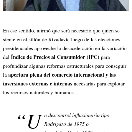
En ese sentido, afirmó que será necesario que quien se
siente en el sillón de Rivadavia luego de las elecciones
presidenciales aproveche la desaceleración en la variación
Índice de Precios al Consumidor (IPC)
del
para
profundizar algunas reformas estructurales para conseguir
apertura plena del comercio internacional y las
la
inversiones externas e internas
necesarias para explotar
los recursos naturales y humanos.
“U
n descontrol inflacionario tipo
Rodrigazo de 1975 o