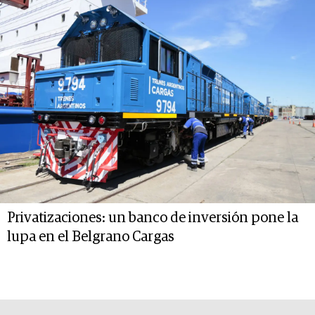
Privatizaciones: un banco de inversión pone la
lupa en el Belgrano Cargas