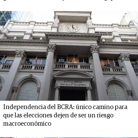
Independencia del BCRA: único camino para
que las elecciones dejen de ser un riesgo
macroeconómico