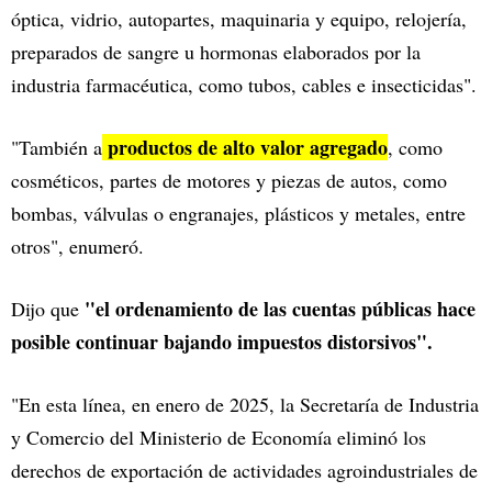
óptica, vidrio, autopartes, maquinaria y equipo, relojería,
preparados de sangre u hormonas elaborados por la
industria farmacéutica, como tubos, cables e insecticidas".
productos de alto valor agregado
"También a
, como
cosméticos, partes de motores y piezas de autos, como
bombas, válvulas o engranajes, plásticos y metales, entre
otros", enumeró.
"el ordenamiento de las cuentas públicas hace
Dijo que
posible continuar bajando impuestos distorsivos".
"En esta línea, en enero de 2025, la Secretaría de Industria
y Comercio del Ministerio de Economía eliminó los
derechos de exportación de actividades agroindustriales de