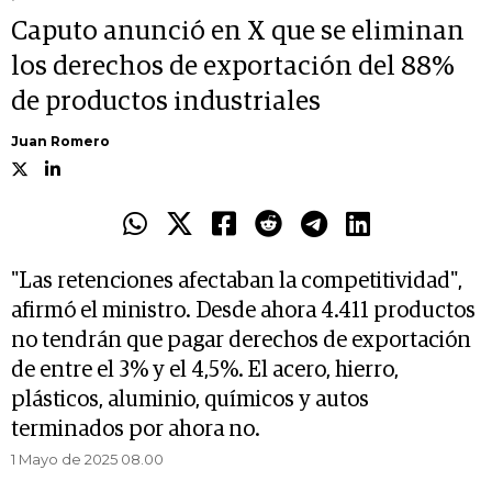
Caputo anunció en X que se eliminan
los derechos de exportación del 88%
de productos industriales
Juan Romero
"Las retenciones afectaban la competitividad",
afirmó el ministro. Desde ahora 4.411 productos
no tendrán que pagar derechos de exportación
de entre el 3% y el 4,5%. El acero, hierro,
plásticos, aluminio, químicos y autos
terminados por ahora no.
1 Mayo de 2025 08.00