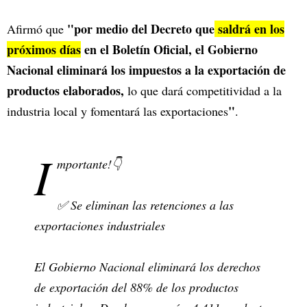
"por medio del Decreto que
saldrá en los
Afirmó que
próximos días
en el Boletín Oficial, el Gobierno
Nacional eliminará los impuestos a la exportación de
productos elaborados,
lo que dará competitividad a la
"
industria local y fomentará las exportaciones
.
I
mportante!👇
✅ Se eliminan las retenciones a las
exportaciones industriales
El Gobierno Nacional eliminará los derechos
de exportación del 88% de los productos