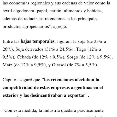
las economías regionales y sus cadenas de valor como la
textil algodonera, papel, cartón, alimentos y bebidas,
además de reducir las retenciones a los principales
productos agropecuarios", agregó.
bajas temporales
Entre las
, figuran: la soja (de 33% a
26%), Soja derivados (31% a 24,5%), Trigo (12% a
9,5%), Cebada (de 12% a 9,5%), Sorgo (de 12% a 9,5%),
Maíz (de 12% a 9,5%), y Girasol (de 7% a 5,5%).
"las retenciones afectaban la
Caputo aseguró que
competitividad de estas empresas argentinas en el
exterior y las desincentivaban a exportar".
"Con esta medida, la industria quedará prácticamente