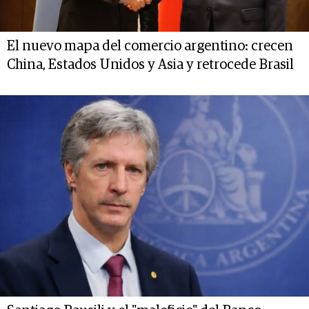
El nuevo mapa del comercio argentino: crecen
China, Estados Unidos y Asia y retrocede Brasil