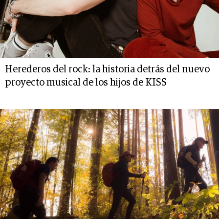
Herederos del rock: la historia detrás del nuevo
proyecto musical de los hijos de KISS