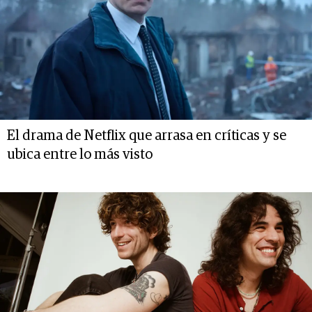
El drama de Netflix que arrasa en críticas y se
ubica entre lo más visto