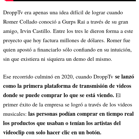
DroppTv era apenas una idea difícil de lograr cuando
Romer Collado conoció a Gurps Rai a través de su gran
amigo, Irvin Castillo. Entre los tres le dieron forma a este
proyecto que hoy factura millones de dólares. Romer fue
quien apostó a financiarlo sólo confiando en su intuición,
sin que existiera ni siquiera un demo del mismo.
se lanzó
Ese recorrido culminó en 2020, cuando DroppTv
como la primera plataforma de transmisión de videos
donde se puede comprar lo que se está viendo.
El
primer éxito de la empresa se logró a través de los videos
las personas podían comprar en tiempo real
musicales:
los productos que usaban o tenían los artistas del
videoclip con solo hacer clic en un botón.