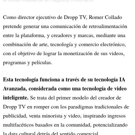
Como director ejecutivo de Dropp TV, Romer Collado
pretende generar una comunicación de retroalimentación
entre la plataforma, y creadores y marcas, mediante una
combinación de arte, tecnología y comercio electrónico,
con el objetivo de lograr la monetización de sus videos,
programas y películas.
Esta tecnología funciona a través de su tecnología IA
Avanzada, considerada como una tecnología de video
inteligente.
Se trata del primer modelo del creador de
Dropp TV en romper con los paradigmas tradicionales de
publicidad, venta minorista y video, inspirando ingresos
multifacéticos basados en la comunidad, potencializando
la data cultural detrás del sentido comercial.