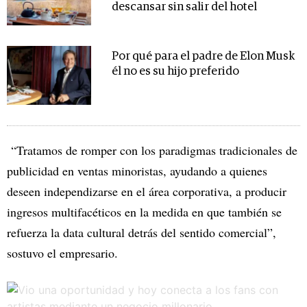
descansar sin salir del hotel
Por qué para el padre de Elon Musk
él no es su hijo preferido
“Tratamos de romper con los paradigmas tradicionales de
publicidad en ventas minoristas, ayudando a quienes
deseen independizarse en el área corporativa, a producir
ingresos multifacéticos en la medida en que también se
refuerza la data cultural detrás del sentido comercial”,
sostuvo el empresario.