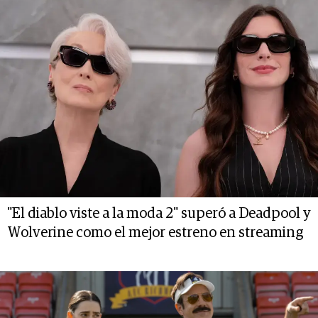
"El diablo viste a la moda 2" superó a Deadpool y
Wolverine como el mejor estreno en streaming