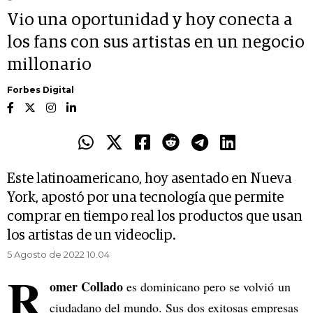
Vio una oportunidad y hoy conecta a
los fans con sus artistas en un negocio
millonario
Forbes Digital
Este latinoamericano, hoy asentado en Nueva
York, apostó por una tecnología que permite
comprar en tiempo real los productos que usan
los artistas de un videoclip.
5 Agosto de 2022 10.04
R
omer Collado
es dominicano pero se volvió un
ciudadano del mundo. Sus dos exitosas empresas