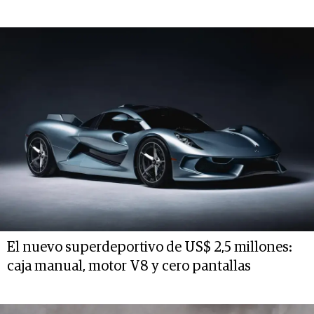
El nuevo superdeportivo de US$ 2,5 millones:
caja manual, motor V8 y cero pantallas