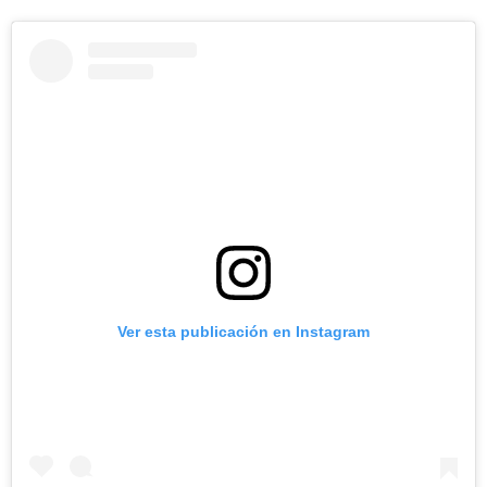
Ver esta publicación en Instagram