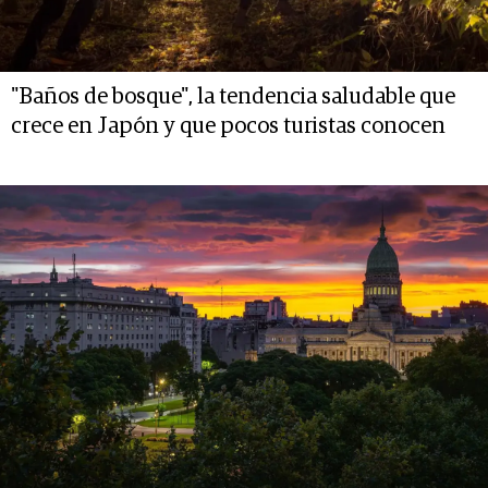
"Baños de bosque", la tendencia saludable que
crece en Japón y que pocos turistas conocen