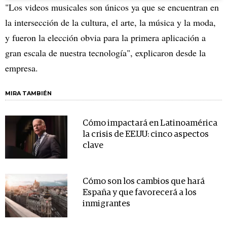
"Los videos musicales son únicos ya que se encuentran en
la intersección de la cultura, el arte, la música y la moda,
y fueron la elección obvia para la primera aplicación a
gran escala de nuestra tecnología", explicaron desde la
empresa.
MIRA TAMBIÉN
Cómo impactará en Latinoamérica
la crisis de EE.UU: cinco aspectos
clave
Cómo son los cambios que hará
España y que favorecerá a los
inmigrantes