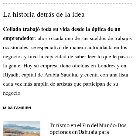
La historia detrás de la idea
Collado
trabajó toda su vida desde la óptica de un
emprendedor
: ahorró cada uno de sus sueldos de trabajos
ocasionales, se especializó de manera autodidacta en los
negocios y tuvo la capacidad de saber leer lo que le pasa a
la gente. Hoy su empresa tiene oficinas en Londres y en
Riyadh, capital de Arabia Saudita, y cuenta con una lista
cada vez más amplia de artistas que participan de su
negocio.
MIRA TAMBIÉN
Turismo en el Fin del Mundo: Dos
opciones en Ushuaia para