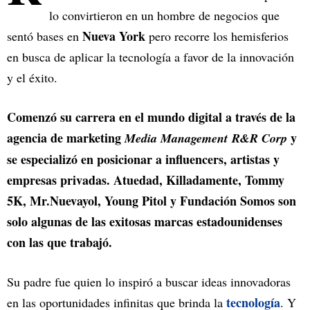
lo convirtieron en un hombre de negocios que
Nueva York
sentó bases en
pero recorre los hemisferios
en busca de aplicar la tecnología a favor de la innovación
y el éxito.
Comenzó su carrera en el mundo digital a través de la
agencia de marketing
y
Media Management R&R Corp
se especializó en posicionar a influencers, artistas y
empresas privadas. Atuedad, Killadamente, Tommy
5K, Mr.Nuevayol, Young Pitol y Fundación Somos son
solo algunas de las exitosas marcas estadounidenses
con las que trabajó.
Su padre fue quien lo inspiró a buscar ideas innovadoras
tecnología
en las oportunidades infinitas que brinda la
. Y