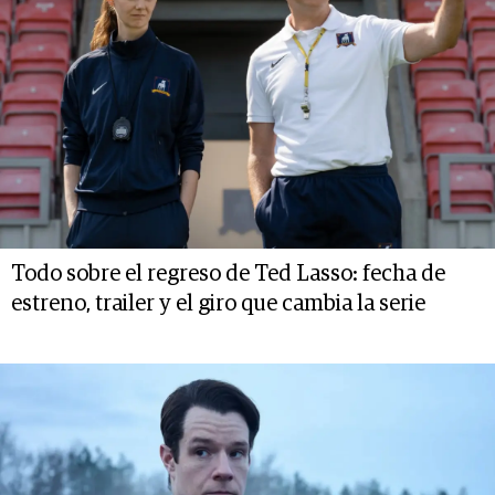
Todo sobre el regreso de Ted Lasso: fecha de
estreno, trailer y el giro que cambia la serie