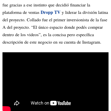
fue gracias a ese instinto que decidió financiar la
Dropp TV
plataforma de ventas
y liderar la división latina
del proyecto. Collado fue el primer inversionista de la fase
A del proyecto. “El único espacio donde podés comprar
dentro de los videos”, es la concisa pero específica
descripción de este negocio en su cuenta de Instagram.