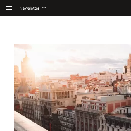
Newsletter