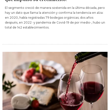
El segmento creció de manera sostenida en la última década, pero
hay un dato que llama la atención y confirma la tendencia en alza:
en 2020, había registradas 79 bodegas orgánicas; dos años
después, en 2022 -y pandemia de Covid-19 de por medio-, hubo un
total de 142 establecimientos.