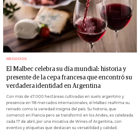
NEGOCIOS
El Malbec celebra su día mundial: historia y
presente de la cepa francesa que encontró su
verdadera identidad en Argentina
Con más de 47.000 hectáreas cultivadas en suelo argentino y
presencia en 118 mercados internacionales, el Malbec reafirma su
reinado como la variedad insignia del país. Su historia, que
comenzó en Francia pero se transformó en los Andes, es celebrada
cada 17 de abril, por una iniciativa de Wines of Argentina, con
eventos y etiquetas que destacan su versatilidad y calidad.