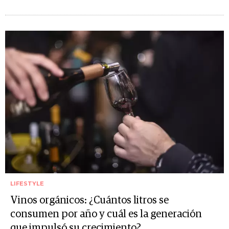
LIFESTYLE
Vinos orgánicos: ¿Cuántos litros se
consumen por año y cuál es la generación
que impulsó su crecimiento?