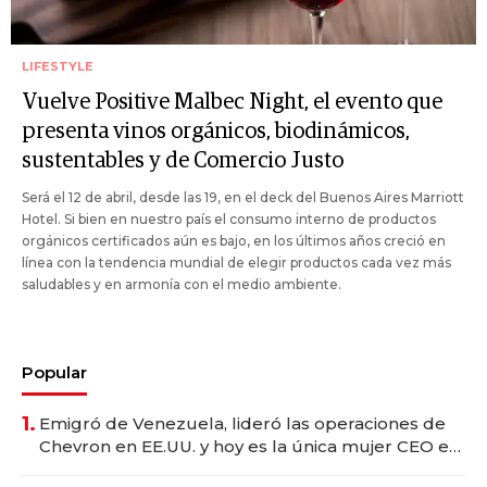
LIFESTYLE
Vuelve Positive Malbec Night, el evento que
presenta vinos orgánicos, biodinámicos,
sustentables y de Comercio Justo
Será el 12 de abril, desde las 19, en el deck del Buenos Aires Marriott
Hotel. Si bien en nuestro país el consumo interno de productos
orgánicos certificados aún es bajo, en los últimos años creció en
línea con la tendencia mundial de elegir productos cada vez más
saludables y en armonía con el medio ambiente.
Popular
1.
Emigró de Venezuela, lideró las operaciones de
Chevron en EE.UU. y hoy es la única mujer CEO en
Vaca Muerta