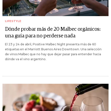
LIFESTYLE
Dónde probar más de 20 Malbec orgánicos:
una guía para no perderse nada
El 23 y 24 de abril, Positive Malbec Night presenta más de 60
etiquetas en el Marriott Buenos Aires Downtown. Una selección
de vinos Malbec que no hay que dejar pasar para entender hacia
dónde va el vino argentino.