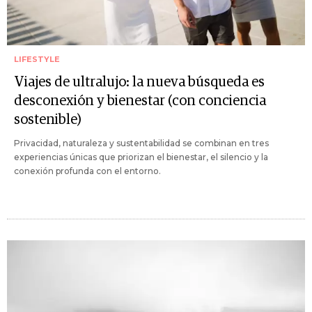
LIFESTYLE
Viajes de ultralujo: la nueva búsqueda es
desconexión y bienestar (con conciencia
sostenible)
Privacidad, naturaleza y sustentabilidad se combinan en tres
experiencias únicas que priorizan el bienestar, el silencio y la
conexión profunda con el entorno.