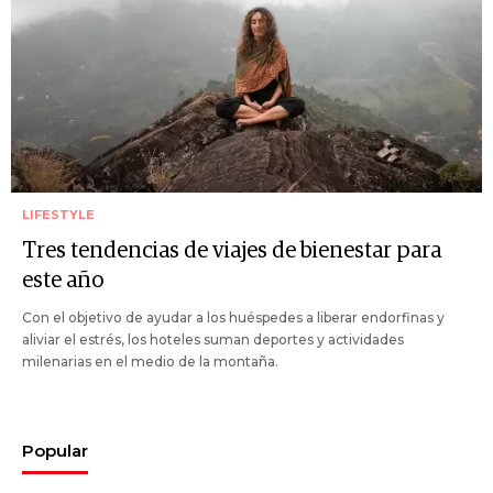
LIFESTYLE
Tres tendencias de viajes de bienestar para
este año
Con el objetivo de ayudar a los huéspedes a liberar endorfinas y
aliviar el estrés, los hoteles suman deportes y actividades
milenarias en el medio de la montaña.
Popular