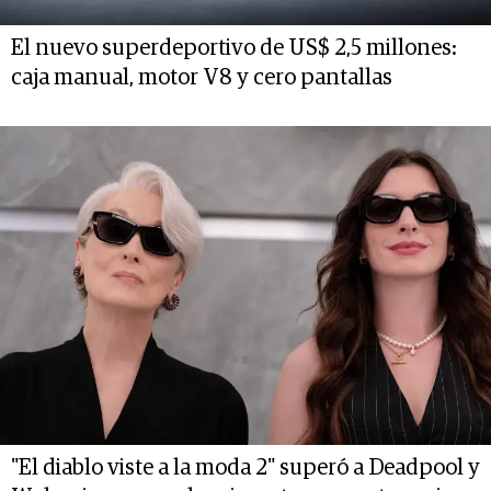
El nuevo superdeportivo de US$ 2,5 millones:
caja manual, motor V8 y cero pantallas
"El diablo viste a la moda 2" superó a Deadpool y