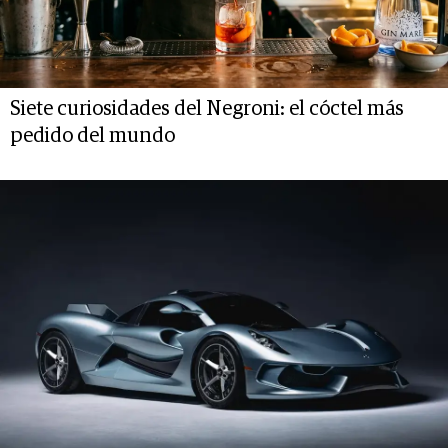
Siete curiosidades del Negroni: el cóctel más
pedido del mundo