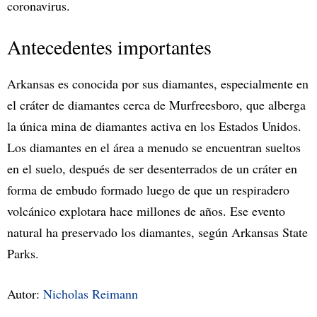
coronavirus.
Antecedentes importantes
Arkansas es conocida por sus diamantes, especialmente en
el cráter de diamantes cerca de Murfreesboro, que alberga
la única mina de diamantes activa en los Estados Unidos.
Los diamantes en el área a menudo se encuentran sueltos
en el suelo, después de ser desenterrados de un cráter en
forma de embudo formado luego de que un respiradero
volcánico explotara hace millones de años. Ese evento
natural ha preservado los diamantes, según Arkansas State
Parks.
Autor:
Nicholas Reimann