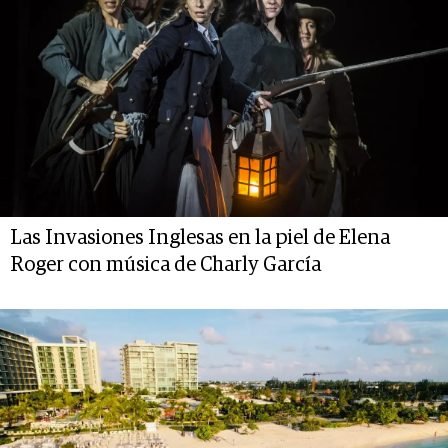
Las Invasiones Inglesas en la piel de Elena
Roger con música de Charly García