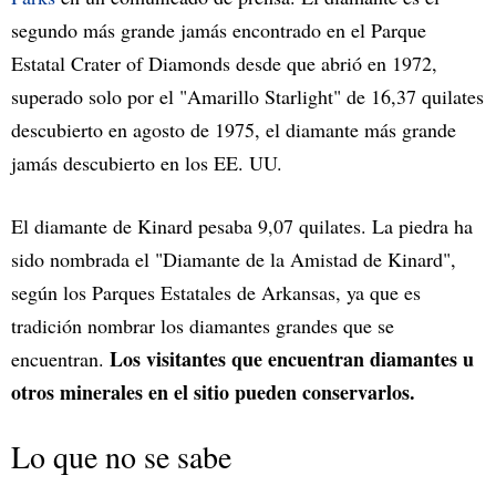
segundo más grande jamás encontrado en el Parque
Estatal Crater of Diamonds desde que abrió en 1972,
superado solo por el "Amarillo Starlight" de 16,37 quilates
descubierto en agosto de 1975, el diamante más grande
jamás descubierto en los EE. UU.
El diamante de Kinard pesaba 9,07 quilates. La piedra ha
sido nombrada el "Diamante de la Amistad de Kinard",
según los Parques Estatales de Arkansas, ya que es
tradición nombrar los diamantes grandes que se
Los visitantes que encuentran diamantes u
encuentran.
otros minerales en el sitio pueden conservarlos.
Lo que no se sabe