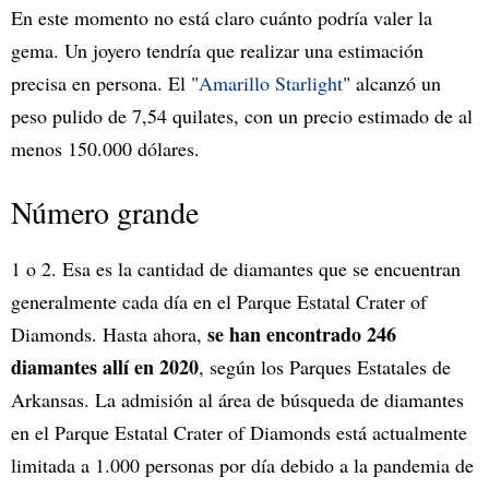
En este momento no está claro cuánto podría valer la
gema. Un joyero tendría que realizar una estimación
precisa en persona. El "
Amarillo Starlight
" alcanzó un
peso pulido de 7,54 quilates, con un precio estimado de al
menos 150.000 dólares.
Número grande
1 o 2. Esa es la cantidad de diamantes que se encuentran
generalmente cada día en el Parque Estatal Crater of
se han encontrado 246
Diamonds. Hasta ahora,
diamantes allí en 2020
, según los Parques Estatales de
Arkansas. La admisión al área de búsqueda de diamantes
en el Parque Estatal Crater of Diamonds está actualmente
limitada a 1.000 personas por día debido a la pandemia de