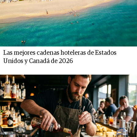
Las mejores cadenas hoteleras de Estados
Unidos y Canadá de 2026