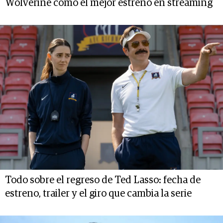
Wolverine como el mejor estreno en streaming
Todo sobre el regreso de Ted Lasso: fecha de
estreno, trailer y el giro que cambia la serie