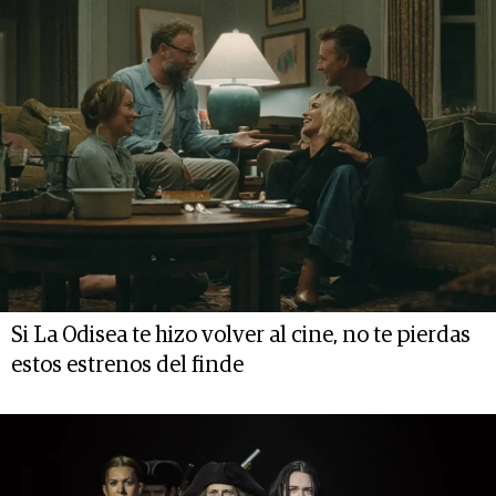
Si La Odisea te hizo volver al cine, no te pierdas
estos estrenos del finde