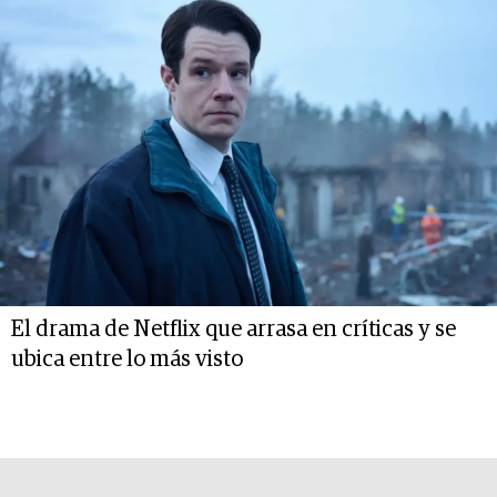
El drama de Netflix que arrasa en críticas y se
ubica entre lo más visto