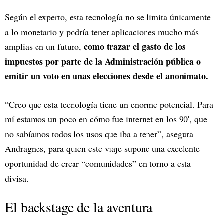
Según el experto, esta tecnología no se limita únicamente
a lo monetario y podría tener aplicaciones mucho más
como trazar el gasto de los
amplias en un futuro,
impuestos por parte de la Administración pública o
emitir un voto en unas elecciones desde el anonimato.
“Creo que esta tecnología tiene un enorme potencial. Para
mí estamos un poco en cómo fue internet en los 90', que
no sabíamos todos los usos que iba a tener”, asegura
Andragnes, para quien este viaje supone una excelente
oportunidad de crear “comunidades” en torno a esta
divisa.
El backstage de la aventura