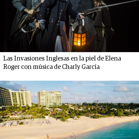
Las Invasiones Inglesas en la piel de Elena
Roger con música de Charly García