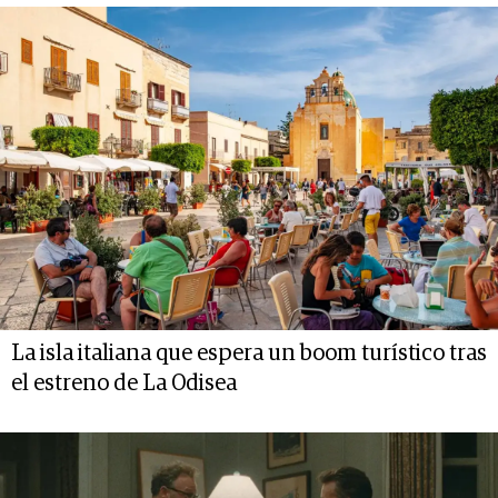
La isla italiana que espera un boom turístico tras
el estreno de La Odisea