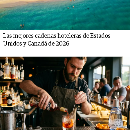
Las mejores cadenas hoteleras de Estados
Unidos y Canadá de 2026