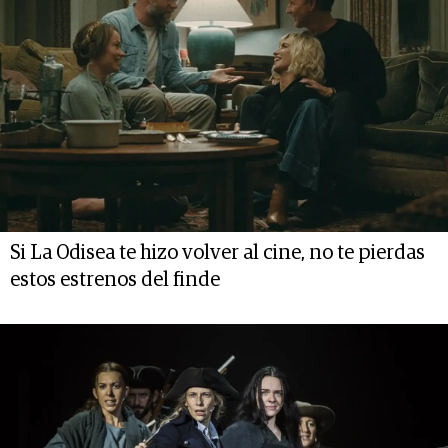
Si La Odisea te hizo volver al cine, no te pierdas
estos estrenos del finde