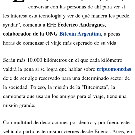
conversar con las personas de ahí para ver si
les interesa esta tecnología y ver de qué manera les puede
Federico Andragnes,
ayudar”, comenta a EFE
colaborador de la ONG
Bitcoin Argentina
, a pocas
horas de comenzar el viaje más esperado de su vida.
Serán más 10.000 kilómetros en el que cada kilómetro
criptomonedas
valdrá la pena si se logra que hablar sobre
deje de ser algo reservado para una determinado sector de
la sociedad. Po eso, la misión de la "Bitcoineta", la
camioneta que usarán los amigos para el viaje, tiene una
misión grande.
Con multitud de decoraciones por dentro y por fuera, este
vehículo partió este mismo viernes desde Buenos Aires, en