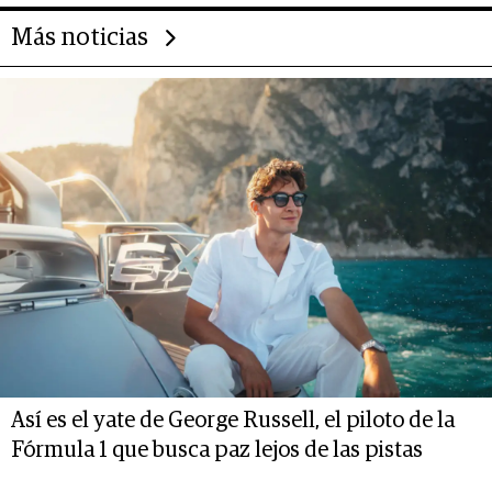
Más noticias
Así es el yate de George Russell, el piloto de la
Fórmula 1 que busca paz lejos de las pistas