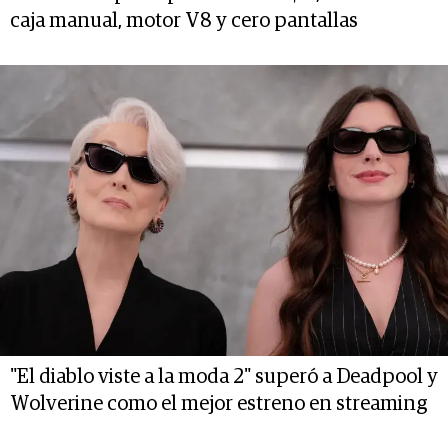
caja manual, motor V8 y cero pantallas
"El diablo viste a la moda 2" superó a Deadpool y
Wolverine como el mejor estreno en streaming