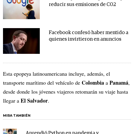
reducir sus emisiones de C02
Facebook confesó haber mentido a
quienes invirtieron en anuncios
Esta epopeya latinoamericana incluye, además, el
Colombia
Panamá
transporte marítimo del vehículo de
a
,
desde donde los jóvenes viajeros retomarán su viaje hasta
El Salvador
llegar a
.
MIRA TAMBIÉN
Aprendió Python en pandemia y