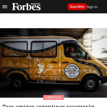
Sign In
Suscribite
LIFESTYLE