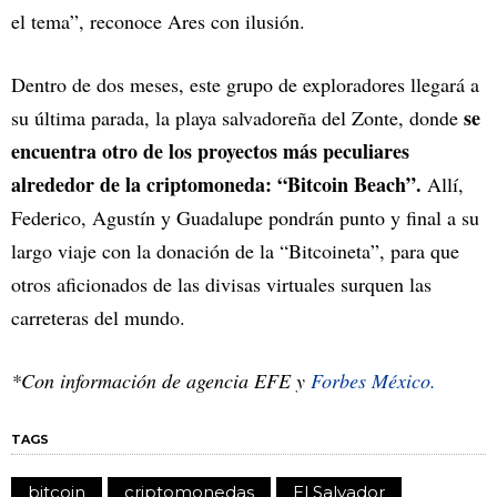
el tema”, reconoce Ares con ilusión.
Dentro de dos meses, este grupo de exploradores llegará a
se
su última parada, la playa salvadoreña del Zonte, donde
encuentra otro de los proyectos más peculiares
alrededor de la criptomoneda: “Bitcoin Beach”.
Allí,
Federico, Agustín y Guadalupe pondrán punto y final a su
largo viaje con la donación de la “Bitcoineta”, para que
otros aficionados de las divisas virtuales surquen las
carreteras del mundo.
*Con información de agencia EFE y
Forbes México.
TAGS
bitcoin
criptomonedas
El Salvador