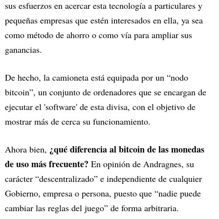
sus esfuerzos en acercar esta tecnología a particulares y
pequeñas empresas que estén interesados en ella, ya sea
como método de ahorro o como vía para ampliar sus
ganancias.
De hecho, la camioneta está equipada por un “nodo
bitcoin”, un conjunto de ordenadores que se encargan de
ejecutar el 'software' de esta divisa, con el objetivo de
mostrar más de cerca su funcionamiento.
¿qué diferencia al bitcoin de las monedas
Ahora bien,
de uso más frecuente?
En opinión de Andragnes, su
carácter “descentralizado” e independiente de cualquier
Gobierno, empresa o persona, puesto que “nadie puede
cambiar las reglas del juego” de forma arbitraria.