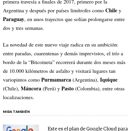
primera travesía a finales de 2017, primero por la
Chile
Argentina y después por países limítrofes como
y
Paraguay
, en unos trayectos que solían prolongarse entre
dos y tres semanas.
La novedad de este nuevo viaje radica en su ambición:
entre paradas, cuarentenas y demás imprevistos, el trío a
bordo de la “Bitcoineta” recorrerá durante dos meses más
de 10.000 kilómetros de asfalto y visitará lugares tan
Purmamarca
Iquique
variopintos como
(Argentina),
Máncora
Pasto
(Chile),
(Perú) y
(Colombia), entre otras
localizaciones.
MIRA TAMBIÉN
Este es el plan de Google Cloud para