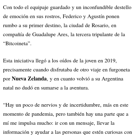
Con todo el equipaje guardado y un inconfundible destello
de emoción en sus rostros, Federico y Agustín ponen
rumbo a su primer destino, la ciudad de Rosario, en
compañía de Guadalupe Ares, la tercera tripulante de la
“Bitcoineta”.
Esta iniciativa llegó a los oídos de la joven en 2019,
precisamente cuando disfrutaba de otro viaje en furgoneta
Nueva Zelanda
por
, y en cuanto volvió a su Argentina
natal no dudó en sumarse a la aventura.
“Hay un poco de nervios y de incertidumbre, más en este
momento de pandemia, pero también hay una parte que a
mí me impulsa mucho: ir con un mensaje, llevar la
información y ayudar a las personas que estén curiosas con