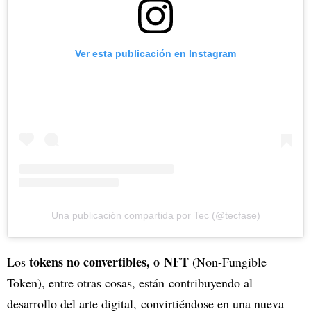
Ver esta publicación en Instagram
Una publicación compartida por Tec (@tecfase)
tokens no convertibles, o NFT
Los
(Non-Fungible
Token), entre otras cosas, están contribuyendo al
desarrollo del arte digital, convirtiéndose en una nueva