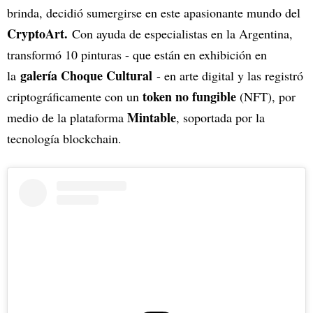
brinda, decidió sumergirse en este apasionante mundo del
CryptoArt.
Con ayuda de especialistas en la Argentina,
transformó 10 pinturas - que están en exhibición en
galería Choque Cultural
la
- en arte digital y las registró
token no fungible
criptográficamente con un
(NFT), por
Mintable
medio de la plataforma
, soportada por la
tecnología blockchain.