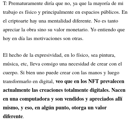
T: Prematuramente diría que no, ya que la mayoría de mi
trabajo es físico y principalmente en espacios públicos. En
el criptoarte hay una mentalidad diferente. No es tanto
apreciar la obra sino su valor monetario. Yo entiendo que
hoy en día las motivaciones son otras.
El hecho de la expresividad, en lo físico, sea pintura,
música, etc, lleva consigo una necesidad de crear con el
cuerpo. Si bien uno puede crear con las manos y luego
veo que en los NFT prevalecen
transformarlo en digital,
actualmente las creaciones totalmente digitales. Nacen
en una computadora y son vendidos y apreciados allí
mismo, y eso, en algún punto, otorga un valor
diferente
.