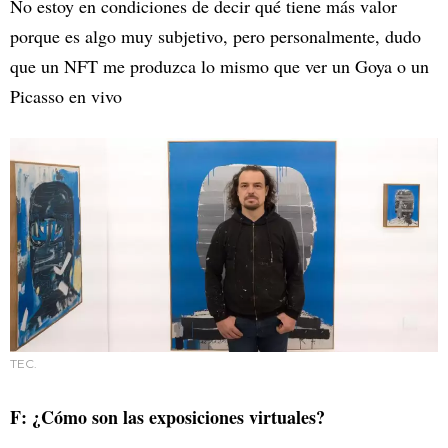
No estoy en condiciones de decir qué tiene más valor
porque es algo muy subjetivo, pero personalmente, dudo
que un NFT me produzca lo mismo que ver un Goya o un
Picasso en vivo
TEC.
F: ¿Cómo son las exposiciones virtuales?