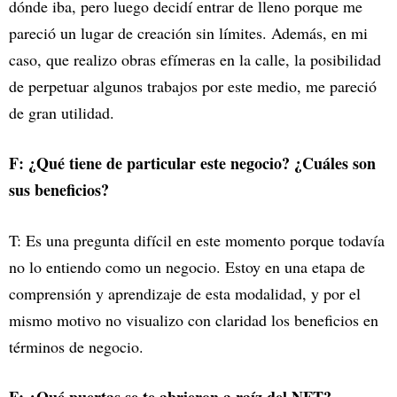
dónde iba, pero luego decidí entrar de lleno porque me
pareció un lugar de creación sin límites. Además, en mi
caso, que realizo obras efímeras en la calle, la posibilidad
de perpetuar algunos trabajos por este medio, me pareció
de gran utilidad.
F: ¿Qué tiene de particular este negocio? ¿Cuáles son
sus beneficios?
T: Es una pregunta difícil en este momento porque todavía
no lo entiendo como un negocio. Estoy en una etapa de
comprensión y aprendizaje de esta modalidad, y por el
mismo motivo no visualizo con claridad los beneficios en
términos de negocio.