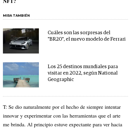
NFT?
MIRA TAMBIÉN
Cuáles son las sorpresas del
"BR20", el nuevo modelo de Ferrari
Los 25 destinos mundiales para
visitar en 2022, según National
Geographic
T: Se dio naturalmente por el hecho de siempre intentar
innovar y experimentar con las herramientas que el arte
me brinda. Al principio estuve expectante para ver hacia