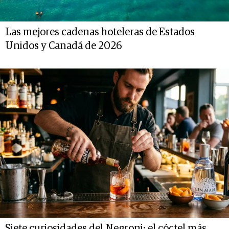
Las mejores cadenas hoteleras de Estados
Unidos y Canadá de 2026
Siete curiosidades del Negroni: el cóctel más