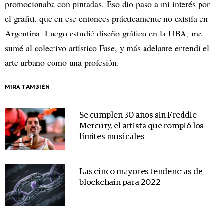
promocionaba con pintadas. Eso dio paso a mi interés por
el grafiti, que en ese entonces prácticamente no existía en
Argentina. Luego estudié diseño gráfico en la UBA, me
sumé al colectivo artístico Fase, y más adelante entendí el
arte urbano como una profesión.
MIRA TAMBIÉN
Se cumplen 30 años sin Freddie
Mercury, el artista que rompió los
límites musicales
Las cinco mayores tendencias de
blockchain para 2022