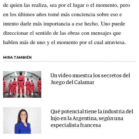
de quien las realiza, sea por el lugar o el momento, pero
en los últimos años tomé más conciencia sobre eso e
intento darle más importancia a ese hecho. Uno puede
direccionar el sentido de las obras con mensajes que
hablen más de uno y el momento por el cual atraviesa.
MIRA TAMBIÉN
Un video muestra los secretos del
Juego del Calamar
Qué potencial tiene la industria del
lujo en la Argentina, según una
especialista francesa