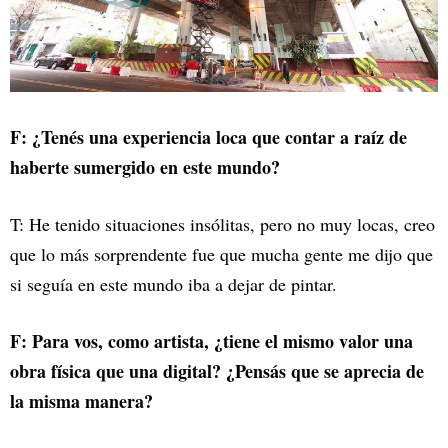
F: ¿Tenés una experiencia loca que contar a raíz de
haberte sumergido en este mundo?
T: He tenido situaciones insólitas, pero no muy locas, creo
que lo más sorprendente fue que mucha gente me dijo que
si seguía en este mundo iba a dejar de pintar.
F: Para vos, como artista, ¿tiene el mismo valor una
obra física que una digital? ¿Pensás que se aprecia de
la misma manera?