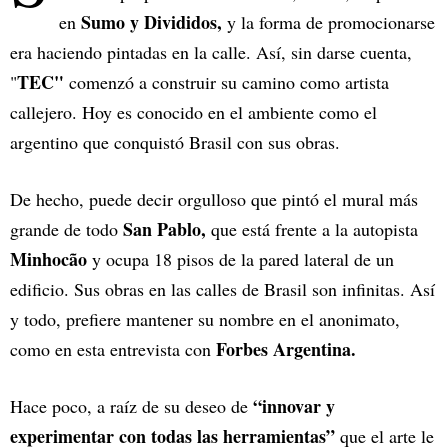
Sumo y Divididos,
en
y la forma de promocionarse
era haciendo pintadas en la calle. Así, sin darse cuenta,
TEC"
"
comenzó a construir su camino como artista
callejero. Hoy es conocido en el ambiente como el
argentino que conquistó Brasil con sus obras.
De hecho, puede decir orgulloso que pintó el mural más
San Pablo,
grande de todo
que está frente a la autopista
Minhocão
y ocupa 18 pisos de la pared lateral de un
edificio. Sus obras en las calles de Brasil son infinitas. Así
y todo, prefiere mantener su nombre en el anonimato,
Forbes Argentina.
como en esta entrevista con
“innovar y
Hace poco, a raíz de su deseo de
experimentar con todas las herramientas”
que el arte le