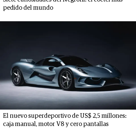
pedido del mundo
El nuevo superdeportivo de US$ 2,5 millones:
caja manual, motor V8 y cero pantallas