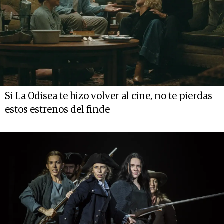
Si La Odisea te hizo volver al cine, no te pierdas
estos estrenos del finde