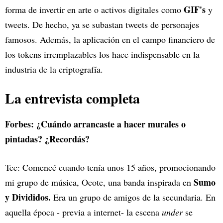
GIF's
forma de invertir en arte o activos digitales como
y
tweets. De hecho, ya se subastan tweets de personajes
famosos. Además, la aplicación en el campo financiero de
los tokens irremplazables los hace indispensable en la
industria de la criptografía.
La entrevista completa
Forbes: ¿Cuándo arrancaste a hacer murales o
pintadas? ¿Recordás?
Tec: Comencé cuando tenía unos 15 años, promocionando
Sumo
mi grupo de música, Ocote, una banda inspirada en
y Divididos.
Era un grupo de amigos de la secundaria. En
aquella época - previa a internet- la escena
under
se