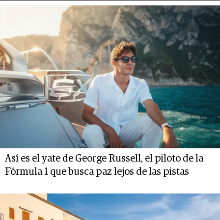
Así es el yate de George Russell, el piloto de la
Fórmula 1 que busca paz lejos de las pistas