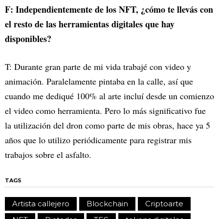
F: Independientemente de los NFT, ¿cómo te llevás con
el resto de las herramientas digitales que hay
disponibles?
T: Durante gran parte de mi vida trabajé con video y
animación. Paralelamente pintaba en la calle, así que
cuando me dediqué 100% al arte incluí desde un comienzo
el video como herramienta. Pero lo más significativo fue
la utilización del dron como parte de mis obras, hace ya 5
años que lo utilizo periódicamente para registrar mis
trabajos sobre el asfalto.
TAGS
Artista callejero
Blockchain
Criptoarte