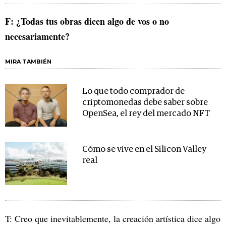
F: ¿Todas tus obras dicen algo de vos o no
necesariamente?
MIRA TAMBIÉN
Lo que todo comprador de
criptomonedas debe saber sobre
OpenSea, el rey del mercado NFT
Cómo se vive en el Silicon Valley
real
T: Creo que inevitablemente, la creación artística dice algo