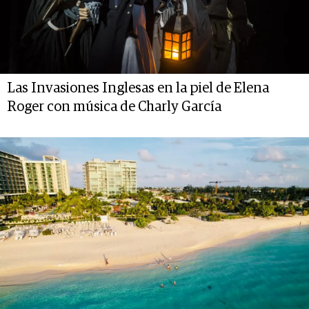
Las Invasiones Inglesas en la piel de Elena
Roger con música de Charly García