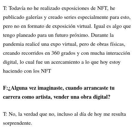
T: Todavía no he realizado exposiciones de NFT, he
publicado galerías y creado series especialmente para esto,
pero no en formato de exposición virtual. Igual es algo que
tengo planeado para un futuro próximo. Durante la
pandemia realicé una expo virtual, pero de obras físicas,
creando recorridos en 360 grados y con mucha interacción
digital, lo cual fue un acercamiento a lo que hoy estoy
haciendo con los NFT
F:¿Alguna vez imaginaste, cuando arrancaste tu
carrera como artista, vender una obra digital?
T: No, la verdad que no, incluso al día de hoy me resulta
sorprendente.