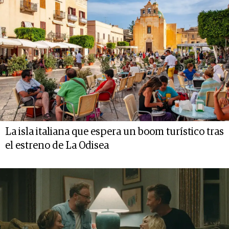
La isla italiana que espera un boom turístico tras
el estreno de La Odisea