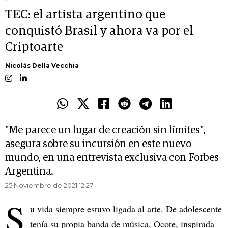
TEC: el artista argentino que
conquistó Brasil y ahora va por el
Criptoarte
Nicolás Della Vecchia
"Me parece un lugar de creación sin límites",
asegura sobre su incursión en este nuevo
mundo, en una entrevista exclusiva con Forbes
Argentina.
25 Noviembre de 2021 12.27
S
u vida siempre estuvo ligada al arte. De adolescente
tenía su propia banda de música, Ocote, inspirada