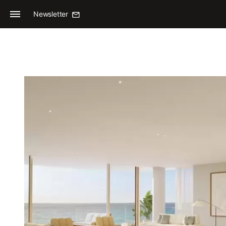
Newsletter