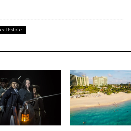
eal Estate